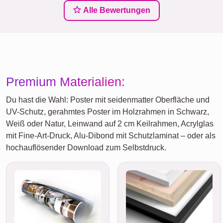
Alle Bewertungen
Premium Materialien:
Du hast die Wahl: Poster mit seidenmatter Oberfläche und
UV-Schutz, gerahmtes Poster im Holzrahmen in Schwarz,
Weiß oder Natur, Leinwand auf 2 cm Keilrahmen, Acrylglas
mit Fine-Art-Druck, Alu-Dibond mit Schutzlaminat – oder als
hochauflösender Download zum Selbstdruck.