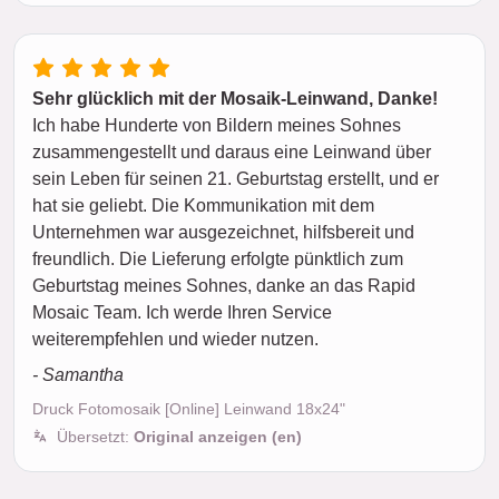
Sehr glücklich mit der Mosaik-Leinwand, Danke!
Ich habe Hunderte von Bildern meines Sohnes
zusammengestellt und daraus eine Leinwand über
sein Leben für seinen 21. Geburtstag erstellt, und er
hat sie geliebt. Die Kommunikation mit dem
Unternehmen war ausgezeichnet, hilfsbereit und
freundlich. Die Lieferung erfolgte pünktlich zum
Geburtstag meines Sohnes, danke an das Rapid
Mosaic Team. Ich werde Ihren Service
weiterempfehlen und wieder nutzen.
- Samantha
Druck Fotomosaik [Online] Leinwand 18x24"
Übersetzt:
Original anzeigen (en)