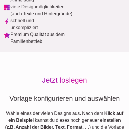
viele Designmöglichkeiten
(auch Texte und Hintergründe)
schnell und
unkompliziert
Premium Qualität aus dem
Familienbetrieb
Jetzt loslegen
Vorlage konfigurieren und auswählen
Wähle eines der vielen Designs aus. Nach dem
Klick auf
ein Beispiel
kannst du dieses noch genauer
einstellen
(z.B. Anzahl der Bilder, Text, Format,
…) und die Vorlage