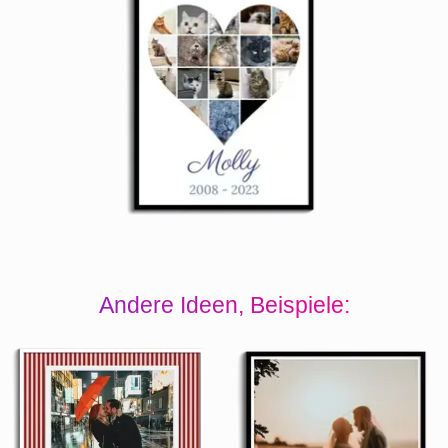
Andere Ideen, Beispiele: