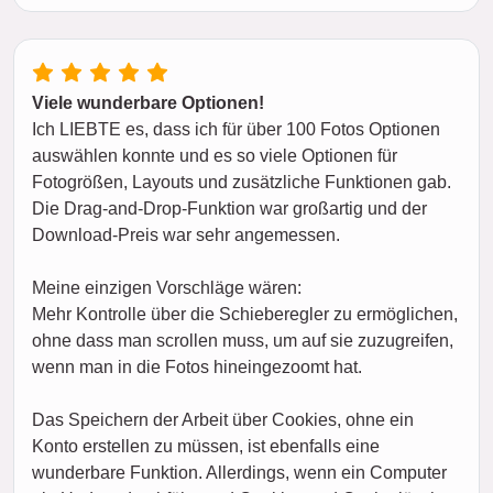
Viele wunderbare Optionen!
Ich LIEBTE es, dass ich für über 100 Fotos Optionen
auswählen konnte und es so viele Optionen für
Fotogrößen, Layouts und zusätzliche Funktionen gab.
Die Drag-and-Drop-Funktion war großartig und der
Download-Preis war sehr angemessen.
Meine einzigen Vorschläge wären:
Mehr Kontrolle über die Schieberegler zu ermöglichen,
ohne dass man scrollen muss, um auf sie zuzugreifen,
wenn man in die Fotos hineingezoomt hat.
Das Speichern der Arbeit über Cookies, ohne ein
Konto erstellen zu müssen, ist ebenfalls eine
wunderbare Funktion. Allerdings, wenn ein Computer