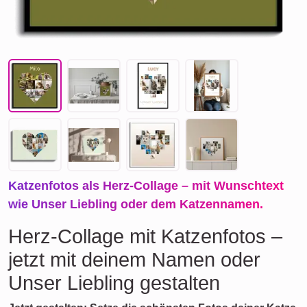
Katzenfotos als Herz-Collage – mit Wunschtext
wie Unser Liebling oder dem Katzennamen.
Herz-Collage mit Katzenfotos –
jetzt mit deinem Namen oder
Unser Liebling gestalten