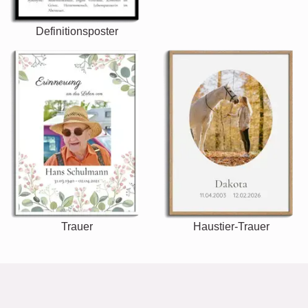
Definitionsposter
Trauer
Haustier-Trauer