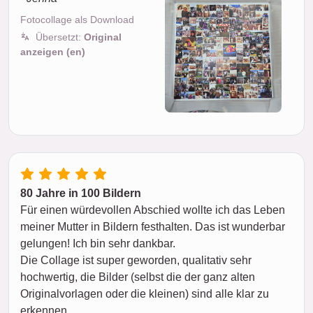
Fotocollage als Download
Übersetzt:
Original
anzeigen (en)
80 Jahre in 100 Bildern
Für einen würdevollen Abschied wollte ich das Leben
meiner Mutter in Bildern festhalten. Das ist wunderbar
gelungen! Ich bin sehr dankbar.
Die Collage ist super geworden, qualitativ sehr
hochwertig, die Bilder (selbst die der ganz alten
Originalvorlagen oder die kleinen) sind alle klar zu
erkennen.