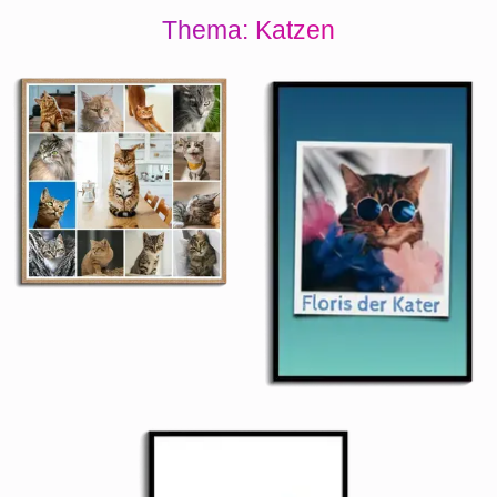
Thema: Katzen