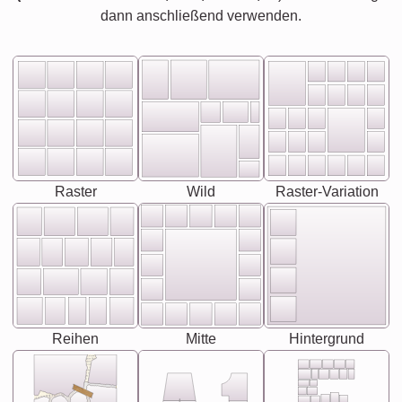
dann anschließend verwenden.
Raster
Wild
Raster-Variation
Reihen
Mitte
Hintergrund