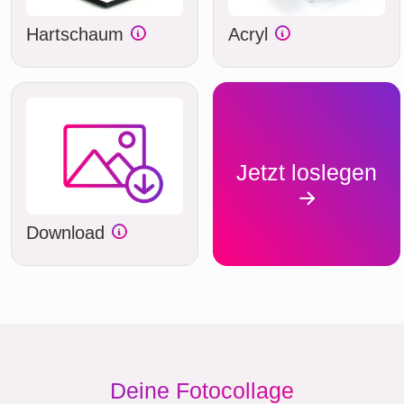
Hartschaum
Acryl
Jetzt loslegen
Download
Deine Fotocollage