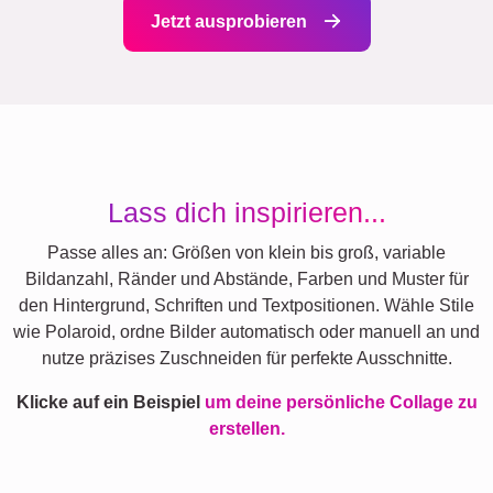
Jetzt ausprobieren
Lass dich inspirieren...
Passe alles an: Größen von klein bis groß, variable
Bildanzahl, Ränder und Abstände, Farben und Muster für
den Hintergrund, Schriften und Textpositionen. Wähle Stile
wie Polaroid, ordne Bilder automatisch oder manuell an und
nutze präzises Zuschneiden für perfekte Ausschnitte.
Klicke auf ein Beispiel
um deine persönliche Collage zu
erstellen.