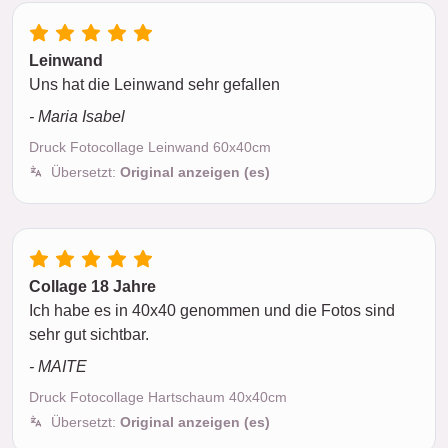
Leinwand
Uns hat die Leinwand sehr gefallen
- Maria Isabel
Druck Fotocollage Leinwand 60x40cm
Übersetzt:
Original anzeigen (es)
Collage 18 Jahre
Ich habe es in 40x40 genommen und die Fotos sind
sehr gut sichtbar.
- MAITE
Druck Fotocollage Hartschaum 40x40cm
Übersetzt:
Original anzeigen (es)