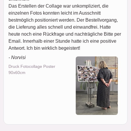
Das Erstellen der Collage war unkompliziert, die
einzelnen Fotos konnten leicht im Ausschnitt
bestmöglich positioniert werden. Der Bestellvorgang,
die Lieferung alles schnell und einwandfrei. Hatte
heute noch eine Rückfrage und nachträgliche Bitte per
Email. Innerhalb einer Stunde hatte ich eine positive
Antwort. Ich bin wirklich begeistert!
- Norvisi
Druck Fotocollage Poster
90x60cm