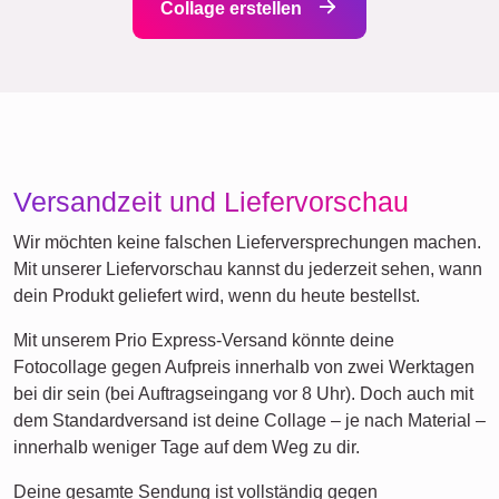
Collage erstellen
Versandzeit und Liefervorschau
Wir möchten keine falschen Lieferversprechungen machen.
Mit unserer Liefervorschau kannst du jederzeit sehen, wann
dein Produkt geliefert wird, wenn du heute bestellst.
Mit unserem Prio Express-Versand könnte deine
Fotocollage gegen Aufpreis innerhalb von zwei Werktagen
bei dir sein (bei Auftragseingang vor 8 Uhr). Doch auch mit
dem Standardversand ist deine Collage – je nach Material –
innerhalb weniger Tage auf dem Weg zu dir.
Deine gesamte Sendung ist vollständig gegen