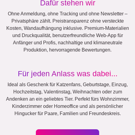
Dafür stehen wir
Ohne Anmeldung, ohne Tracking und ohne Newsletter –
Privatsphäre zählt. Preistransparenz ohne versteckte
Kosten, Wandaufhängung inklusive. Premium-Materialien
und Druckqualität, benutzerfreundliche Web-App für
Anfänger und Profis, nachhaltige und klimaneutrale
Produktion, hervorragende Bewertungen.
Für jeden Anlass was dabei...
Ideal als Geschenk für Katzenfans, Geburtstage, Einzug,
Hochzeitstag, Valentinstag, Weihnachten oder zum
Andenken an ein geliebtes Tier. Perfekt fürs Wohnzimmer,
Kinderzimmer oder Homeoffice und als persönlicher
Hingucker für Paare, Familien und Freundeskreis.