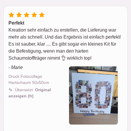
Perfekt
Kreation sehr einfach zu erstellen, die Lieferung war
mehr als schnell. Und das Ergebnis ist einfach perfekt!
Es ist sauber, klar .... Es gibt sogar ein kleines Kit für
die Befestigung, wenn man den harten
Schaumstoffträger nimmt 👌 wirklich top!
- Marie
Druck Fotocollage
Hartschaum 50x50cm
Übersetzt:
Original
anzeigen (fr)