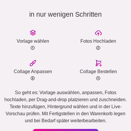
in nur wenigen Schritten
Vorlage wählen
Fotos Hochladen
Collage Anpassen
Collage Bestellen
So geht es: Vorlage auswählen, anpassen, Fotos
hochladen, per Drag-and-drop platzieren und zuschneiden.
Texte hinzufügen, Hintergrund wählen und in der Live-
Vorschau prüfen. Mit Fertigstellen in den Warenkorb legen
und bei Bedarf später weiterbearbeiten.