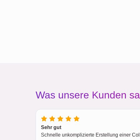
Was unsere Kunden s
Sehr gut
Schnelle unkomplizierte Erstellung einer C