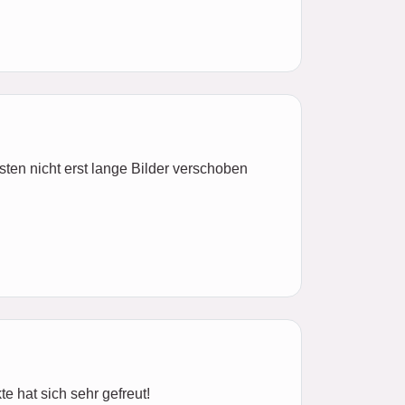
en nicht erst lange Bilder verschoben
 hat sich sehr gefreut!