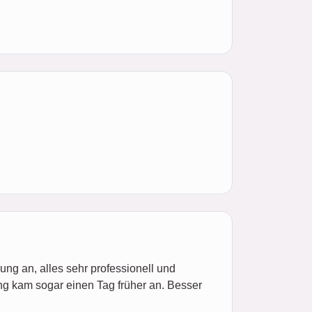
ung an, alles sehr professionell und
ung kam sogar einen Tag früher an. Besser