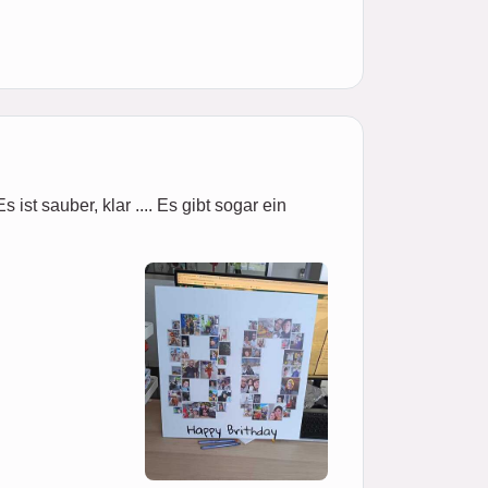
ist sauber, klar .... Es gibt sogar ein