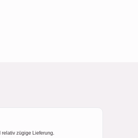
elativ zügige Lieferung.