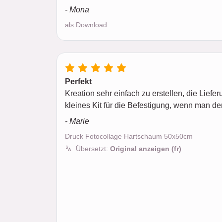
- Mona
als Download
Perfekt
Kreation sehr einfach zu erstellen, die Liefer
kleines Kit für die Befestigung, wenn man de
- Marie
Druck Fotocollage Hartschaum 50x50cm
Übersetzt:
Original anzeigen (fr)