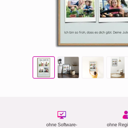
ohne Software-
ohne Regis