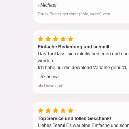
- Michael
Druck Poster gerahmt (holz, weiss) xcm
Einfache Bedienung und schnell
Das Tool lässt sich intuitiv bedienen und 
werden.
Ich habe nur die download Variante genutzt, 
- Rebecca
als Download
Top Service und tolles Geschenk!
Liebes Team! Es war eine Einfache und schne