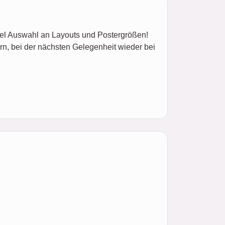
iel Auswahl an Layouts und Postergrößen!
rn, bei der nächsten Gelegenheit wieder bei