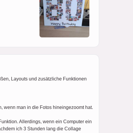
ößen, Layouts und zusätzliche Funktionen
n, wenn man in die Fotos hineingezoomt hat.
Funktion. Allerdings, wenn ein Computer ein
nachdem ich 3 Stunden lang die Collage