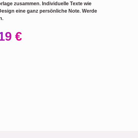
rlage zusammen. Individuelle Texte wie
esign eine ganz persönliche Note. Werde
n.
19 €