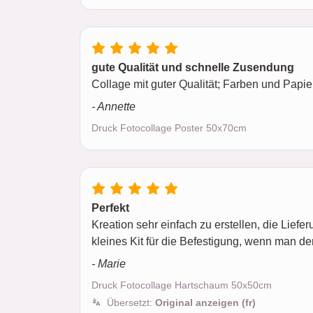
gute Qualität und schnelle Zusendung
Collage mit guter Qualität; Farben und Papier
- Annette
Druck Fotocollage Poster 50x70cm
Perfekt
Kreation sehr einfach zu erstellen, die Liefer
kleines Kit für die Befestigung, wenn man de
- Marie
Druck Fotocollage Hartschaum 50x50cm
Übersetzt:
Original anzeigen (fr)