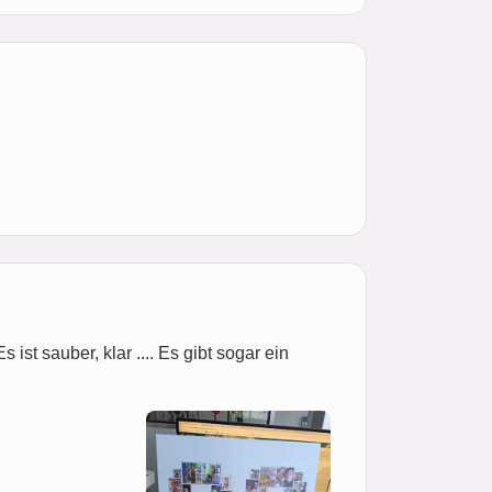
ist sauber, klar .... Es gibt sogar ein