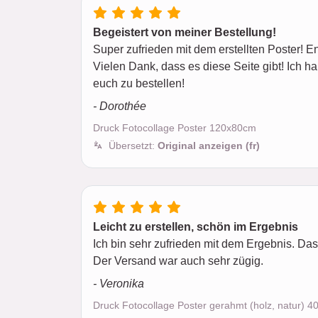
Begeistert von meiner Bestellung!
Super zufrieden mit dem erstellten Poster!
Vielen Dank, dass es diese Seite gibt! Ich 
euch zu bestellen!
- Dorothée
Druck Fotocollage Poster 120x80cm
Übersetzt:
Original anzeigen (fr)
Leicht zu erstellen, schön im Ergebnis
Ich bin sehr zufrieden mit dem Ergebnis. Da
Der Versand war auch sehr zügig.
- Veronika
Druck Fotocollage Poster gerahmt (holz, natur) 