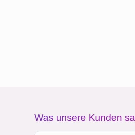
Was unsere Kunden s