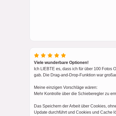
Viele wunderbare Optionen!
Ich LIEBTE es, dass ich für über 100 Fotos 
gab. Die Drag-and-Drop-Funktion war großa
Meine einzigen Vorschläge wären:
Mehr Kontrolle über die Schieberegler zu er
Das Speichern der Arbeit über Cookies, ohne
Update durchführt und Cookies und Cache lös