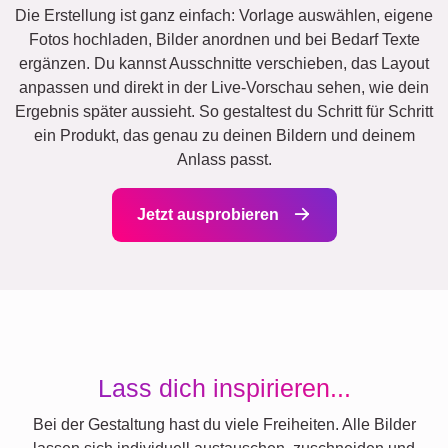
Die Erstellung ist ganz einfach: Vorlage auswählen, eigene
Fotos hochladen, Bilder anordnen und bei Bedarf Texte
ergänzen. Du kannst Ausschnitte verschieben, das Layout
anpassen und direkt in der Live-Vorschau sehen, wie dein
Ergebnis später aussieht. So gestaltest du Schritt für Schritt
ein Produkt, das genau zu deinen Bildern und deinem
Anlass passt.
Jetzt ausprobieren
Lass dich inspirieren...
Bei der Gestaltung hast du viele Freiheiten. Alle Bilder