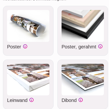
Poster
Poster, gerahmt
Leinwand
Dibond