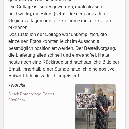
Die Collage ist super geworden, qualitativ sehr
hochwertig, die Bilder (selbst die der ganz alten
Originalvorlagen oder die kleinen) sind alle klar zu
erkennen.
Das Erstellen der Collage war unkompliziert, die
einzelnen Fotos konnten leicht im Ausschnitt
bestmöglich positioniert werden. Der Bestellvorgang,
die Lieferung alles schnell und einwandfrei. Hatte
heute noch eine Rückfrage und nachträgliche Bitte per
Email. Innerhalb einer Stunde hatte ich eine positive
Antwort. Ich bin wirklich begeistert!
- Norvisi
Druck Fotocollage Poster
90x60cm