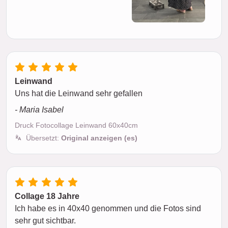
Leinwand
Uns hat die Leinwand sehr gefallen
- Maria Isabel
Druck Fotocollage Leinwand 60x40cm
Übersetzt:
Original anzeigen (es)
Collage 18 Jahre
Ich habe es in 40x40 genommen und die Fotos sind
sehr gut sichtbar.