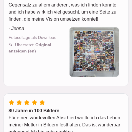
Gegensatz zu allem anderen, was ich finden konnte,
und ich habe wirklich viel gesucht, um eine Seite zu
finden, die meine Vision umsetzen konnte!!
- Jenna
Fotocollage als Download
Übersetzt:
Original
anzeigen (en)
80 Jahre in 100 Bildern
Für einen würdevollen Abschied wollte ich das Leben
meiner Mutter in Bildern festhalten. Das ist wunderbar
gelungen! Ich bin sehr dankbar.