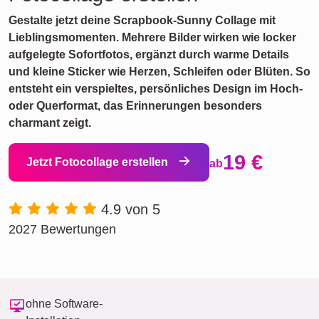
Gestalte jetzt deine Scrapbook-Sunny Collage mit
Lieblingsmomenten. Mehrere Bilder wirken wie locker
aufgelegte Sofortfotos, ergänzt durch warme Details
und kleine Sticker wie Herzen, Schleifen oder Blüten. So
entsteht ein verspieltes, persönliches Design im Hoch-
oder Querformat, das Erinnerungen besonders
charmant zeigt.
19 €
Jetzt Fotocollage erstellen
ab
4.9 von 5
2027 Bewertungen
ohne Software-