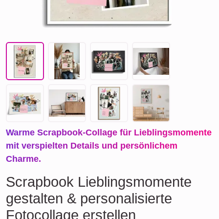
Warme Scrapbook-Collage für Lieblingsmomente
mit verspielten Details und persönlichem
Charme.
Scrapbook Lieblingsmomente
gestalten & personalisierte
Fotocollage erstellen