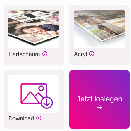
Hartschaum
Acryl
Jetzt loslegen
Download