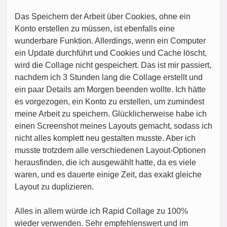
Das Speichern der Arbeit über Cookies, ohne ein
Konto erstellen zu müssen, ist ebenfalls eine
wunderbare Funktion. Allerdings, wenn ein Computer
ein Update durchführt und Cookies und Cache löscht,
wird die Collage nicht gespeichert. Das ist mir passiert,
nachdem ich 3 Stunden lang die Collage erstellt und
ein paar Details am Morgen beenden wollte. Ich hätte
es vorgezogen, ein Konto zu erstellen, um zumindest
meine Arbeit zu speichern. Glücklicherweise habe ich
einen Screenshot meines Layouts gemacht, sodass ich
nicht alles komplett neu gestalten musste. Aber ich
musste trotzdem alle verschiedenen Layout-Optionen
herausfinden, die ich ausgewählt hatte, da es viele
waren, und es dauerte einige Zeit, das exakt gleiche
Layout zu duplizieren.
Alles in allem würde ich Rapid Collage zu 100%
wieder verwenden. Sehr empfehlenswert und im