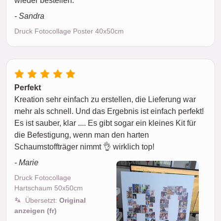
wieder bestellen.
- Sandra
Druck Fotocollage Poster 40x50cm
Perfekt
Kreation sehr einfach zu erstellen, die Lieferung war
mehr als schnell. Und das Ergebnis ist einfach perfekt!
Es ist sauber, klar .... Es gibt sogar ein kleines Kit für
die Befestigung, wenn man den harten
Schaumstoffträger nimmt 👌 wirklich top!
- Marie
Druck Fotocollage
Hartschaum 50x50cm
Übersetzt:
Original
anzeigen (fr)