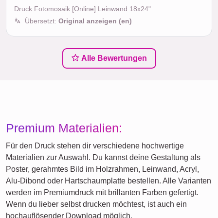
Druck Fotomosaik [Online] Leinwand 18x24"
Übersetzt:
Original anzeigen (en)
Alle Bewertungen
Premium Materialien:
Für den Druck stehen dir verschiedene hochwertige
Materialien zur Auswahl. Du kannst deine Gestaltung als
Poster, gerahmtes Bild im Holzrahmen, Leinwand, Acryl,
Alu-Dibond oder Hartschaumplatte bestellen. Alle Varianten
werden im Premiumdruck mit brillanten Farben gefertigt.
Wenn du lieber selbst drucken möchtest, ist auch ein
hochauflösender Download möglich.