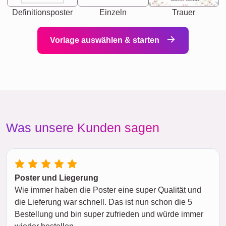
Definitionsposter
Einzeln
Trauer
Vorlage auswählen & starten
Was unsere Kunden sagen
Poster und Liegerung
Wie immer haben die Poster eine super Qualität und
die Lieferung war schnell. Das ist nun schon die 5
Bestellung und bin super zufrieden und würde immer