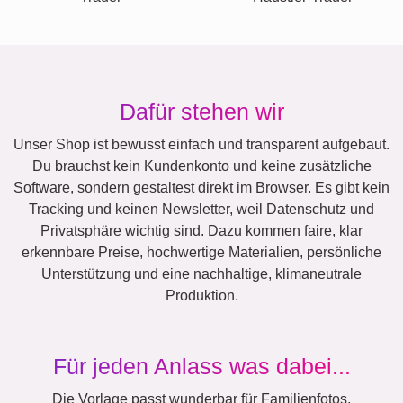
Dafür stehen wir
Unser Shop ist bewusst einfach und transparent aufgebaut.
Du brauchst kein Kundenkonto und keine zusätzliche
Software, sondern gestaltest direkt im Browser. Es gibt kein
Tracking und keinen Newsletter, weil Datenschutz und
Privatsphäre wichtig sind. Dazu kommen faire, klar
erkennbare Preise, hochwertige Materialien, persönliche
Unterstützung und eine nachhaltige, klimaneutrale
Produktion.
Für jeden Anlass was dabei...
Die Vorlage passt wunderbar für Familienfotos,