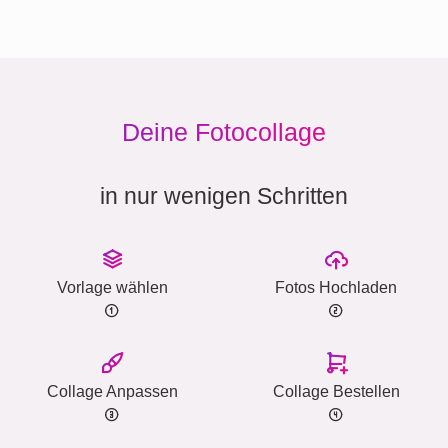
Deine Fotocollage
in nur wenigen Schritten
Vorlage wählen
Fotos Hochladen
Collage Anpassen
Collage Bestellen