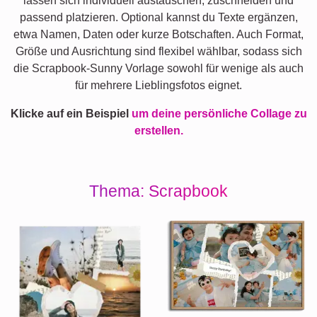
lassen sich individuell austauschen, zuschneiden und
passend platzieren. Optional kannst du Texte ergänzen,
etwa Namen, Daten oder kurze Botschaften. Auch Format,
Größe und Ausrichtung sind flexibel wählbar, sodass sich
die Scrapbook-Sunny Vorlage sowohl für wenige als auch
für mehrere Lieblingsfotos eignet.
Klicke auf ein Beispiel
um deine persönliche Collage zu
erstellen.
Thema: Scrapbook