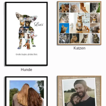
Katzen
Hunde