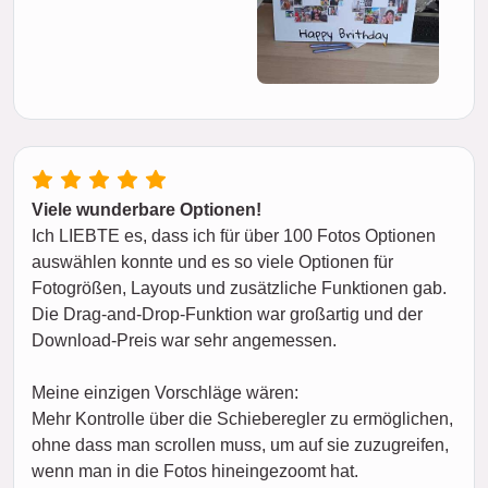
Viele wunderbare Optionen!
Ich LIEBTE es, dass ich für über 100 Fotos Optionen
auswählen konnte und es so viele Optionen für
Fotogrößen, Layouts und zusätzliche Funktionen gab.
Die Drag-and-Drop-Funktion war großartig und der
Download-Preis war sehr angemessen.
Meine einzigen Vorschläge wären:
Mehr Kontrolle über die Schieberegler zu ermöglichen,
ohne dass man scrollen muss, um auf sie zuzugreifen,
wenn man in die Fotos hineingezoomt hat.