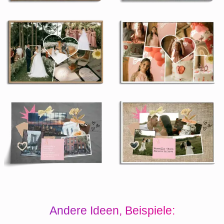
Andere Ideen, Beispiele: