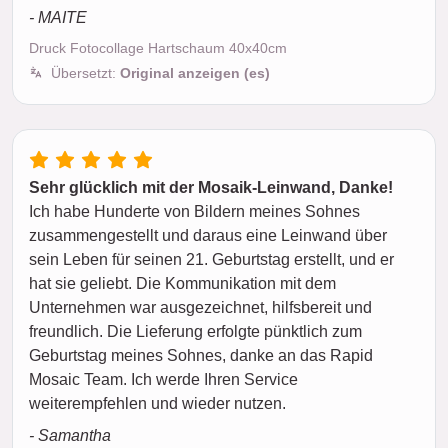
- MAITE
Druck Fotocollage Hartschaum 40x40cm
Übersetzt:
Original anzeigen (es)
Sehr glücklich mit der Mosaik-Leinwand, Danke!
Ich habe Hunderte von Bildern meines Sohnes
zusammengestellt und daraus eine Leinwand über
sein Leben für seinen 21. Geburtstag erstellt, und er
hat sie geliebt. Die Kommunikation mit dem
Unternehmen war ausgezeichnet, hilfsbereit und
freundlich. Die Lieferung erfolgte pünktlich zum
Geburtstag meines Sohnes, danke an das Rapid
Mosaic Team. Ich werde Ihren Service
weiterempfehlen und wieder nutzen.
- Samantha