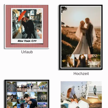
Urlaub
Hochzeit