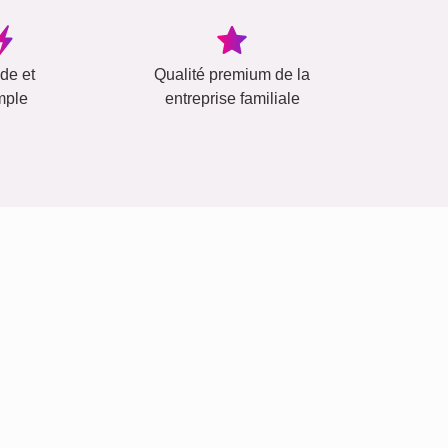
ide et
Qualité premium de la
mple
entreprise familiale