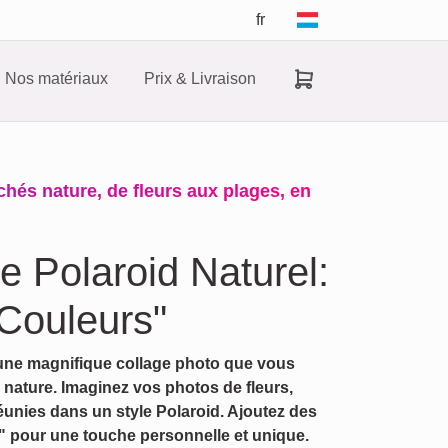
fr
Nos matériaux
Prix & Livraison
hés nature, de fleurs aux plages, en
e Polaroid Naturel:
Couleurs"
 une magnifique collage photo que vous
 nature. Imaginez vos photos de fleurs,
éunies dans un style Polaroid. Ajoutez des
 pour une touche personnelle et unique.