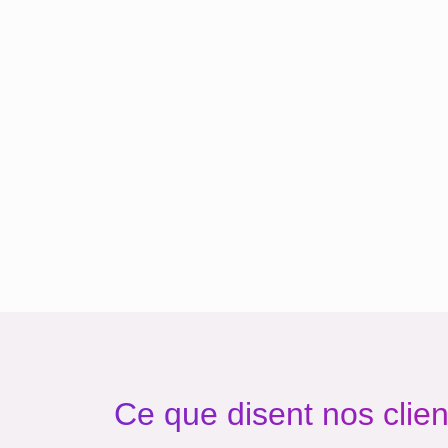
Ce que disent nos clien