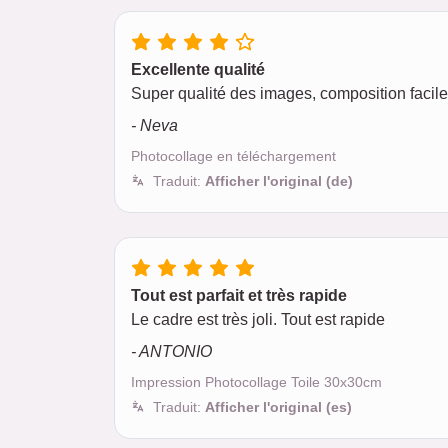
Excellente qualité
Super qualité des images, composition facile
- Neva
Photocollage en téléchargement
Traduit:
Afficher l'original (de)
Tout est parfait et très rapide
Le cadre est très joli. Tout est rapide
- ANTONIO
Impression Photocollage Toile 30x30cm
Traduit:
Afficher l'original (es)