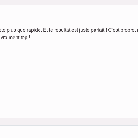
té plus que rapide. Et le résultat est juste parfait ! C'est propre, 
vraiment top !