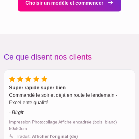
Choisir un modèle et commencer
Ce que disent nos clients
Super rapide super bien
Commandé le soir et déjà en route le lendemain -
Excellente qualité
- Birgit
Impression Photocollage Affiche encadrée (bois, blanc)
50x50cm
Traduit:
Afficher l'original (de)