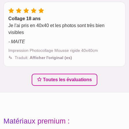
Collage 18 ans
Je l'ai pris en 40x40 et les photos sont très bien
visibles
- MAITE
Impression Photocollage Mousse rigide 40x40cm
Traduit:
Afficher l'original (es)
Toutes les évaluations
Matériaux premium :