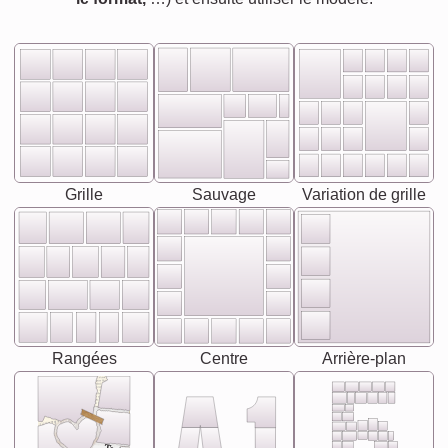
Grille
Sauvage
Variation de grille
Rangées
Centre
Arrière-plan