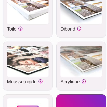
Toile
Dibond
Mousse rigide
Acrylique