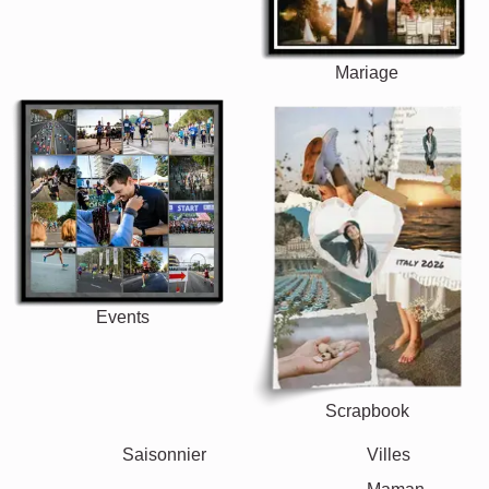
Mariage
Events
Scrapbook