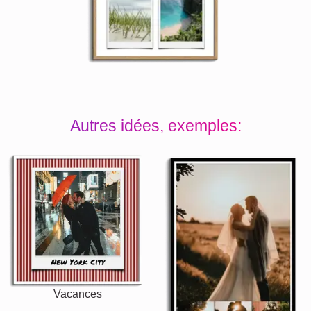
Autres idées, exemples:
Vacances