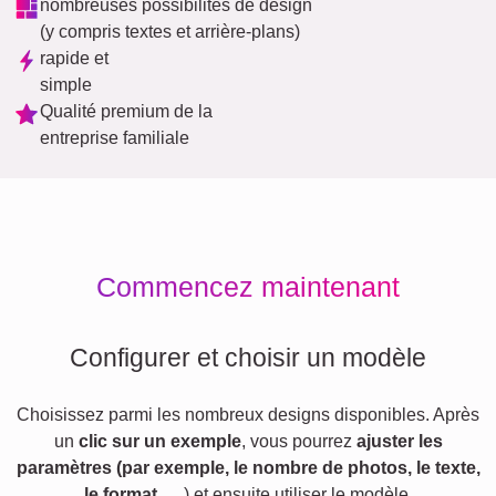
nombreuses possibilités de design
(y compris textes et arrière-plans)
rapide et
simple
Qualité premium de la
entreprise familiale
Commencez maintenant
Configurer et choisir un modèle
Choisissez parmi les nombreux designs disponibles. Après
un
clic sur un exemple
, vous pourrez
ajuster les
paramètres (par exemple, le nombre de photos, le texte,
le format,
…) et ensuite utiliser le modèle.