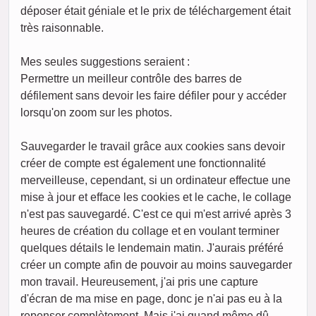
déposer était géniale et le prix de téléchargement était
très raisonnable.
Mes seules suggestions seraient :
Permettre un meilleur contrôle des barres de
défilement sans devoir les faire défiler pour y accéder
lorsqu'on zoom sur les photos.
Sauvegarder le travail grâce aux cookies sans devoir
créer de compte est également une fonctionnalité
merveilleuse, cependant, si un ordinateur effectue une
mise à jour et efface les cookies et le cache, le collage
n'est pas sauvegardé. C'est ce qui m'est arrivé après 3
heures de création du collage et en voulant terminer
quelques détails le lendemain matin. J'aurais préféré
créer un compte afin de pouvoir au moins sauvegarder
mon travail. Heureusement, j'ai pris une capture
d'écran de ma mise en page, donc je n'ai pas eu à la
repenser complètement. Mais j'ai quand même dû