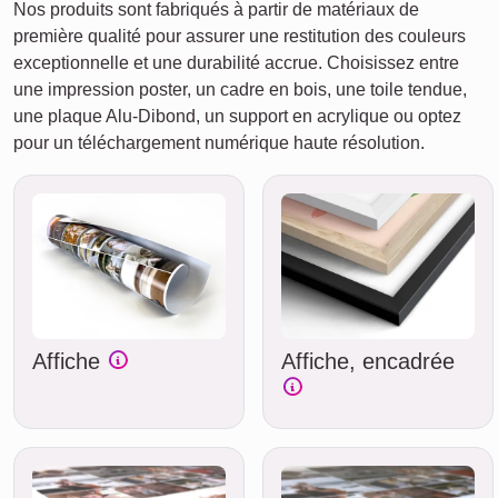
Nos produits sont fabriqués à partir de matériaux de
première qualité pour assurer une restitution des couleurs
exceptionnelle et une durabilité accrue. Choisissez entre
une impression poster, un cadre en bois, une toile tendue,
une plaque Alu-Dibond, un support en acrylique ou optez
pour un téléchargement numérique haute résolution.
Affiche
Affiche, encadrée