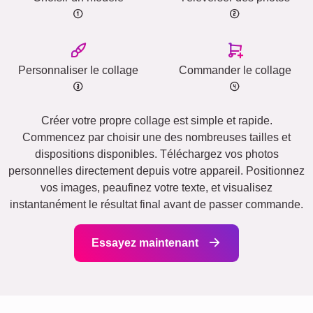
Personnaliser le collage
Commander le collage
Créer votre propre collage est simple et rapide.
Commencez par choisir une des nombreuses tailles et
dispositions disponibles. Téléchargez vos photos
personnelles directement depuis votre appareil. Positionnez
vos images, peaufinez votre texte, et visualisez
instantanément le résultat final avant de passer commande.
Essayez maintenant