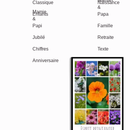
Saisonnier
Villes
Classique
Naissance