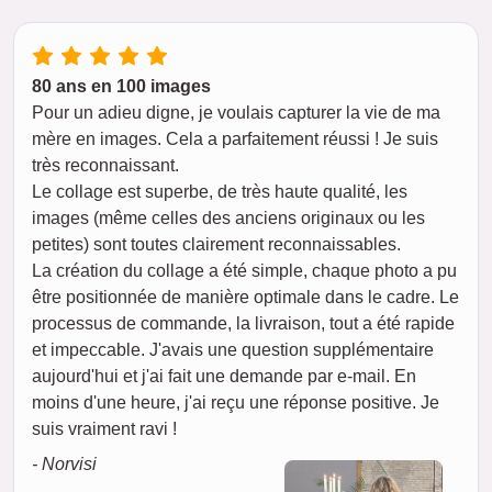
80 ans en 100 images
Pour un adieu digne, je voulais capturer la vie de ma
mère en images. Cela a parfaitement réussi ! Je suis
très reconnaissant.
Le collage est superbe, de très haute qualité, les
images (même celles des anciens originaux ou les
petites) sont toutes clairement reconnaissables.
La création du collage a été simple, chaque photo a pu
être positionnée de manière optimale dans le cadre. Le
processus de commande, la livraison, tout a été rapide
et impeccable. J'avais une question supplémentaire
aujourd'hui et j'ai fait une demande par e-mail. En
moins d'une heure, j'ai reçu une réponse positive. Je
suis vraiment ravi !
- Norvisi