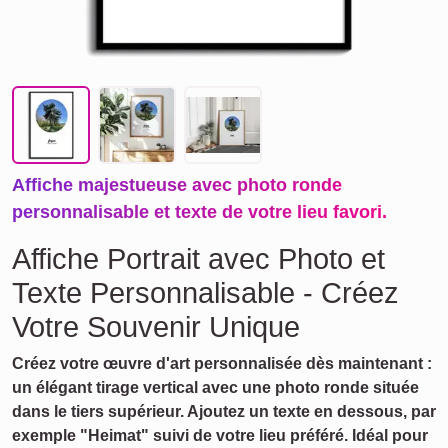
Affiche majestueuse avec photo ronde
personnalisable et texte de votre lieu favori.
Affiche Portrait avec Photo et
Texte Personnalisable - Créez
Votre Souvenir Unique
Créez votre œuvre d'art personnalisée dès maintenant :
un élégant tirage vertical avec une photo ronde située
dans le tiers supérieur. Ajoutez un texte en dessous, par
exemple "Heimat" suivi de votre lieu préféré. Idéal pour