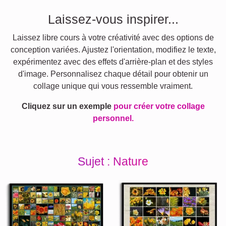
Laissez-vous inspirer...
Laissez libre cours à votre créativité avec des options de
conception variées. Ajustez l'orientation, modifiez le texte,
expérimentez avec des effets d'arrière-plan et des styles
d'image. Personnalisez chaque détail pour obtenir un
collage unique qui vous ressemble vraiment.
Cliquez sur un exemple
pour créer votre collage
personnel.
Sujet : Nature