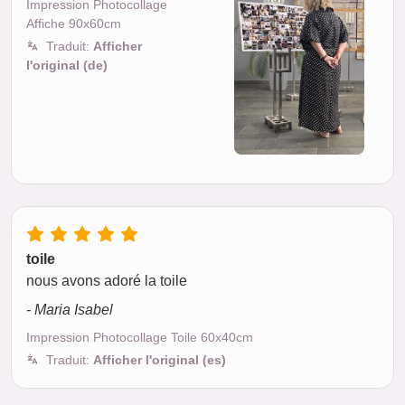
Impression Photocollage
Affiche 90x60cm
Traduit:
Afficher
l'original (de)
toile
nous avons adoré la toile
- Maria Isabel
Impression Photocollage Toile 60x40cm
Traduit:
Afficher l'original (es)