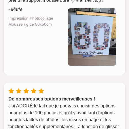
prend le support mousse dure 👌 vraiment top !
- Marie
Impression Photocollage
Mousse rigide 50x50cm
De nombreuses options merveilleuses !
J'ai ADORÉ le fait que je pouvais choisir des options
pour plus de 100 photos et qu'il y avait tant d'options
pour les tailles de photos, les mises en page et les
fonctionnalités supplémentaires. La fonction de glisser-