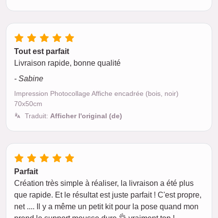
Tout est parfait
Livraison rapide, bonne qualité
- Sabine
Impression Photocollage Affiche encadrée (bois, noir)
70x50cm
Traduit:
Afficher l'original (de)
Parfait
Création très simple à réaliser, la livraison a été plus
que rapide. Et le résultat est juste parfait ! C'est propre,
net .... Il y a même un petit kit pour la pose quand mon