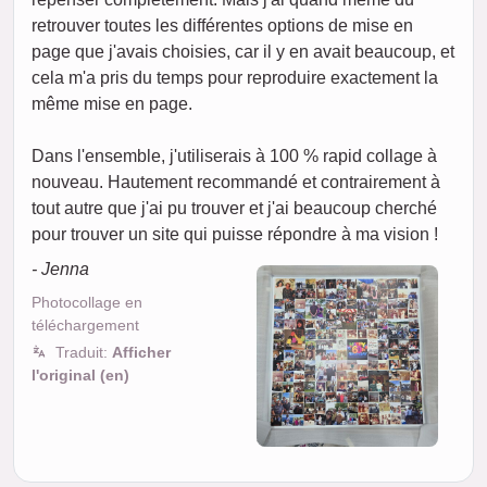
retrouver toutes les différentes options de mise en
page que j'avais choisies, car il y en avait beaucoup, et
cela m'a pris du temps pour reproduire exactement la
même mise en page.
Dans l'ensemble, j'utiliserais à 100 % rapid collage à
nouveau. Hautement recommandé et contrairement à
tout autre que j'ai pu trouver et j'ai beaucoup cherché
pour trouver un site qui puisse répondre à ma vision !
- Jenna
Photocollage en
téléchargement
Traduit:
Afficher
l'original (en)