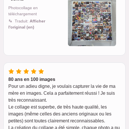
Photocollage en
téléchargement
Traduit:
Afficher
l'original (en)
80 ans en 100 images
Pour un adieu digne, je voulais capturer la vie de ma
mère en images. Cela a parfaitement réussi ! Je suis
très reconnaissant.
Le collage est superbe, de très haute qualité, les
images (même celles des anciens originaux ou les
petites) sont toutes clairement reconnaissables.
La création du collage a été simple, chaque photo a pu