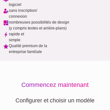
logiciel
sans inscription/
connexion
nombreuses possibilités de design
(y compris textes et arrière-plans)
rapide et
simple
Qualité premium de la
entreprise familiale
Commencez maintenant
Configurer et choisir un modèle