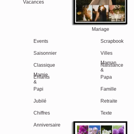
Vacances
Mariage
Events
Scrapbook