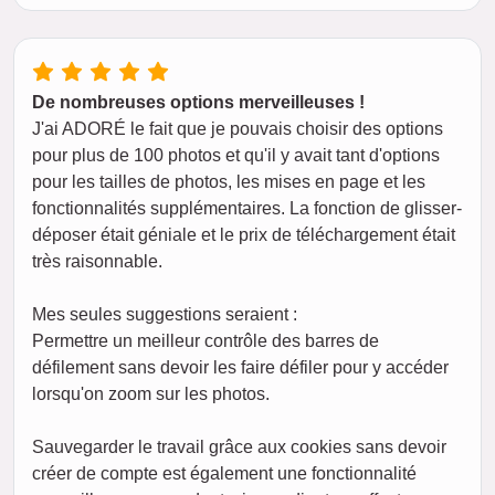
De nombreuses options merveilleuses !
J'ai ADORÉ le fait que je pouvais choisir des options
pour plus de 100 photos et qu'il y avait tant d'options
pour les tailles de photos, les mises en page et les
fonctionnalités supplémentaires. La fonction de glisser-
déposer était géniale et le prix de téléchargement était
très raisonnable.
Mes seules suggestions seraient :
Permettre un meilleur contrôle des barres de
défilement sans devoir les faire défiler pour y accéder
lorsqu'on zoom sur les photos.
Sauvegarder le travail grâce aux cookies sans devoir
créer de compte est également une fonctionnalité