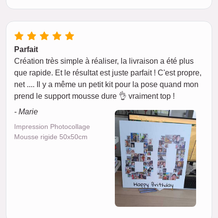
Parfait
Création très simple à réaliser, la livraison a été plus
que rapide. Et le résultat est juste parfait ! C'est propre,
net .... Il y a même un petit kit pour la pose quand mon
prend le support mousse dure 👌 vraiment top !
- Marie
Impression Photocollage
Mousse rigide 50x50cm