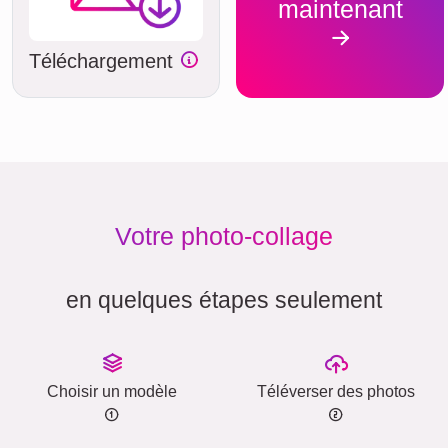
maintenant
Téléchargement
Votre photo-collage
en quelques étapes seulement
Choisir un modèle
Téléverser des photos