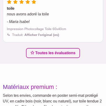
toile
nous avons adoré la toile
- Maria Isabel
Impression Photocollage Toile 60x40cm
Traduit:
Afficher l'original (es)
Toutes les évaluations
Matériaux premium :
Selon tes envies, commande en poster semi-mat protégé
UV, en cadre bois (noir, blanc ou naturel), sur toile tendue 2