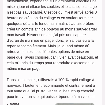
merveilleuse, cependant, si un ordinateur effectue une
mise à jour et efface les cookies et le cache, le collage
n'est pas sauvegardé. C'est ce qui m'est arrivé après 3
heures de création du collage et en voulant terminer
quelques détails le lendemain matin. J'aurais préféré
créer un compte afin de pouvoir au moins sauvegarder
mon travail. Heureusement, j'ai pris une capture
d'écran de ma mise en page, donc je n'ai pas eu à la
repenser complètement. Mais j'ai quand même dû
retrouver toutes les différentes options de mise en
page que j'avais choisies, car il y en avait beaucoup, et
cela m'a pris du temps pour reproduire exactement la
même mise en page.
Dans l'ensemble, j'utiliserais à 100 % rapid collage à
nouveau. Hautement recommandé et contrairement à
tout autre que j'ai pu trouver et j'ai beaucoup cherché
pour trouver un site qui puisse répondre à ma vision !
- Jenna