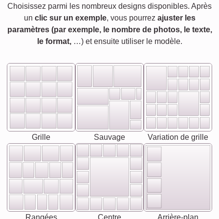
Choisissez parmi les nombreux designs disponibles. Après
un
clic sur un exemple
, vous pourrez
ajuster les
paramètres (par exemple, le nombre de photos, le texte,
le format,
…) et ensuite utiliser le modèle.
Grille
Sauvage
Variation de grille
Rangées
Centre
Arrière-plan