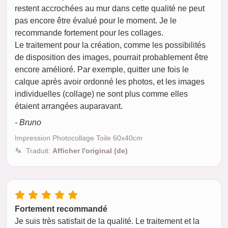
restent accrochées au mur dans cette qualité ne peut
pas encore être évalué pour le moment. Je le
recommande fortement pour les collages.
Le traitement pour la création, comme les possibilités
de disposition des images, pourrait probablement être
encore amélioré. Par exemple, quitter une fois le
calque après avoir ordonné les photos, et les images
individuelles (collage) ne sont plus comme elles
étaient arrangées auparavant.
- Bruno
Impression Photocollage Toile 60x40cm
Traduit:
Afficher l'original (de)
Fortement recommandé
Je suis très satisfait de la qualité. Le traitement et la