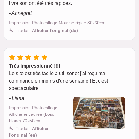
livraison ont été très rapides.
- Annegret
Impression Photocollage Mousse rigide 30x30cm
Traduit:
Afficher l'original (de)
Très impressionné !!!!
Le site est très facile à utiliser et j'ai reçu ma
commande en moins d'une semaine ! Et c'est
spectaculaire.
- Liana
Impression Photocollage
Affiche encadrée (bois,
blanc) 70x50cm
Traduit:
Afficher
l'original (en)