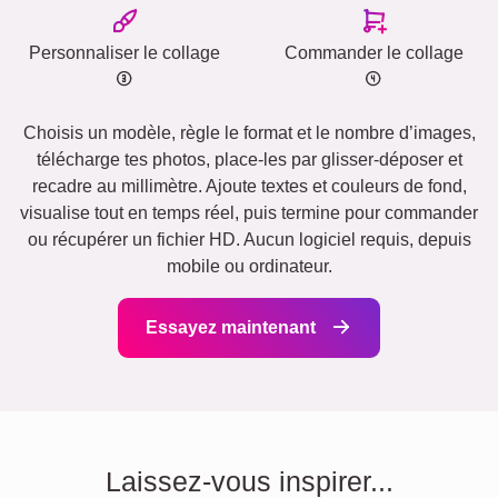
Personnaliser le collage
Commander le collage
Choisis un modèle, règle le format et le nombre d’images,
télécharge tes photos, place-les par glisser-déposer et
recadre au millimètre. Ajoute textes et couleurs de fond,
visualise tout en temps réel, puis termine pour commander
ou récupérer un fichier HD. Aucun logiciel requis, depuis
mobile ou ordinateur.
Essayez maintenant
Laissez-vous inspirer...