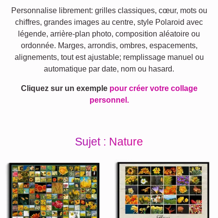
Personnalise librement: grilles classiques, cœur, mots ou
chiffres, grandes images au centre, style Polaroid avec
légende, arrière-plan photo, composition aléatoire ou
ordonnée. Marges, arrondis, ombres, espacements,
alignements, tout est ajustable; remplissage manuel ou
automatique par date, nom ou hasard.
Cliquez sur un exemple
pour créer votre collage
personnel.
Sujet : Nature