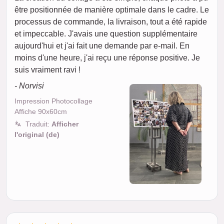
être positionnée de manière optimale dans le cadre. Le
processus de commande, la livraison, tout a été rapide
et impeccable. J'avais une question supplémentaire
aujourd'hui et j'ai fait une demande par e-mail. En
moins d'une heure, j'ai reçu une réponse positive. Je
suis vraiment ravi !
- Norvisi
Impression Photocollage
Affiche 90x60cm
Traduit:
Afficher
l'original (de)