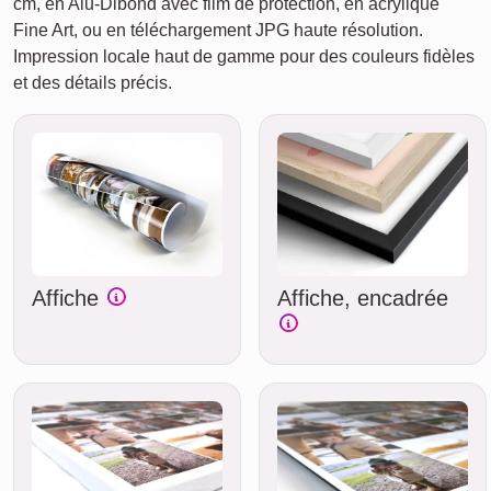
cm, en Alu-Dibond avec film de protection, en acrylique
Fine Art, ou en téléchargement JPG haute résolution.
Impression locale haut de gamme pour des couleurs fidèles
et des détails précis.
Affiche
Affiche, encadrée