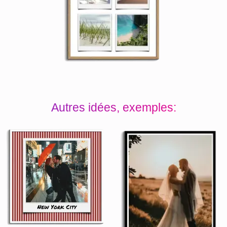
Autres idées, exemples: