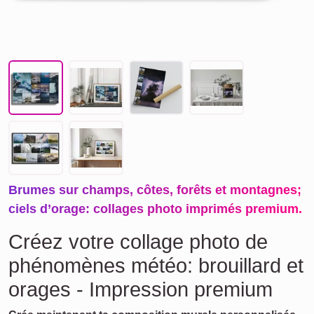
Brumes sur champs, côtes, forêts et montagnes;
ciels d’orage: collages photo imprimés premium.
Créez votre collage photo de
phénomènes météo: brouillard et
orages - Impression premium