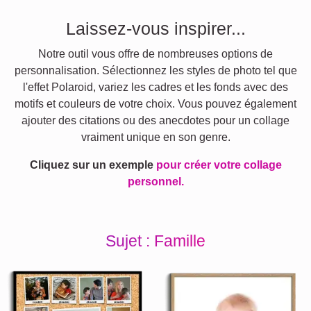
Laissez-vous inspirer...
Notre outil vous offre de nombreuses options de
personnalisation. Sélectionnez les styles de photo tel que
l'effet Polaroid, variez les cadres et les fonds avec des
motifs et couleurs de votre choix. Vous pouvez également
ajouter des citations ou des anecdotes pour un collage
vraiment unique en son genre.
Cliquez sur un exemple
pour créer votre collage
personnel.
Sujet : Famille