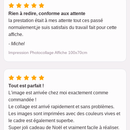
Rien à redire, conforme aux attente
la prestation était à mes attente tout ces passé
normalement,je suis satisfais du travail fait pour cette
affiche.
- Michel
Impression Photocollage Affiche 100x70cm
Tout est parfait !
L'image est arrivée chez moi exactement comme
commandée !
Le collage est arrivé rapidement et sans problèmes.
Les images sont imprimées avec des couleurs vives et
le cadre est également superbe.
Super joli cadeau de Noël et vraiment facile à réaliser.