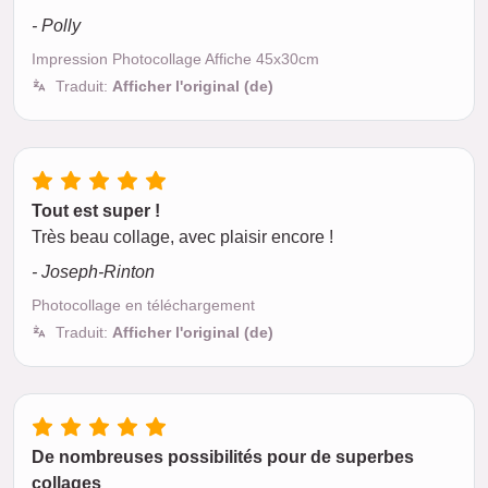
- Polly
Impression Photocollage Affiche 45x30cm
Traduit:
Afficher l'original (de)
Tout est super !
Très beau collage, avec plaisir encore !
- Joseph-Rinton
Photocollage en téléchargement
Traduit:
Afficher l'original (de)
De nombreuses possibilités pour de superbes
collages