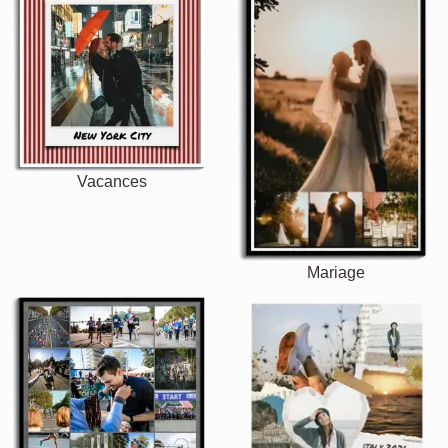
Vacances
Mariage