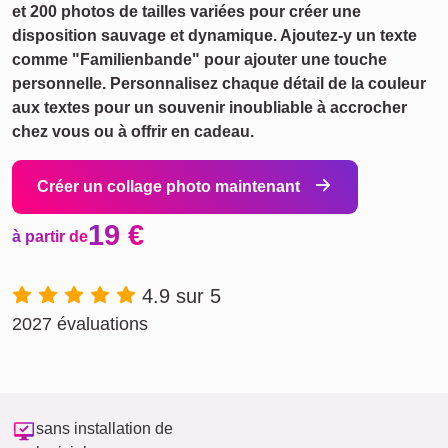
et 200 photos de tailles variées pour créer une
disposition sauvage et dynamique. Ajoutez-y un texte
comme "Familienbande" pour ajouter une touche
personnelle. Personnalisez chaque détail de la couleur
aux textes pour un souvenir inoubliable à accrocher
chez vous ou à offrir en cadeau.
Créer un collage photo maintenant
19 €
à partir de
4.9 sur 5
2027 évaluations
sans installation de