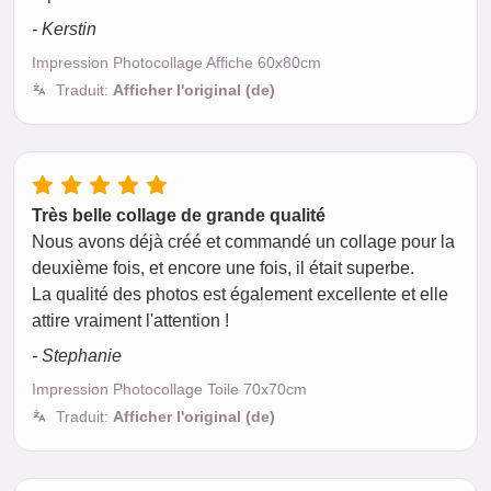
- Kerstin
Impression Photocollage Affiche 60x80cm
Traduit:
Afficher l'original (de)
Très belle collage de grande qualité
Nous avons déjà créé et commandé un collage pour la
deuxième fois, et encore une fois, il était superbe.
La qualité des photos est également excellente et elle
attire vraiment l'attention !
- Stephanie
Impression Photocollage Toile 70x70cm
Traduit:
Afficher l'original (de)