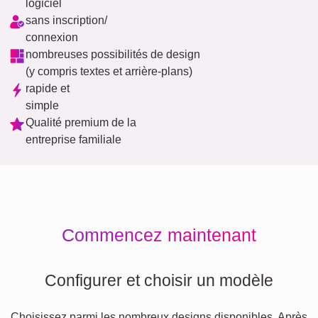
logiciel
sans inscription/
connexion
nombreuses possibilités de design
(y compris textes et arrière-plans)
rapide et
simple
Qualité premium de la
entreprise familiale
Commencez maintenant
Configurer et choisir un modèle
Choisissez parmi les nombreux designs disponibles. Après