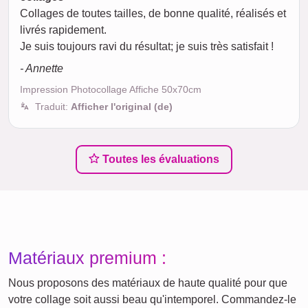
Collages de toutes tailles, de bonne qualité, réalisés et
livrés rapidement.
Je suis toujours ravi du résultat; je suis très satisfait !
- Annette
Impression Photocollage Affiche 50x70cm
Traduit:
Afficher l'original (de)
Toutes les évaluations
Matériaux premium :
Nous proposons des matériaux de haute qualité pour que
votre collage soit aussi beau qu'intemporel. Commandez-le