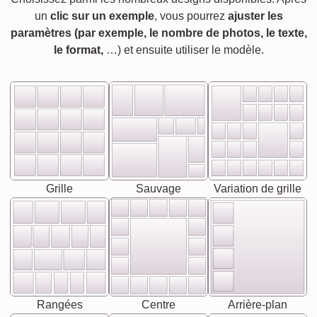
un
clic sur un exemple
, vous pourrez
ajuster les
paramètres (par exemple, le nombre de photos, le texte,
le format,
…) et ensuite utiliser le modèle.
Grille
Sauvage
Variation de grille
Rangées
Centre
Arrière-plan