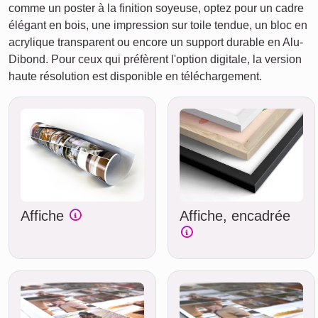
comme un poster à la finition soyeuse, optez pour un cadre
élégant en bois, une impression sur toile tendue, un bloc en
acrylique transparent ou encore un support durable en Alu-
Dibond. Pour ceux qui préfèrent l'option digitale, la version
haute résolution est disponible en téléchargement.
Affiche
Affiche, encadrée