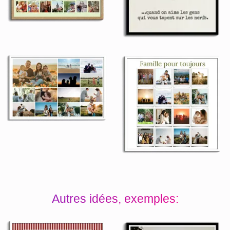
Autres idées, exemples: