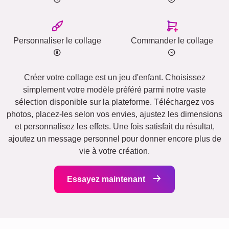
Personnaliser le collage
Commander le collage
Créer votre collage est un jeu d'enfant. Choisissez
simplement votre modèle préféré parmi notre vaste
sélection disponible sur la plateforme. Téléchargez vos
photos, placez-les selon vos envies, ajustez les dimensions
et personnalisez les effets. Une fois satisfait du résultat,
ajoutez un message personnel pour donner encore plus de
vie à votre création.
Essayez maintenant