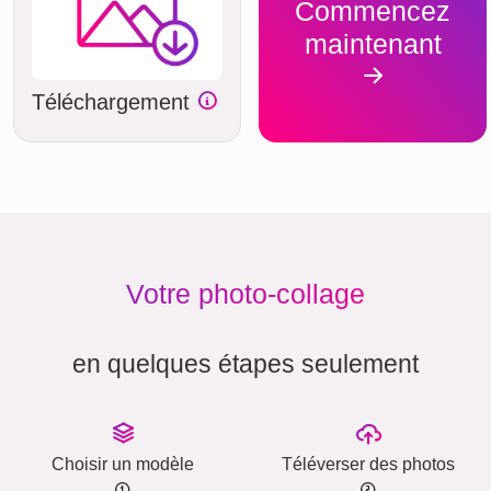
Commencez
maintenant
Téléchargement
Votre photo-collage
en quelques étapes seulement
Choisir un modèle
Téléverser des photos