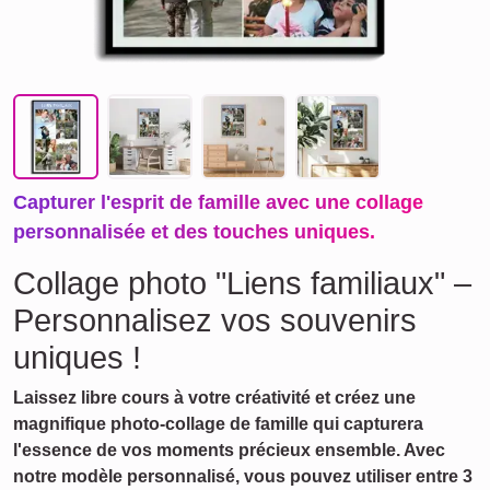
Capturer l'esprit de famille avec une collage
personnalisée et des touches uniques.
Collage photo "Liens familiaux" –
Personnalisez vos souvenirs
uniques !
Laissez libre cours à votre créativité et créez une
magnifique photo-collage de famille qui capturera
l'essence de vos moments précieux ensemble. Avec
notre modèle personnalisé, vous pouvez utiliser entre 3