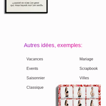
Autres idées, exemples: