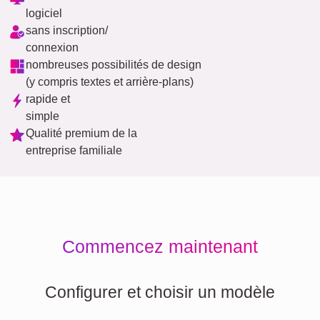
logiciel
sans inscription/
connexion
nombreuses possibilités de design
(y compris textes et arrière-plans)
rapide et
simple
Qualité premium de la
entreprise familiale
Commencez maintenant
Configurer et choisir un modèle