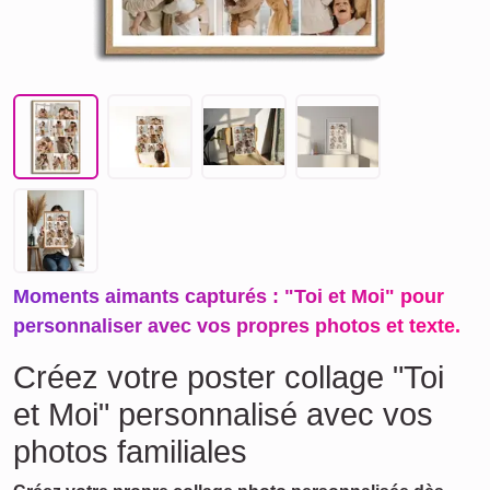
Moments aimants capturés : "Toi et Moi" pour
personnaliser avec vos propres photos et texte.
Créez votre poster collage "Toi
et Moi" personnalisé avec vos
photos familiales