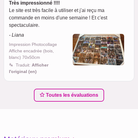
Très impressionné !!!!
Le site est très facile à utiliser et j'ai reçu ma
commande en moins d'une semaine ! Et c'est
spectaculaire.
- Liana
Impression Photocollage
Affiche encadrée (bois,
blanc) 70x50cm
Traduit:
Afficher
l'original (en)
Toutes les évaluations