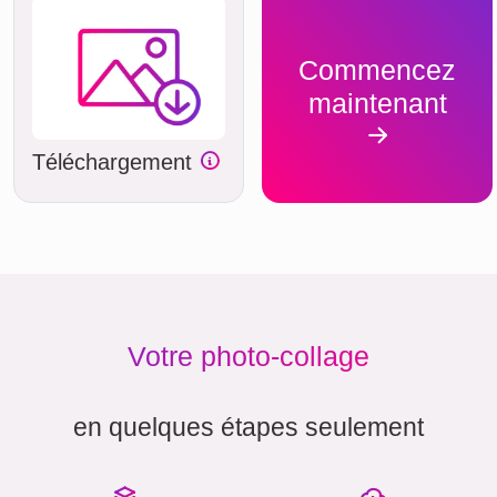
Commencez
maintenant
Téléchargement
Votre photo-collage
en quelques étapes seulement