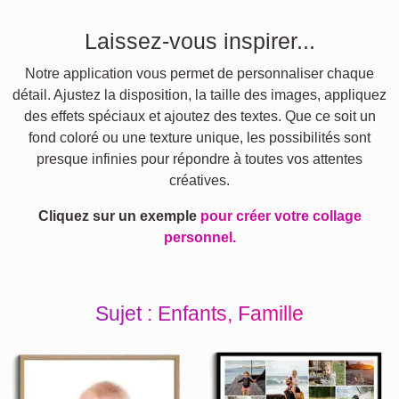
Laissez-vous inspirer...
Notre application vous permet de personnaliser chaque
détail. Ajustez la disposition, la taille des images, appliquez
des effets spéciaux et ajoutez des textes. Que ce soit un
fond coloré ou une texture unique, les possibilités sont
presque infinies pour répondre à toutes vos attentes
créatives.
Cliquez sur un exemple
pour créer votre collage
personnel.
Sujet : Enfants, Famille