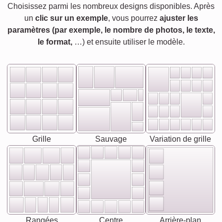
Choisissez parmi les nombreux designs disponibles. Après
un
clic sur un exemple
, vous pourrez
ajuster les
paramètres (par exemple, le nombre de photos, le texte,
le format,
…) et ensuite utiliser le modèle.
Grille
Sauvage
Variation de grille
Rangées
Centre
Arrière-plan