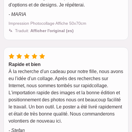
d'options et de designs. Je répéterai.
- MARIA
Impression Photocollage Affiche 50x70cm
Traduit:
Afficher l'original (es)
Rapide et bien
À la recherche d'un cadeau pour notre fille, nous avons
eu l'idée d'un collage. Après des recherches sur
Internet, nous sommes tombés sur rapidcollage.
L'importation rapide des images et la bonne édition et
positionnement des photos nous ont beaucoup facilité
le travail. Un bon outil. Le poster a été livré rapidement
et était de très bonne qualité. Nous commanderons
volontiers de nouveau ici.
- Stefan