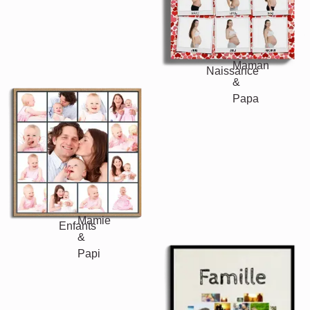
Vacances
Mariage