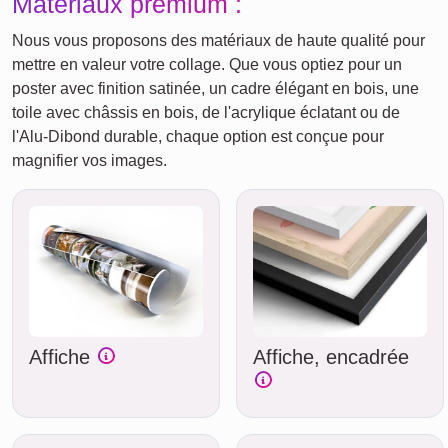
Matériaux premium :
Nous vous proposons des matériaux de haute qualité pour
mettre en valeur votre collage. Que vous optiez pour un
poster avec finition satinée, un cadre élégant en bois, une
toile avec châssis en bois, de l'acrylique éclatant ou de
l'Alu-Dibond durable, chaque option est conçue pour
magnifier vos images.
Affiche
Affiche, encadrée