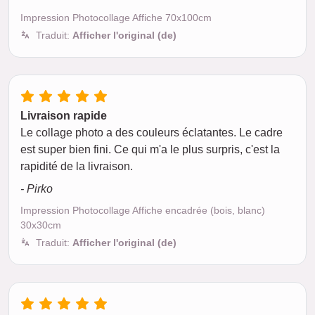
Impression Photocollage Affiche 70x100cm
Traduit:
Afficher l'original (de)
Livraison rapide
Le collage photo a des couleurs éclatantes. Le cadre
est super bien fini. Ce qui m'a le plus surpris, c'est la
rapidité de la livraison.
- Pirko
Impression Photocollage Affiche encadrée (bois, blanc)
30x30cm
Traduit:
Afficher l'original (de)