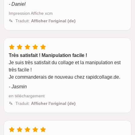
- Daniel
Impression Affiche xcm
Traduit:
Afficher l'original (de)
Très satisfait ! Manipulation facile !
Je suis très satisfait du collage et la manipulation est
très facile !
Je commanderais de nouveau chez rapidcollage.de.
- Jasmin
en téléchargement
Traduit:
Afficher l'original (de)