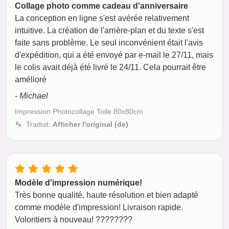
Collage photo comme cadeau d'anniversaire
La conception en ligne s'est avérée relativement
intuitive. La création de l'arrière-plan et du texte s'est
faite sans problème. Le seul inconvénient était l'avis
d'expédition, qui a été envoyé par e-mail le 27/11, mais
le colis avait déjà été livré le 24/11. Cela pourrait être
amélioré
- Michael
Impression Photocollage Toile 80x80cm
Traduit:
Afficher l'original (de)
Modèle d'impression numérique!
Très bonne qualité, haute résolution et bien adapté
comme modèle d'impression! Livraison rapide.
Volontiers à nouveau! ????????