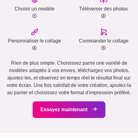
Choisir un modèle
Téléverser des photos
Personnaliser le collage
Commander le collage
Rien de plus simple. Choisissez parmi une variété de
modèles adaptés à vos envies, téléchargez vos photos,
ajustez-les, et observez en temps réel le résultat final sur
votre écran. Une fois satisfait de votre création, ajoutez-la
au panier et choisissez votre format d'impression préféré.
Essayez maintenant