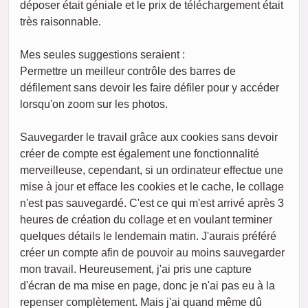
déposer était géniale et le prix de téléchargement était
très raisonnable.
Mes seules suggestions seraient :
Permettre un meilleur contrôle des barres de
défilement sans devoir les faire défiler pour y accéder
lorsqu'on zoom sur les photos.
Sauvegarder le travail grâce aux cookies sans devoir
créer de compte est également une fonctionnalité
merveilleuse, cependant, si un ordinateur effectue une
mise à jour et efface les cookies et le cache, le collage
n'est pas sauvegardé. C'est ce qui m'est arrivé après 3
heures de création du collage et en voulant terminer
quelques détails le lendemain matin. J'aurais préféré
créer un compte afin de pouvoir au moins sauvegarder
mon travail. Heureusement, j'ai pris une capture
d'écran de ma mise en page, donc je n'ai pas eu à la
repenser complètement. Mais j'ai quand même dû