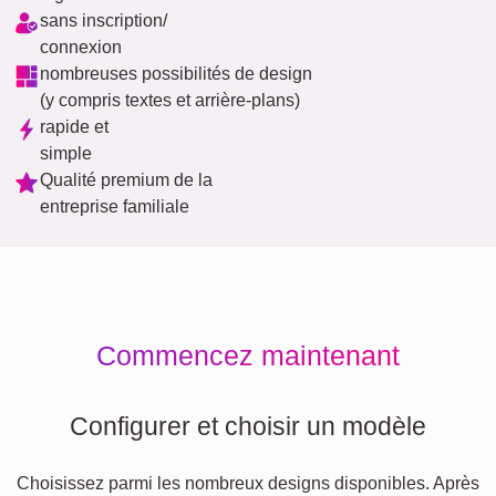
sans inscription/
connexion
nombreuses possibilités de design
(y compris textes et arrière-plans)
rapide et
simple
Qualité premium de la
entreprise familiale
Commencez maintenant
Configurer et choisir un modèle
Choisissez parmi les nombreux designs disponibles. Après