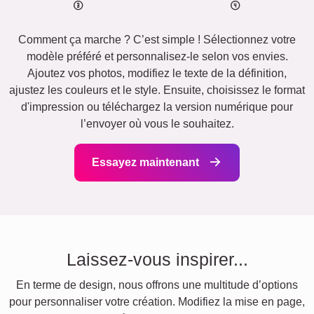
Comment ça marche ? C’est simple ! Sélectionnez votre
modèle préféré et personnalisez-le selon vos envies.
Ajoutez vos photos, modifiez le texte de la définition,
ajustez les couleurs et le style. Ensuite, choisissez le format
d'impression ou téléchargez la version numérique pour
l’envoyer où vous le souhaitez.
Essayez maintenant
Laissez-vous inspirer...
En terme de design, nous offrons une multitude d’options
pour personnaliser votre création. Modifiez la mise en page,