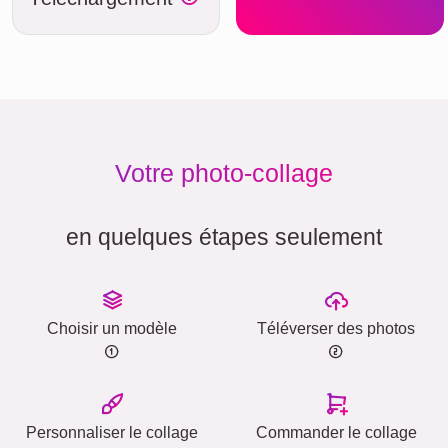
Votre photo-collage
en quelques étapes seulement
Choisir un modèle
Téléverser des photos
Personnaliser le collage
Commander le collage