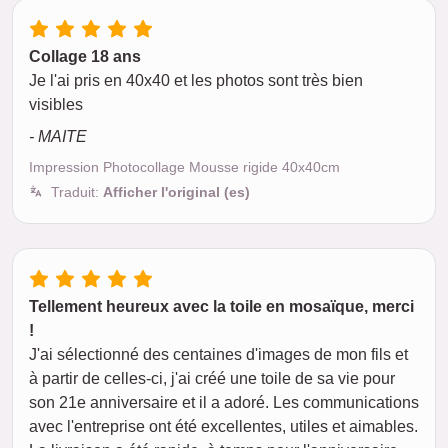
Collage 18 ans
Je l'ai pris en 40x40 et les photos sont très bien
visibles
- MAITE
Impression Photocollage Mousse rigide 40x40cm
Traduit:
Afficher l'original (es)
Tellement heureux avec la toile en mosaïque, merci
!
J'ai sélectionné des centaines d'images de mon fils et
à partir de celles-ci, j'ai créé une toile de sa vie pour
son 21e anniversaire et il a adoré. Les communications
avec l'entreprise ont été excellentes, utiles et aimables.