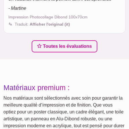
- Martine
Impression Photocollage Dibond 100x70cm
Traduit:
Afficher l'original (it)
Toutes les évaluations
Matériaux premium :
Nos matériaux sont sélectionnés avec soin pour garantir la
meilleure qualité d’impression et de finition. Que vous
optiez pour un poster classique, un cadre élégant, une toile
artistique, un panneau en Alu-Dibond robuste, ou une
impression moderne en acrylique, tout est pensé pour durer