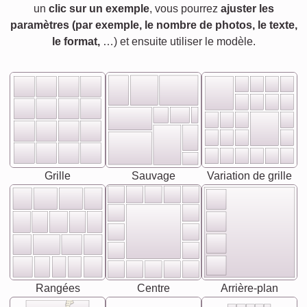
un
clic sur un exemple
, vous pourrez
ajuster les
paramètres (par exemple, le nombre de photos, le texte,
le format,
…) et ensuite utiliser le modèle.
Grille
Sauvage
Variation de grille
Rangées
Centre
Arrière-plan