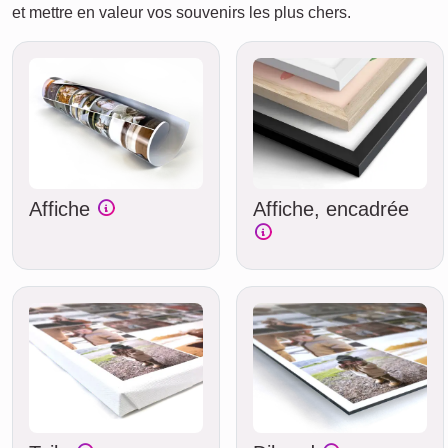
et mettre en valeur vos souvenirs les plus chers.
Affiche
Affiche, encadrée