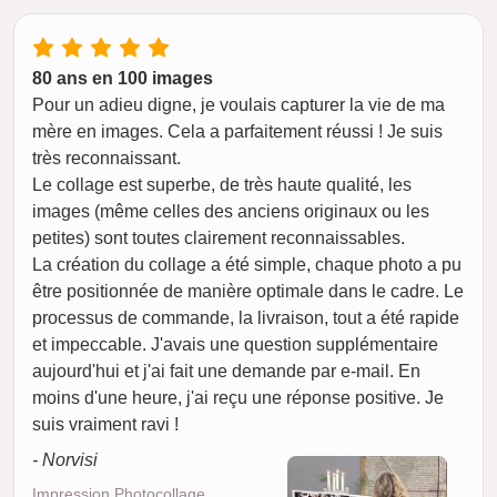
80 ans en 100 images
Pour un adieu digne, je voulais capturer la vie de ma
mère en images. Cela a parfaitement réussi ! Je suis
très reconnaissant.
Le collage est superbe, de très haute qualité, les
images (même celles des anciens originaux ou les
petites) sont toutes clairement reconnaissables.
La création du collage a été simple, chaque photo a pu
être positionnée de manière optimale dans le cadre. Le
processus de commande, la livraison, tout a été rapide
et impeccable. J'avais une question supplémentaire
aujourd'hui et j'ai fait une demande par e-mail. En
moins d'une heure, j'ai reçu une réponse positive. Je
suis vraiment ravi !
- Norvisi
Impression Photocollage