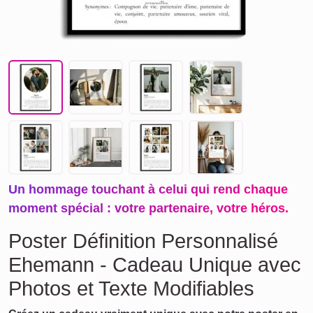
Un hommage touchant à celui qui rend chaque
moment spécial : votre partenaire, votre héros.
Poster Définition Personnalisé
Ehemann - Cadeau Unique avec
Photos et Texte Modifiables