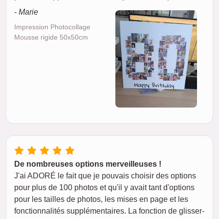
- Marie
Impression Photocollage
Mousse rigide 50x50cm
De nombreuses options merveilleuses !
J'ai ADORÉ le fait que je pouvais choisir des options
pour plus de 100 photos et qu'il y avait tant d'options
pour les tailles de photos, les mises en page et les
fonctionnalités supplémentaires. La fonction de glisser-