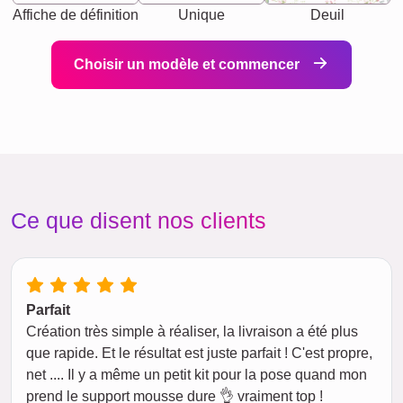
Affiche de définition
Unique
Deuil
Choisir un modèle et commencer
Ce que disent nos clients
Parfait
Création très simple à réaliser, la livraison a été plus
que rapide. Et le résultat est juste parfait ! C'est propre,
net .... Il y a même un petit kit pour la pose quand mon
prend le support mousse dure 👌 vraiment top !