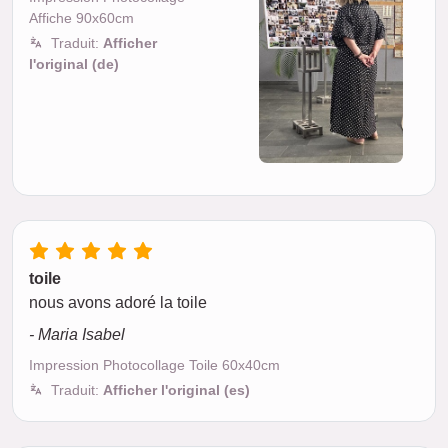
Affiche 90x60cm
Traduit:
Afficher
l'original (de)
toile
nous avons adoré la toile
- Maria Isabel
Impression Photocollage Toile 60x40cm
Traduit:
Afficher l'original (es)