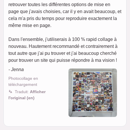
retrouver toutes les différentes options de mise en
page que j'avais choisies, car il y en avait beaucoup, et
cela m'a pris du temps pour reproduire exactement la
même mise en page.
Dans l'ensemble, j'utiliserais à 100 % rapid collage à
nouveau. Hautement recommandé et contrairement à
tout autre que j'ai pu trouver et j'ai beaucoup cherché
pour trouver un site qui puisse répondre à ma vision !
- Jenna
Photocollage en
téléchargement
Traduit:
Afficher
l'original (en)