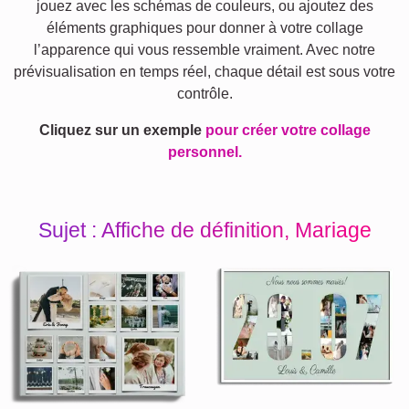
jouez avec les schémas de couleurs, ou ajoutez des
éléments graphiques pour donner à votre collage
l’apparence qui vous ressemble vraiment. Avec notre
prévisualisation en temps réel, chaque détail est sous votre
contrôle.
Cliquez sur un exemple
pour créer votre collage
personnel.
Sujet : Affiche de définition, Mariage