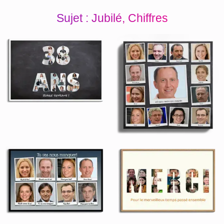
Sujet : Jubilé, Chiffres