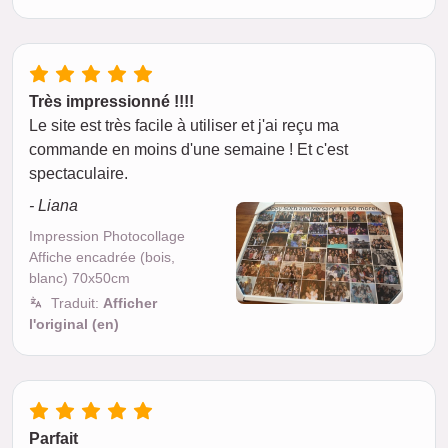
Très impressionné !!!!
Le site est très facile à utiliser et j'ai reçu ma
commande en moins d'une semaine ! Et c'est
spectaculaire.
- Liana
Impression Photocollage
Affiche encadrée (bois,
blanc) 70x50cm
Traduit:
Afficher
l'original (en)
Parfait