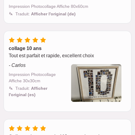
Impression Photocollage Affiche 80x60cm
Traduit:
Afficher l'original (de)
collage 10 ans
Tout est parfait et rapide, excellent choix
- Carlos
Impression Photocollage
Affiche 30x30cm
Traduit:
Afficher
l'original (es)