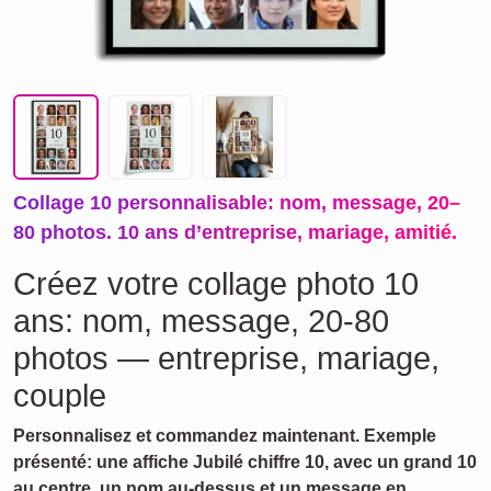
Collage 10 personnalisable: nom, message, 20–
80 photos. 10 ans d’entreprise, mariage, amitié.
Créez votre collage photo 10
ans: nom, message, 20-80
photos — entreprise, mariage,
couple
Personnalisez et commandez maintenant. Exemple
présenté: une affiche Jubilé chiffre 10, avec un grand 10
au centre, un nom au-dessus et un message en