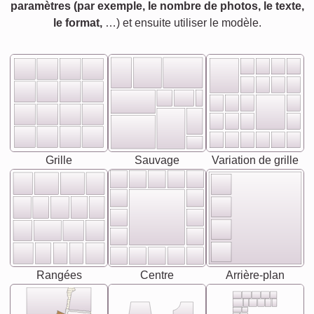
paramètres (par exemple, le nombre de photos, le texte,
le format,
…) et ensuite utiliser le modèle.
Grille
Sauvage
Variation de grille
Rangées
Centre
Arrière-plan