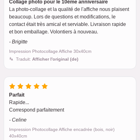
Collage photo pour le 10ème anniversaire
La photo-collage et la qualité de l'affiche nous plaisent
beaucoup. Lors de questions et modifications, le
contact était très amical et serviable. Livraison rapide
et bon emballage. Volontiers à nouveau.
- Brigitte
Impression Photocollage Affiche 30x40cm
Traduit:
Afficher l'original (de)
Parfait
Rapide...
Correspond parfaitement
- Celine
Impression Photocollage Affiche encadrée (bois, noir)
40x40cm