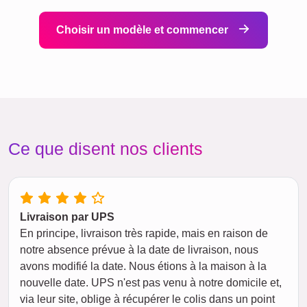
Choisir un modèle et commencer
Ce que disent nos clients
Livraison par UPS
En principe, livraison très rapide, mais en raison de
notre absence prévue à la date de livraison, nous
avons modifié la date. Nous étions à la maison à la
nouvelle date. UPS n'est pas venu à notre domicile et,
via leur site, oblige à récupérer le colis dans un point