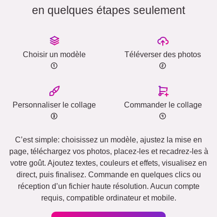
en quelques étapes seulement
Choisir un modèle
Téléverser des photos
Personnaliser le collage
Commander le collage
C’est simple: choisissez un modèle, ajustez la mise en
page, téléchargez vos photos, placez-les et recadrez-les à
votre goût. Ajoutez textes, couleurs et effets, visualisez en
direct, puis finalisez. Commande en quelques clics ou
réception d’un fichier haute résolution. Aucun compte
requis, compatible ordinateur et mobile.