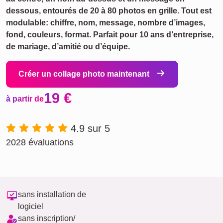
dessous, entourés de 20 à 80 photos en grille. Tout est
modulable: chiffre, nom, message, nombre d’images,
fond, couleurs, format. Parfait pour 10 ans d’entreprise,
de mariage, d’amitié ou d’équipe.
Créer un collage photo maintenant
19 €
à partir de
4.9 sur 5
2028 évaluations
sans installation de
logiciel
sans inscription/