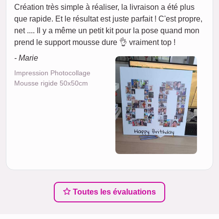
Création très simple à réaliser, la livraison a été plus
que rapide. Et le résultat est juste parfait ! C'est propre,
net .... Il y a même un petit kit pour la pose quand mon
prend le support mousse dure 👌 vraiment top !
- Marie
Impression Photocollage
Mousse rigide 50x50cm
Toutes les évaluations