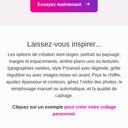
Essayez maintenant
Laissez-vous inspirer...
Les options de création sont larges: portrait ou paysage,
marges et espacements, arrière-plans unis ou texturés,
typographies variées, style Polaroid avec légende, grille
régulière ou avec images mises en avant. Pour le chiffre,
ajustez épaisseur et contours, gérez l’ordre des photos, le
remplissage manuel ou automatique, et la qualité de
cadrage.
Cliquez sur un exemple
pour créer votre collage
personnel.