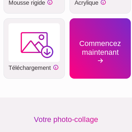
Mousse rigide
Acrylique
Commencez
maintenant
Téléchargement
Votre photo-collage