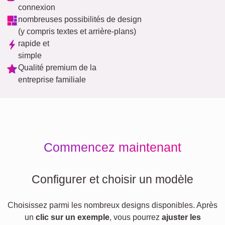
connexion
nombreuses possibilités de design
(y compris textes et arrière-plans)
rapide et
simple
Qualité premium de la
entreprise familiale
Commencez maintenant
Configurer et choisir un modèle
Choisissez parmi les nombreux designs disponibles. Après
un
clic sur un exemple
, vous pourrez
ajuster les