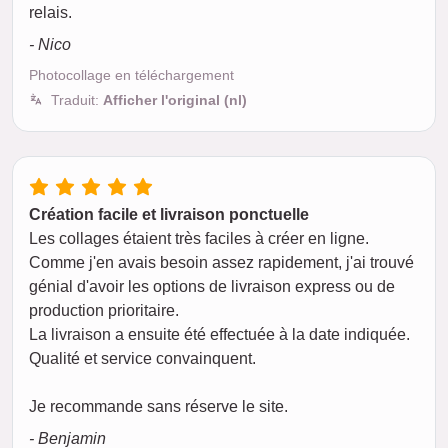
relais.
- Nico
Photocollage en téléchargement
Traduit:
Afficher l'original (nl)
Création facile et livraison ponctuelle
Les collages étaient très faciles à créer en ligne.
Comme j'en avais besoin assez rapidement, j'ai trouvé
génial d'avoir les options de livraison express ou de
production prioritaire.
La livraison a ensuite été effectuée à la date indiquée.
Qualité et service convainquent.
Je recommande sans réserve le site.
- Benjamin