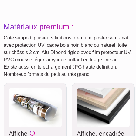
Matériaux premium :
Côté support, plusieurs finitions premium: poster semi-mat
avec protection UV, cadre bois noir, blanc ou naturel, toile
sur châssis 2 cm, Alu-Dibond rigide avec film protecteur UV,
PVC mousse léger, acrylique brillant en tirage fine art.
Existe aussi en téléchargement JPG haute définition.
Nombreux formats du petit au très grand.
Affiche
Affiche, encadrée