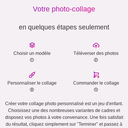
Votre photo-collage
en quelques étapes seulement
Choisir un modèle
Téléverser des photos
Personnaliser le collage
Commander le collage
Créer votre collage photo personnalisé est un jeu d'enfant.
Choisissez une des nombreuses variantes de cadres et
disposez vos photos à votre convenance. Une fois satisfait
du résultat, cliquez simplement sur "Terminer" et passez à