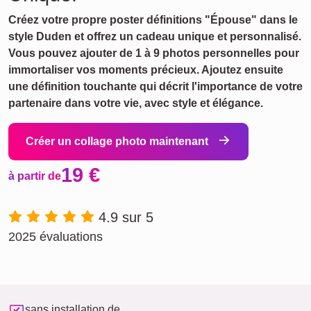
Créez votre propre poster définitions "Épouse" dans le
style Duden et offrez un cadeau unique et personnalisé.
Vous pouvez ajouter de 1 à 9 photos personnelles pour
immortaliser vos moments précieux. Ajoutez ensuite
une définition touchante qui décrit l'importance de votre
partenaire dans votre vie, avec style et élégance.
Créer un collage photo maintenant
19 €
à partir de
4.9 sur 5
2025 évaluations
sans installation de