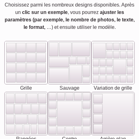
Choisissez parmi les nombreux designs disponibles. Après
un
clic sur un exemple
, vous pourrez
ajuster les
paramètres (par exemple, le nombre de photos, le texte,
le format,
…) et ensuite utiliser le modèle.
Grille
Sauvage
Variation de grille
Rangées
Centre
Arrière-plan