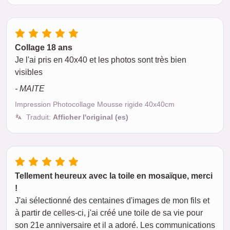
Collage 18 ans
Je l'ai pris en 40x40 et les photos sont très bien
visibles
- MAITE
Impression Photocollage Mousse rigide 40x40cm
Traduit:
Afficher l'original (es)
Tellement heureux avec la toile en mosaïque, merci
!
J'ai sélectionné des centaines d'images de mon fils et
à partir de celles-ci, j'ai créé une toile de sa vie pour
son 21e anniversaire et il a adoré. Les communications