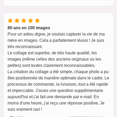
80 ans en 100 images
Pour un adieu digne, je voulais capturer la vie de ma
mère en images. Cela a parfaitement réussi ! Je suis
très reconnaissant.
Le collage est superbe, de très haute qualité, les
images (même celles des anciens originaux ou les
petites) sont toutes clairement reconnaissables.
La création du collage a été simple, chaque photo a pu
être positionnée de manière optimale dans le cadre. Le
processus de commande, la livraison, tout a été rapide
et impeccable. J'avais une question supplémentaire
aujourd'hui et j'ai fait une demande par e-mail. En
moins d'une heure, j'ai reçu une réponse positive. Je
suis vraiment ravi !