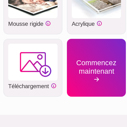
Mousse rigide
Acrylique
Commencez
maintenant
Téléchargement