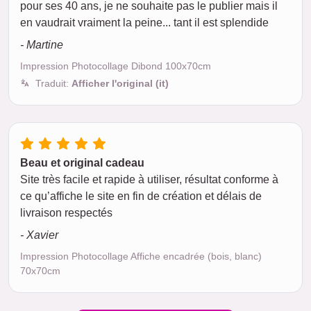
pour ses 40 ans, je ne souhaite pas le publier mais il
en vaudrait vraiment la peine... tant il est splendide
- Martine
Impression Photocollage Dibond 100x70cm
Traduit:
Afficher l'original (it)
Beau et original cadeau
Site très facile et rapide à utiliser, résultat conforme à
ce qu’affiche le site en fin de création et délais de
livraison respectés
- Xavier
Impression Photocollage Affiche encadrée (bois, blanc)
70x70cm