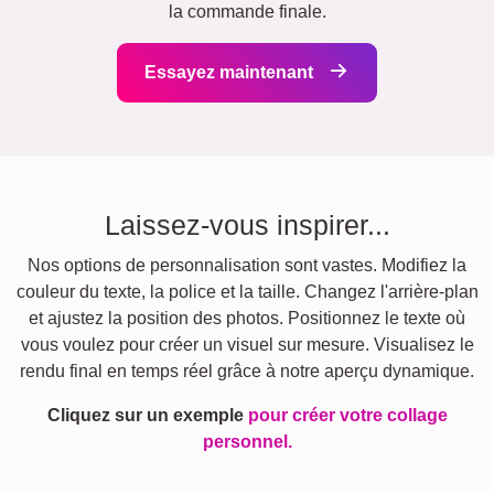
la commande finale.
Essayez maintenant
Laissez-vous inspirer...
Nos options de personnalisation sont vastes. Modifiez la
couleur du texte, la police et la taille. Changez l'arrière-plan
et ajustez la position des photos. Positionnez le texte où
vous voulez pour créer un visuel sur mesure. Visualisez le
rendu final en temps réel grâce à notre aperçu dynamique.
Cliquez sur un exemple
pour créer votre collage
personnel.