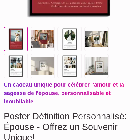
Un cadeau unique pour célébrer l'amour et la
sagesse de l'épouse, personnalisable et
inoubliable.
Poster Définition Personnalisé:
Épouse - Offrez un Souvenir
Unique!