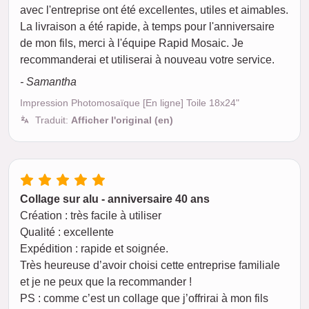
avec l'entreprise ont été excellentes, utiles et aimables.
La livraison a été rapide, à temps pour l'anniversaire
de mon fils, merci à l'équipe Rapid Mosaic. Je
recommanderai et utiliserai à nouveau votre service.
- Samantha
Impression Photomosaïque [En ligne] Toile 18x24"
Traduit:
Afficher l'original (en)
Collage sur alu - anniversaire 40 ans
Création : très facile à utiliser
Qualité : excellente
Expédition : rapide et soignée.
Très heureuse d’avoir choisi cette entreprise familiale
et je ne peux que la recommander !
PS : comme c’est un collage que j’offrirai à mon fils