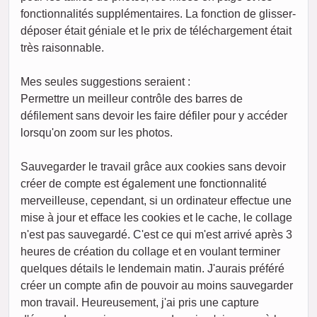
fonctionnalités supplémentaires. La fonction de glisser-
déposer était géniale et le prix de téléchargement était
très raisonnable.
Mes seules suggestions seraient :
Permettre un meilleur contrôle des barres de
défilement sans devoir les faire défiler pour y accéder
lorsqu'on zoom sur les photos.
Sauvegarder le travail grâce aux cookies sans devoir
créer de compte est également une fonctionnalité
merveilleuse, cependant, si un ordinateur effectue une
mise à jour et efface les cookies et le cache, le collage
n'est pas sauvegardé. C'est ce qui m'est arrivé après 3
heures de création du collage et en voulant terminer
quelques détails le lendemain matin. J'aurais préféré
créer un compte afin de pouvoir au moins sauvegarder
mon travail. Heureusement, j'ai pris une capture