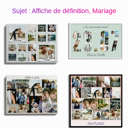
Sujet : Affiche de définition, Mariage