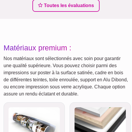
Toutes les évaluations
Matériaux premium :
Nos matériaux sont sélectionnés avec soin pour garantir
une qualité supérieure. Vous pouvez choisir parmi des
impressions sur poster à la surface satinée, cadre en bois
de différentes teintes, toile enroulée, support en Alu Dibond,
ou encore impression sous verre acrylique. Chaque option
assure un rendu éclatant et durable.