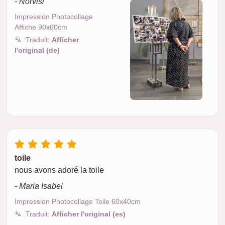
- Norvisi
Impression Photocollage
Affiche 90x60cm
Traduit:
Afficher
l'original (de)
toile
nous avons adoré la toile
- Maria Isabel
Impression Photocollage Toile 60x40cm
Traduit:
Afficher l'original (es)