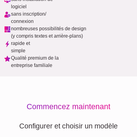
logiciel
sans inscription/
connexion
nombreuses possibilités de design
(y compris textes et arrière-plans)
rapide et
simple
Qualité premium de la
entreprise familiale
Commencez maintenant
Configurer et choisir un modèle