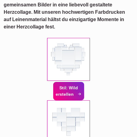
gemeinsamen Bilder in eine liebevoll gestaltete
Herzcollage. Mit unseren hochwertigen Farbdrucken
auf Leinenmaterial hältst du einzigartige Momente in
einer Herzcollage fest.
Stil: Wild
erstellen