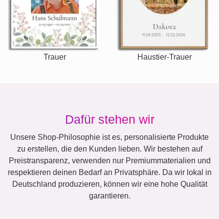
Trauer
Haustier-Trauer
Dafür stehen wir
Unsere Shop-Philosophie ist es, personalisierte Produkte
zu erstellen, die den Kunden lieben. Wir bestehen auf
Preistransparenz, verwenden nur Premiummaterialien und
respektieren deinen Bedarf an Privatsphäre. Da wir lokal in
Deutschland produzieren, können wir eine hohe Qualität
garantieren.