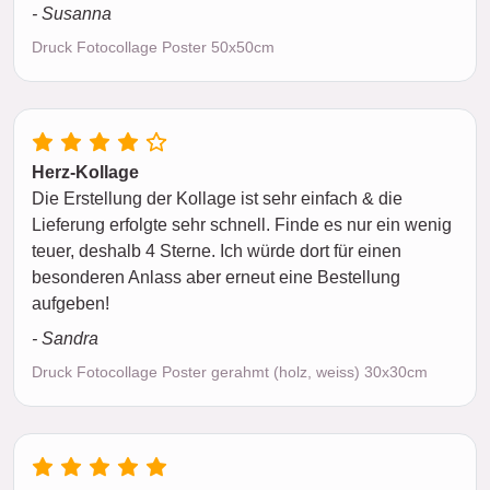
- Susanna
Druck Fotocollage Poster 50x50cm
Herz-Kollage
Die Erstellung der Kollage ist sehr einfach & die
Lieferung erfolgte sehr schnell. Finde es nur ein wenig
teuer, deshalb 4 Sterne. Ich würde dort für einen
besonderen Anlass aber erneut eine Bestellung
aufgeben!
- Sandra
Druck Fotocollage Poster gerahmt (holz, weiss) 30x30cm