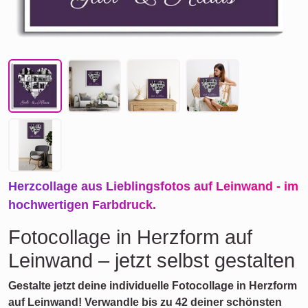
Herzcollage aus Lieblingsfotos auf Leinwand - im
hochwertigen Farbdruck.
Fotocollage in Herzform auf
Leinwand – jetzt selbst gestalten
Gestalte jetzt deine individuelle Fotocollage in Herzform
auf Leinwand! Verwandle bis zu 42 deiner schönsten