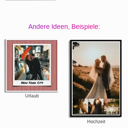
Andere Ideen, Beispiele:
Urlaub
Hochzeit