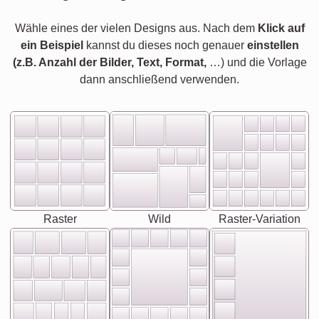
Wähle eines der vielen Designs aus. Nach dem
Klick auf
ein Beispiel
kannst du dieses noch genauer
einstellen
(z.B. Anzahl der Bilder, Text, Format,
…) und die Vorlage
dann anschließend verwenden.
Raster
Wild
Raster-Variation