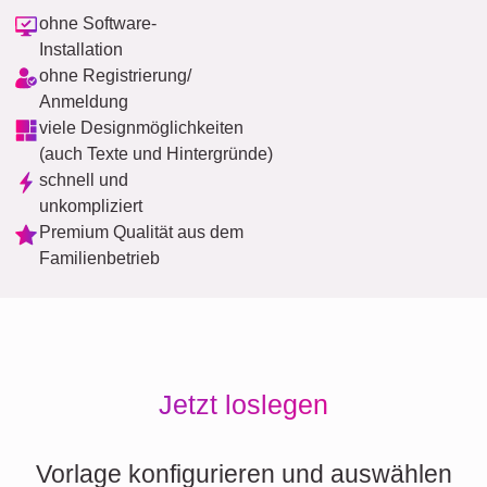
ohne Software-
Installation
ohne Registrierung/
Anmeldung
viele Designmöglichkeiten
(auch Texte und Hintergründe)
schnell und
unkompliziert
Premium Qualität aus dem
Familienbetrieb
Jetzt loslegen
Vorlage konfigurieren und auswählen