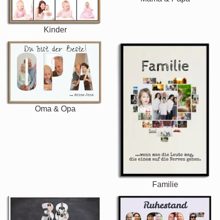
Kinder
Oma & Opa
Familie