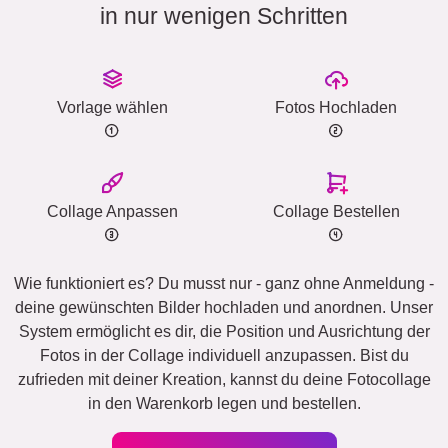
in nur wenigen Schritten
Vorlage wählen
Fotos Hochladen
Collage Anpassen
Collage Bestellen
Wie funktioniert es? Du musst nur - ganz ohne Anmeldung -
deine gewünschten Bilder hochladen und anordnen. Unser
System ermöglicht es dir, die Position und Ausrichtung der
Fotos in der Collage individuell anzupassen. Bist du
zufrieden mit deiner Kreation, kannst du deine Fotocollage
in den Warenkorb legen und bestellen.