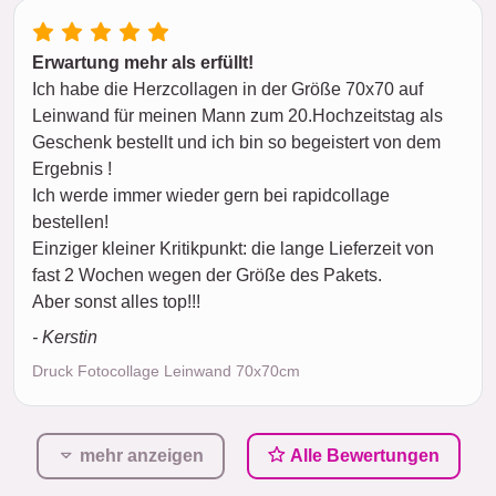
Erwartung mehr als erfüllt!
Ich habe die Herzcollagen in der Größe 70x70 auf
Leinwand für meinen Mann zum 20.Hochzeitstag als
Geschenk bestellt und ich bin so begeistert von dem
Ergebnis !
Ich werde immer wieder gern bei rapidcollage
bestellen!
Einziger kleiner Kritikpunkt: die lange Lieferzeit von
fast 2 Wochen wegen der Größe des Pakets.
Aber sonst alles top!!!
- Kerstin
Druck Fotocollage Leinwand 70x70cm
mehr anzeigen
Alle Bewertungen