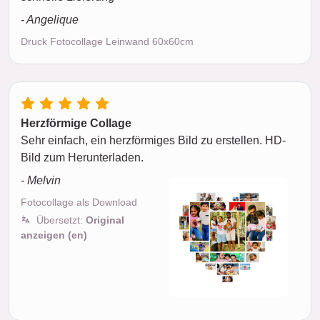
- Angelique
Druck Fotocollage Leinwand 60x60cm
Herzförmige Collage
Sehr einfach, ein herzförmiges Bild zu erstellen. HD-
Bild zum Herunterladen.
- Melvin
Fotocollage als Download
Übersetzt:
Original
anzeigen (en)