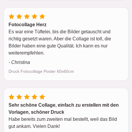
Fotocollage Herz
Es war eine Tüftelei, bis die Bilder getauscht und
richtig gesetzt waren. Aber die Collage ist toll, die
Bilder haben eine gute Qualität. Ich kann es nur
weiterempfehlen.
- Christina
Druck Fotocollage Poster 60x60cm
Sehr schöne Collage, einfach zu erstellen mit den
Vorlagen, schöner Druck
Habe bereits zum zweiten mal bestellt, weil das Bild
gut ankam. Vielen Dank!