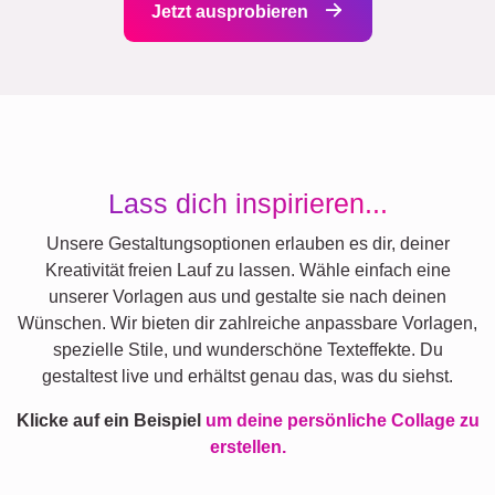
Jetzt ausprobieren
Lass dich inspirieren...
Unsere Gestaltungsoptionen erlauben es dir, deiner
Kreativität freien Lauf zu lassen. Wähle einfach eine
unserer Vorlagen aus und gestalte sie nach deinen
Wünschen. Wir bieten dir zahlreiche anpassbare Vorlagen,
spezielle Stile, und wunderschöne Texteffekte. Du
gestaltest live und erhältst genau das, was du siehst.
Klicke auf ein Beispiel
um deine persönliche Collage zu
erstellen.