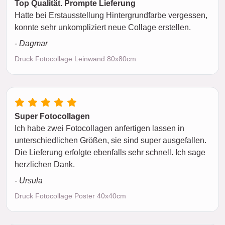
Top Qualität. Prompte Lieferung
Hatte bei Erstausstellung Hintergrundfarbe vergessen,
konnte sehr unkompliziert neue Collage erstellen.
- Dagmar
Druck Fotocollage Leinwand 80x80cm
Super Fotocollagen
Ich habe zwei Fotocollagen anfertigen lassen in
unterschiedlichen Größen, sie sind super ausgefallen.
Die Lieferung erfolgte ebenfalls sehr schnell. Ich sage
herzlichen Dank.
- Ursula
Druck Fotocollage Poster 40x40cm