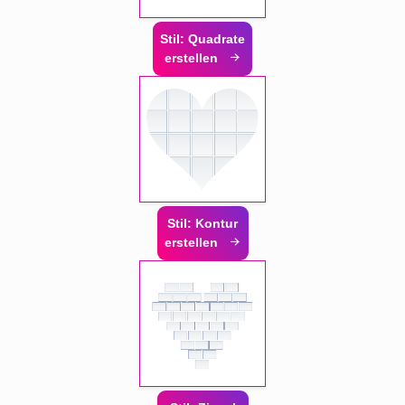
Stil: Quadrate
erstellen
Stil: Kontur
erstellen