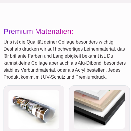
Premium Materialien:
Uns ist die Qualität deiner Collage besonders wichtig.
Deshalb drucken wir auf hochwertiges Leinenmaterial, das
für brillante Farben und Langlebigkeit bekannt ist. Du
kannst deine Collage aber auch als Alu-Dibond, besonders
stabiles Verbundmaterial, oder als Acryl bestellen. Jedes
Produkt kommt mit UV-Schutz und Premiumdruck.