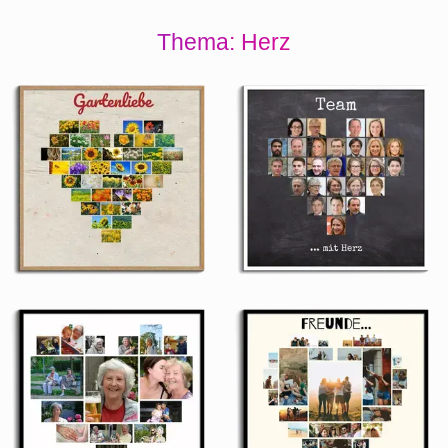
Thema: Herz