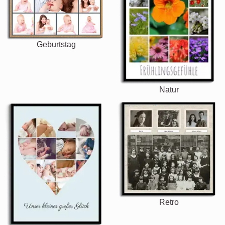
Geburtstag
Natur
Retro