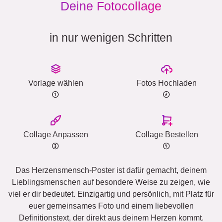
Deine Fotocollage
in nur wenigen Schritten
Vorlage wählen
Fotos Hochladen
Collage Anpassen
Collage Bestellen
Das Herzensmensch-Poster ist dafür gemacht, deinem
Lieblingsmenschen auf besondere Weise zu zeigen, wie
viel er dir bedeutet. Einzigartig und persönlich, mit Platz für
euer gemeinsames Foto und einem liebevollen
Definitionstext, der direkt aus deinem Herzen kommt.