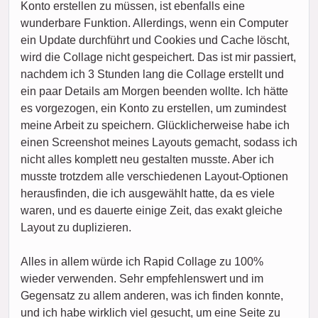
Konto erstellen zu müssen, ist ebenfalls eine
wunderbare Funktion. Allerdings, wenn ein Computer
ein Update durchführt und Cookies und Cache löscht,
wird die Collage nicht gespeichert. Das ist mir passiert,
nachdem ich 3 Stunden lang die Collage erstellt und
ein paar Details am Morgen beenden wollte. Ich hätte
es vorgezogen, ein Konto zu erstellen, um zumindest
meine Arbeit zu speichern. Glücklicherweise habe ich
einen Screenshot meines Layouts gemacht, sodass ich
nicht alles komplett neu gestalten musste. Aber ich
musste trotzdem alle verschiedenen Layout-Optionen
herausfinden, die ich ausgewählt hatte, da es viele
waren, und es dauerte einige Zeit, das exakt gleiche
Layout zu duplizieren.
Alles in allem würde ich Rapid Collage zu 100%
wieder verwenden. Sehr empfehlenswert und im
Gegensatz zu allem anderen, was ich finden konnte,
und ich habe wirklich viel gesucht, um eine Seite zu