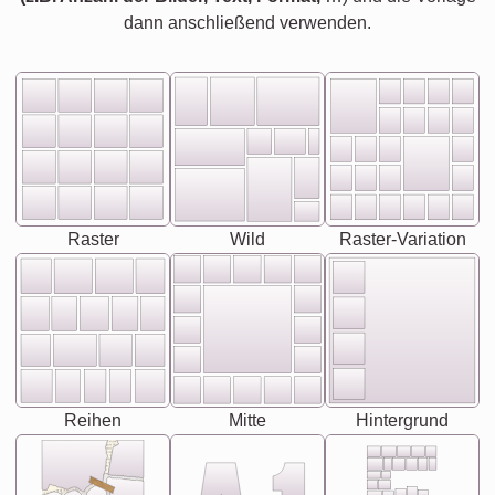
dann anschließend verwenden.
Raster
Wild
Raster-Variation
Reihen
Mitte
Hintergrund