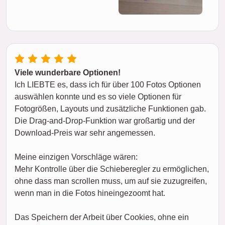
Viele wunderbare Optionen!
Ich LIEBTE es, dass ich für über 100 Fotos Optionen
auswählen konnte und es so viele Optionen für
Fotogrößen, Layouts und zusätzliche Funktionen gab.
Die Drag-and-Drop-Funktion war großartig und der
Download-Preis war sehr angemessen.
Meine einzigen Vorschläge wären:
Mehr Kontrolle über die Schieberegler zu ermöglichen,
ohne dass man scrollen muss, um auf sie zuzugreifen,
wenn man in die Fotos hineingezoomt hat.
Das Speichern der Arbeit über Cookies, ohne ein