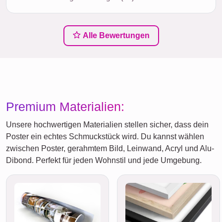
Alle Bewertungen
Premium Materialien:
Unsere hochwertigen Materialien stellen sicher, dass dein
Poster ein echtes Schmuckstück wird. Du kannst wählen
zwischen Poster, gerahmtem Bild, Leinwand, Acryl und Alu-
Dibond. Perfekt für jeden Wohnstil und jede Umgebung.