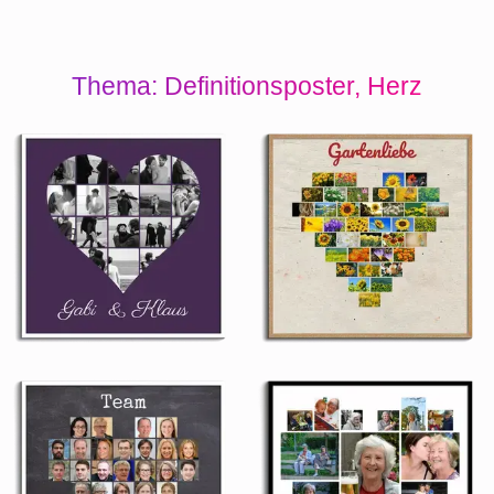
Thema: Definitionsposter, Herz