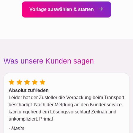
Vorlage auswählen & starten
Was unsere Kunden sagen
Absolut zufrieden
Leider hat der Zusteller die Verpackung beim Transport
beschädigt. Nach der Meldung an den Kundenservice
kam umgehend ein Lösungsvorschlag! Zeitnah und
unkompliziert. Prima!
- Marite