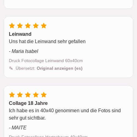
Leinwand
Uns hat die Leinwand sehr gefallen
- Maria Isabel
Druck Fotocollage Leinwand 60x40cm
Übersetzt:
Original anzeigen (es)
Collage 18 Jahre
Ich habe es in 40x40 genommen und die Fotos sind
sehr gut sichtbar.
- MAITE