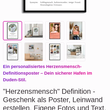
Ein personalisiertes Herzensmensch-
Definitionsposter – Dein sicherer Hafen im
Duden-Stil.
"Herzensmensch" Definition -
Geschenk als Poster, Leinwand
erstellen. Eigene Fotos und Text.