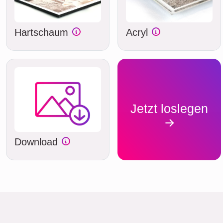
Hartschaum
Acryl
Jetzt loslegen
Download