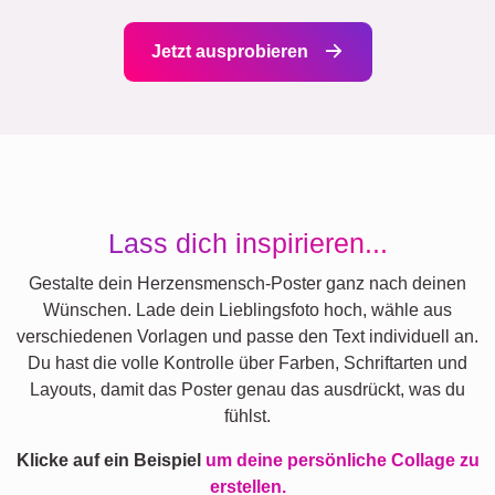
Jetzt ausprobieren
Lass dich inspirieren...
Gestalte dein Herzensmensch-Poster ganz nach deinen
Wünschen. Lade dein Lieblingsfoto hoch, wähle aus
verschiedenen Vorlagen und passe den Text individuell an.
Du hast die volle Kontrolle über Farben, Schriftarten und
Layouts, damit das Poster genau das ausdrückt, was du
fühlst.
Klicke auf ein Beispiel
um deine persönliche Collage zu
erstellen.