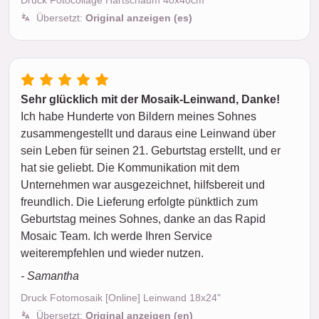
Druck Fotocollage Hartschaum 40x40cm
Übersetzt:
Original anzeigen (es)
Sehr glücklich mit der Mosaik-Leinwand, Danke!
Ich habe Hunderte von Bildern meines Sohnes
zusammengestellt und daraus eine Leinwand über
sein Leben für seinen 21. Geburtstag erstellt, und er
hat sie geliebt. Die Kommunikation mit dem
Unternehmen war ausgezeichnet, hilfsbereit und
freundlich. Die Lieferung erfolgte pünktlich zum
Geburtstag meines Sohnes, danke an das Rapid
Mosaic Team. Ich werde Ihren Service
weiterempfehlen und wieder nutzen.
- Samantha
Druck Fotomosaik [Online] Leinwand 18x24"
Übersetzt:
Original anzeigen (en)