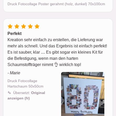
Druck Fotocollage Poster gerahmt (holz, dunkel) 70x100cm
Perfekt
Kreation sehr einfach zu erstellen, die Lieferung war
mehr als schnell. Und das Ergebnis ist einfach perfekt!
Es ist sauber, klar .... Es gibt sogar ein kleines Kit für
die Befestigung, wenn man den harten
Schaumstoffträger nimmt 👌 wirklich top!
- Marie
Druck Fotocollage
Hartschaum 50x50cm
Übersetzt:
Original
anzeigen (fr)