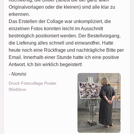
Originalvorlagen oder die kleinen) sind alle klar zu
erkennen.
Das Erstellen der Collage war unkompliziert, die
einzelnen Fotos konnten leicht im Ausschnitt
bestmöglich positioniert werden. Der Bestellvorgang,
die Lieferung alles schnell und einwandfrei. Hatte
heute noch eine Rückfrage und nachträgliche Bitte per
Email. Innerhalb einer Stunde hatte ich eine positive
Antwort. Ich bin wirklich begeistert!
- Norvisi
Druck Fotocollage Poster
90x60cm