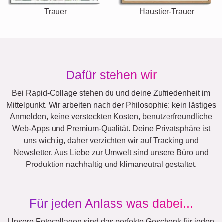
Trauer
Haustier-Trauer
Dafür stehen wir
Bei Rapid-Collage stehen du und deine Zufriedenheit im
Mittelpunkt. Wir arbeiten nach der Philosophie: kein lästiges
Anmelden, keine versteckten Kosten, benutzerfreundliche
Web-Apps und Premium-Qualität. Deine Privatsphäre ist
uns wichtig, daher verzichten wir auf Tracking und
Newsletter. Aus Liebe zur Umwelt sind unsere Büro und
Produktion nachhaltig und klimaneutral gestaltet.
Für jeden Anlass was dabei...
Unsere Fotocollagen sind das perfekte Geschenk für jeden