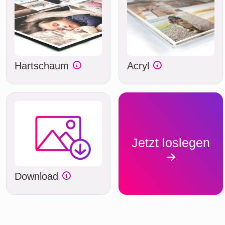
Hartschaum
Acryl
Jetzt loslegen
Download