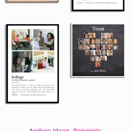
Andere Ideen, Beispiele: