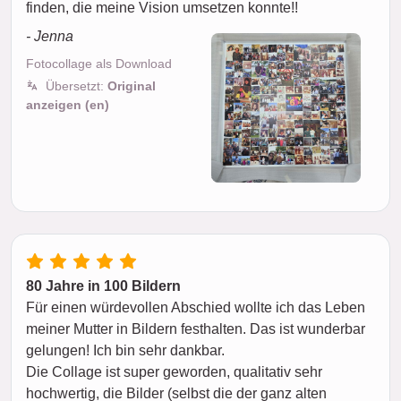
finden, die meine Vision umsetzen konnte!!
- Jenna
Fotocollage als Download
Übersetzt:
Original
anzeigen (en)
80 Jahre in 100 Bildern
Für einen würdevollen Abschied wollte ich das Leben
meiner Mutter in Bildern festhalten. Das ist wunderbar
gelungen! Ich bin sehr dankbar.
Die Collage ist super geworden, qualitativ sehr
hochwertig, die Bilder (selbst die der ganz alten