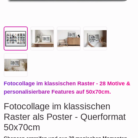
Fotocollage im klassischen Raster - 28 Motive &
personalisierbare Features auf 50x70cm.
Fotocollage im klassischen
Raster als Poster - Querformat
50x70cm