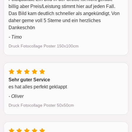
billig aber Preis/Leistung stimmt hier auf jeden Fall.
Das Bild kam deutlich schneller als angekündigt. Von
daher gerne voll 5 Sterne und ein herzliches
Dankeschön
- Timo
Druck Fotocollage Poster 150x100cm
Sehr guter Service
es hat alles perfekt geklappt
- Oliver
Druck Fotocollage Poster 50x50cm