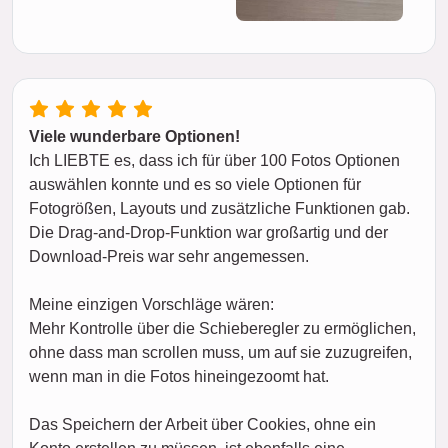
Viele wunderbare Optionen!
Ich LIEBTE es, dass ich für über 100 Fotos Optionen
auswählen konnte und es so viele Optionen für
Fotogrößen, Layouts und zusätzliche Funktionen gab.
Die Drag-and-Drop-Funktion war großartig und der
Download-Preis war sehr angemessen.
Meine einzigen Vorschläge wären:
Mehr Kontrolle über die Schieberegler zu ermöglichen,
ohne dass man scrollen muss, um auf sie zuzugreifen,
wenn man in die Fotos hineingezoomt hat.
Das Speichern der Arbeit über Cookies, ohne ein