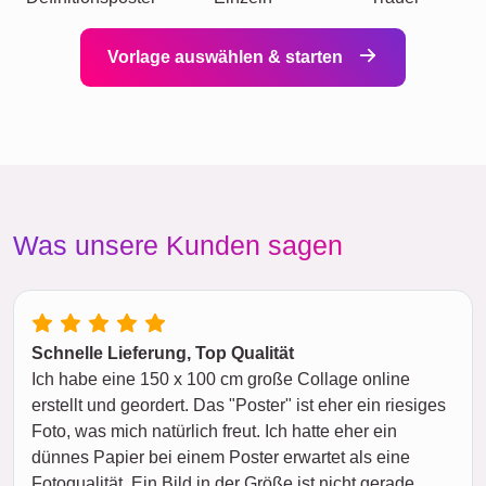
Vorlage auswählen & starten
Was unsere Kunden sagen
Schnelle Lieferung, Top Qualität
Ich habe eine 150 x 100 cm große Collage online
erstellt und geordert. Das "Poster" ist eher ein riesiges
Foto, was mich natürlich freut. Ich hatte eher ein
dünnes Papier bei einem Poster erwartet als eine
Fotoqualität. Ein Bild in der Größe ist nicht gerade