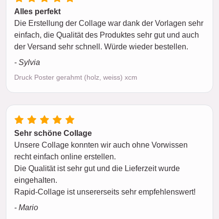
Alles perfekt
Die Erstellung der Collage war dank der Vorlagen sehr
einfach, die Qualität des Produktes sehr gut und auch
der Versand sehr schnell. Würde wieder bestellen.
- Sylvia
Druck Poster gerahmt (holz, weiss) xcm
Sehr schöne Collage
Unsere Collage konnten wir auch ohne Vorwissen
recht einfach online erstellen.
Die Qualität ist sehr gut und die Lieferzeit wurde
eingehalten.
Rapid-Collage ist unsererseits sehr empfehlenswert!
- Mario