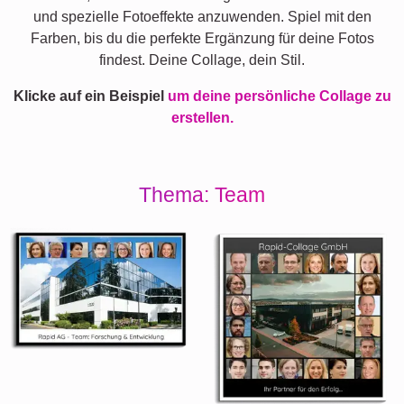
und spezielle Fotoeffekte anzuwenden. Spiel mit den
Farben, bis du die perfekte Ergänzung für deine Fotos
findest. Deine Collage, dein Stil.
Klicke auf ein Beispiel
um deine persönliche Collage zu
erstellen.
Thema: Team