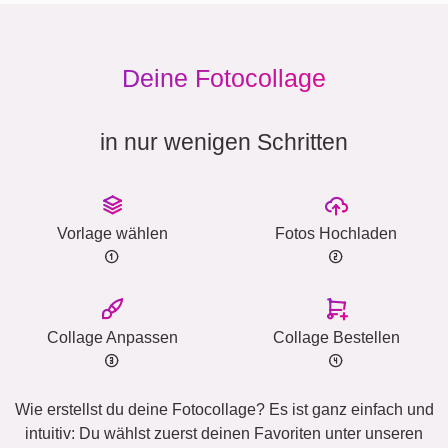
Deine Fotocollage
in nur wenigen Schritten
Vorlage wählen
Fotos Hochladen
Collage Anpassen
Collage Bestellen
Wie erstellst du deine Fotocollage? Es ist ganz einfach und
intuitiv: Du wählst zuerst deinen Favoriten unter unseren