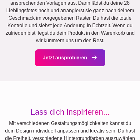
ansprechenden Vorlagen aus. Dann lädst du deine 28
Lieblingsfotos hoch und arrangierst sie ganz nach deinem
Geschmack im vorgegebenen Raster. Du hast die totale
Kontrolle und siehst jede Änderung in Echtzeit. Wenn du
zufrieden bist, legst du dein Produkt in den Warenkorb und
wir kümmern uns um den Rest.
Jetzt ausprobieren
Lass dich inspirieren...
Mit verschiedenen Gestaltungsmöglichkeiten kannst du
dein Design individuell anpassen und kreativ sein. Du hast
die Freiheit, verschiedene Hintergrundfarben auszuwählen