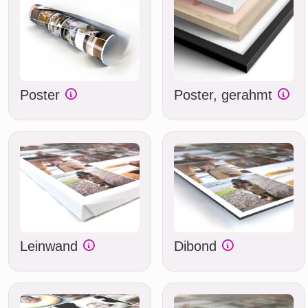
Poster
Poster, gerahmt
Leinwand
Dibond