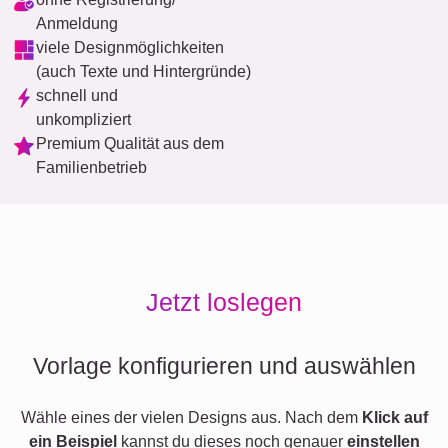
Anmeldung
viele Designmöglichkeiten
(auch Texte und Hintergründe)
schnell und
unkompliziert
Premium Qualität aus dem
Familienbetrieb
Jetzt loslegen
Vorlage konfigurieren und auswählen
Wähle eines der vielen Designs aus. Nach dem
Klick auf
ein Beispiel
kannst du dieses noch genauer
einstellen