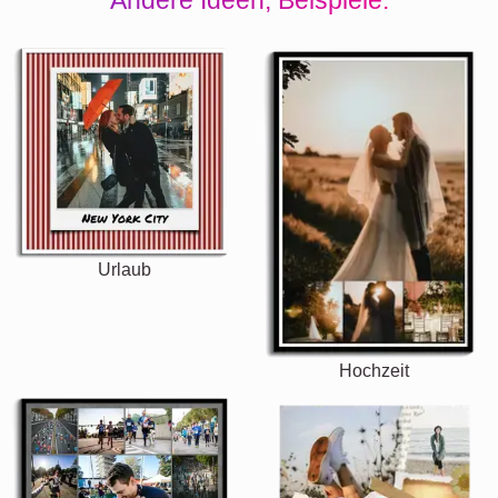
Urlaub
Hochzeit