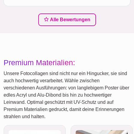
Alle Bewertungen
Premium Materialien:
Unsere Fotocollagen sind nicht nur ein Hingucker, sie sind
auch hochwertig verarbeitet. Wähle zwischen
verschiedenen Ausführungen: von langlebigem Poster über
edles Acryl und Alu-Dibond bis hin zu hochwertiger
Leinwand. Optimal geschützt mit UV-Schutz und auf
Premium Materialien gedruckt, damit deine Erinnerungen
strahlen und halten.