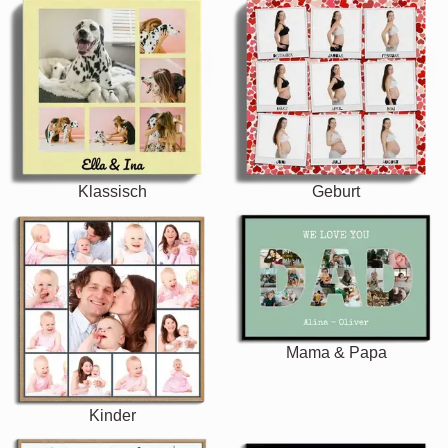
Klassisch
Geburt
Mama & Papa
Kinder