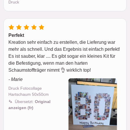
Druck
Perfekt
Kreation sehr einfach zu erstellen, die Lieferung war
mehr als schnell. Und das Ergebnis ist einfach perfekt!
Es ist sauber, klar .... Es gibt sogar ein kleines Kit für
die Befestigung, wenn man den harten
Schaumstoffträger nimmt 👌 wirklich top!
- Marie
Druck Fotocollage
Hartschaum 50x50cm
Übersetzt:
Original
anzeigen (fr)