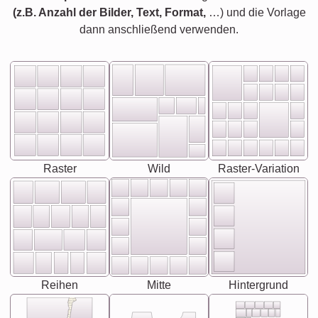
(z.B. Anzahl der Bilder, Text, Format,
…) und die Vorlage
dann anschließend verwenden.
Raster
Wild
Raster-Variation
Reihen
Mitte
Hintergrund