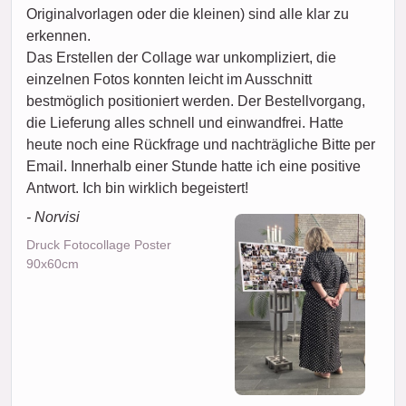
Originalvorlagen oder die kleinen) sind alle klar zu
erkennen.
Das Erstellen der Collage war unkompliziert, die
einzelnen Fotos konnten leicht im Ausschnitt
bestmöglich positioniert werden. Der Bestellvorgang,
die Lieferung alles schnell und einwandfrei. Hatte
heute noch eine Rückfrage und nachträgliche Bitte per
Email. Innerhalb einer Stunde hatte ich eine positive
Antwort. Ich bin wirklich begeistert!
- Norvisi
Druck Fotocollage Poster
90x60cm