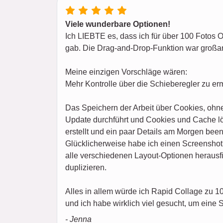
Viele wunderbare Optionen!
Ich LIEBTE es, dass ich für über 100 Fotos 
gab. Die Drag-and-Drop-Funktion war großa
Meine einzigen Vorschläge wären:
Mehr Kontrolle über die Schieberegler zu er
Das Speichern der Arbeit über Cookies, ohne
Update durchführt und Cookies und Cache lös
erstellt und ein paar Details am Morgen been
Glücklicherweise habe ich einen Screenshot 
alle verschiedenen Layout-Optionen herausfin
duplizieren.
Alles in allem würde ich Rapid Collage zu 
und ich habe wirklich viel gesucht, um eine 
- Jenna