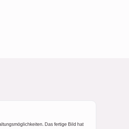
ltungsmöglichkeiten. Das fertige Bild hat