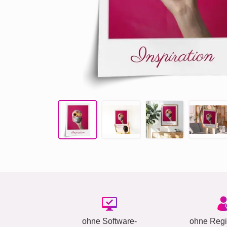
ohne Software-
ohne Regis