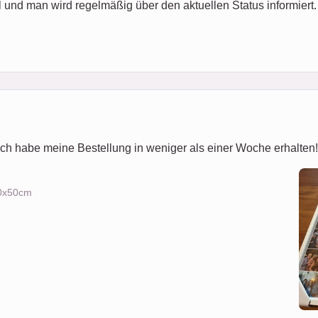
ll und man wird regelmäßig über den aktuellen Status informiert
ich habe meine Bestellung in weniger als einer Woche erhalten! 
70x50cm