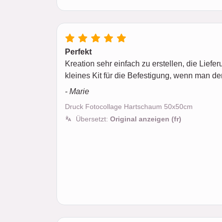
Perfekt
Kreation sehr einfach zu erstellen, die Liefer
kleines Kit für die Befestigung, wenn man de
- Marie
Druck Fotocollage Hartschaum 50x50cm
Übersetzt:
Original anzeigen (fr)