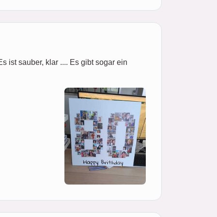
ist sauber, klar .... Es gibt sogar ein