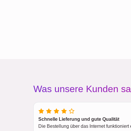
Was unsere Kunden s
Schnelle Lieferung und gute Qualität
Die Bestellung über das Internet funktionier