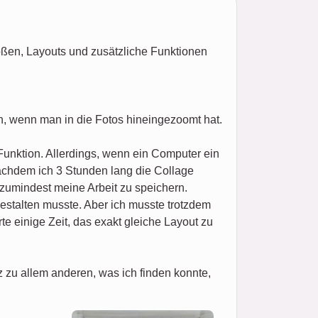
ößen, Layouts und zusätzliche Funktionen
n, wenn man in die Fotos hineingezoomt hat.
Funktion. Allerdings, wenn ein Computer ein
nachdem ich 3 Stunden lang die Collage
 zumindest meine Arbeit zu speichern.
estalten musste. Aber ich musste trotzdem
e einige Zeit, das exakt gleiche Layout zu
zu allem anderen, was ich finden konnte,