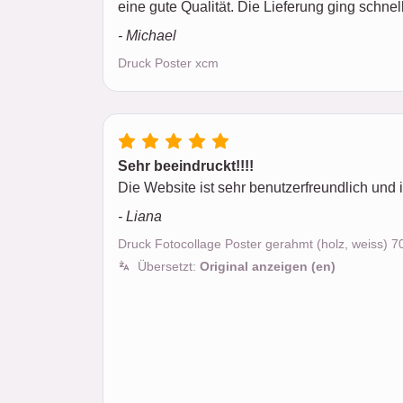
eine gute Qualität. Die Lieferung ging schne
- Michael
Druck Poster xcm
Sehr beeindruckt!!!!
Die Website ist sehr benutzerfreundlich und 
- Liana
Druck Fotocollage Poster gerahmt (holz, weiss) 
Übersetzt:
Original anzeigen (en)