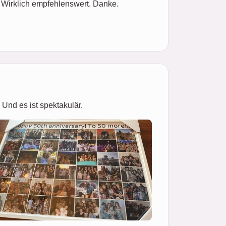
. Wirklich empfehlenswert. Danke.
Und es ist spektakulär.