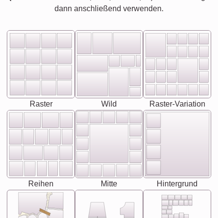
dann anschließend verwenden.
Raster
Wild
Raster-Variation
Reihen
Mitte
Hintergrund