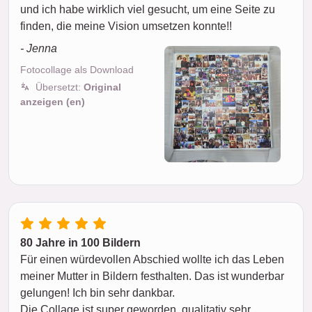
und ich habe wirklich viel gesucht, um eine Seite zu
finden, die meine Vision umsetzen konnte!!
- Jenna
Fotocollage als Download
Übersetzt:
Original
anzeigen (en)
80 Jahre in 100 Bildern
Für einen würdevollen Abschied wollte ich das Leben
meiner Mutter in Bildern festhalten. Das ist wunderbar
gelungen! Ich bin sehr dankbar.
Die Collage ist super geworden, qualitativ sehr