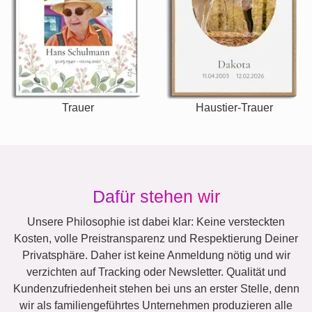
Trauer
Haustier-Trauer
Dafür stehen wir
Unsere Philosophie ist dabei klar: Keine versteckten
Kosten, volle Preistransparenz und Respektierung Deiner
Privatsphäre. Daher ist keine Anmeldung nötig und wir
verzichten auf Tracking oder Newsletter. Qualität und
Kundenzufriedenheit stehen bei uns an erster Stelle, denn
wir als familiengeführtes Unternehmen produzieren alle