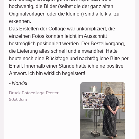
hochwertig, die Bilder (selbst die der ganz alten
Originalvorlagen oder die kleinen) sind alle klar zu
erkennen.
Das Erstellen der Collage war unkompliziert, die
einzelnen Fotos konnten leicht im Ausschnitt
bestmöglich positioniert werden. Der Bestellvorgang,
die Lieferung alles schnell und einwandfrei. Hatte
heute noch eine Rückfrage und nachträgliche Bitte per
Email. Innerhalb einer Stunde hatte ich eine positive
Antwort. Ich bin wirklich begeistert!
- Norvisi
Druck Fotocollage Poster
90x60cm