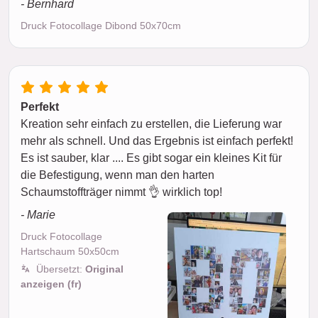
- Bernhard
Druck Fotocollage Dibond 50x70cm
Perfekt
Kreation sehr einfach zu erstellen, die Lieferung war
mehr als schnell. Und das Ergebnis ist einfach perfekt!
Es ist sauber, klar .... Es gibt sogar ein kleines Kit für
die Befestigung, wenn man den harten
Schaumstoffträger nimmt 👌 wirklich top!
- Marie
Druck Fotocollage
Hartschaum 50x50cm
Übersetzt:
Original
anzeigen (fr)