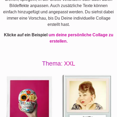
Bildeffekte anpassen. Auch zusätzliche Texte können
einfach hinzugefügt und angepasst werden. Du siehst dabei
immer eine Vorschau, bis Du Deine individuelle Collage
erstellt hast.
Klicke auf ein Beispiel
um deine persönliche Collage zu
erstellen.
Thema: XXL