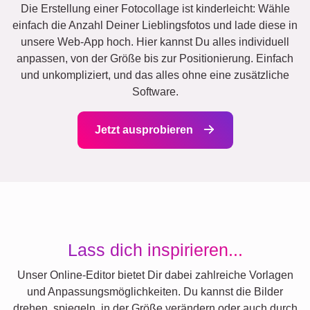
Die Erstellung einer Fotocollage ist kinderleicht: Wähle
einfach die Anzahl Deiner Lieblingsfotos und lade diese in
unsere Web-App hoch. Hier kannst Du alles individuell
anpassen, von der Größe bis zur Positionierung. Einfach
und unkompliziert, und das alles ohne eine zusätzliche
Software.
Jetzt ausprobieren
Lass dich inspirieren...
Unser Online-Editor bietet Dir dabei zahlreiche Vorlagen
und Anpassungsmöglichkeiten. Du kannst die Bilder
drehen, spiegeln, in der Größe verändern oder auch durch