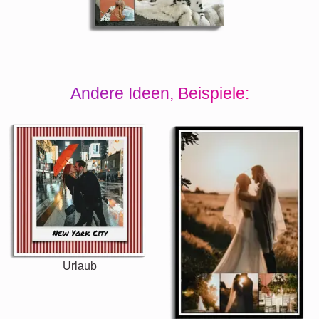
Andere Ideen, Beispiele:
Urlaub