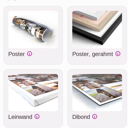
Poster
Poster, gerahmt
Leinwand
Dibond