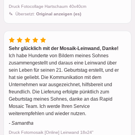
Druck Fotocollage Hartschaum 40x40cm
Übersetzt:
Original anzeigen (es)
Sehr glücklich mit der Mosaik-Leinwand, Danke!
Ich habe Hunderte von Bildern meines Sohnes
zusammengestellt und daraus eine Leinwand über
sein Leben für seinen 21. Geburtstag erstellt, und er
hat sie geliebt. Die Kommunikation mit dem
Unternehmen war ausgezeichnet, hilfsbereit und
freundlich. Die Lieferung erfolgte pünktlich zum
Geburtstag meines Sohnes, danke an das Rapid
Mosaic Team. Ich werde Ihren Service
weiterempfehlen und wieder nutzen.
- Samantha
Druck Fotomosaik [Online] Leinwand 18x24"