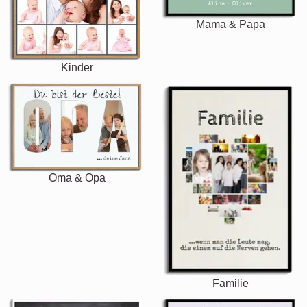
Mama & Papa
Kinder
Oma & Opa
Familie