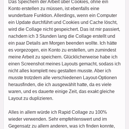
Das Speichern der Arbeit über Cookies, ohne ein
Konto erstellen zu müssen, ist ebenfalls eine
wunderbare Funktion. Allerdings, wenn ein Computer
ein Update durchführt und Cookies und Cache löscht,
wird die Collage nicht gespeichert. Das ist mir passiert,
nachdem ich 3 Stunden lang die Collage erstellt und
ein paar Details am Morgen beenden wollte. Ich hätte
es vorgezogen, ein Konto zu erstellen, um zumindest
meine Arbeit zu speichern. Glücklicherweise habe ich
einen Screenshot meines Layouts gemacht, sodass ich
nicht alles komplett neu gestalten musste. Aber ich
musste trotzdem alle verschiedenen Layout-Optionen
herausfinden, die ich ausgewählt hatte, da es viele
waren, und es dauerte einige Zeit, das exakt gleiche
Layout zu duplizieren.
Alles in allem würde ich Rapid Collage zu 100%
wieder verwenden. Sehr empfehlenswert und im
Gegensatz zu allem anderen, was ich finden konnte,