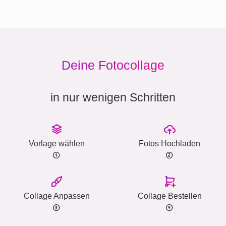
Deine Fotocollage
in nur wenigen Schritten
Vorlage wählen
Fotos Hochladen
Collage Anpassen
Collage Bestellen