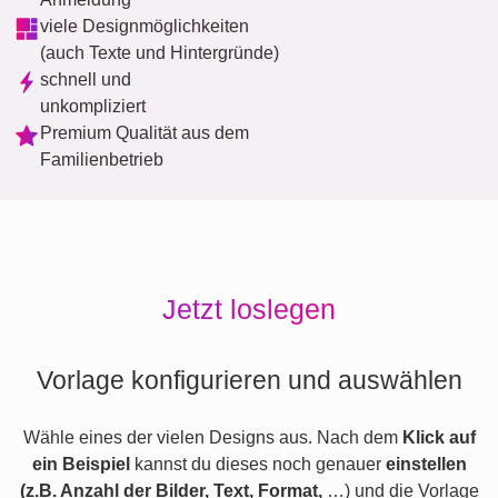
viele Designmöglichkeiten
(auch Texte und Hintergründe)
schnell und
unkompliziert
Premium Qualität aus dem
Familienbetrieb
Jetzt loslegen
Vorlage konfigurieren und auswählen
Wähle eines der vielen Designs aus. Nach dem
Klick auf
ein Beispiel
kannst du dieses noch genauer
einstellen
(z.B. Anzahl der Bilder, Text, Format,
…) und die Vorlage