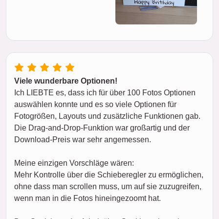
Viele wunderbare Optionen!
Ich LIEBTE es, dass ich für über 100 Fotos Optionen
auswählen konnte und es so viele Optionen für
Fotogrößen, Layouts und zusätzliche Funktionen gab.
Die Drag-and-Drop-Funktion war großartig und der
Download-Preis war sehr angemessen.
Meine einzigen Vorschläge wären:
Mehr Kontrolle über die Schieberegler zu ermöglichen,
ohne dass man scrollen muss, um auf sie zuzugreifen,
wenn man in die Fotos hineingezoomt hat.