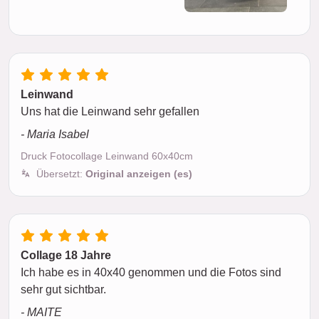
Leinwand
Uns hat die Leinwand sehr gefallen
- Maria Isabel
Druck Fotocollage Leinwand 60x40cm
Übersetzt:
Original anzeigen (es)
Collage 18 Jahre
Ich habe es in 40x40 genommen und die Fotos sind
sehr gut sichtbar.
- MAITE