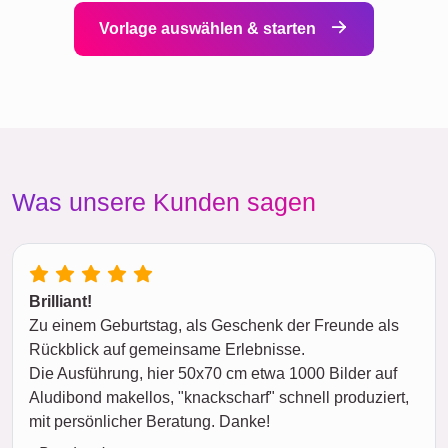
Vorlage auswählen & starten
Was unsere Kunden sagen
Brilliant!
Zu einem Geburtstag, als Geschenk der Freunde als
Rückblick auf gemeinsame Erlebnisse.
Die Ausführung, hier 50x70 cm etwa 1000 Bilder auf
Aludibond makellos, "knackscharf" schnell produziert,
mit persönlicher Beratung. Danke!