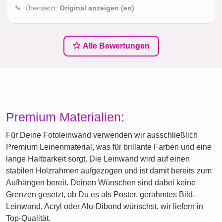
Übersetzt:
Original anzeigen (en)
Alle Bewertungen
Premium Materialien:
Für Deine Fotoleinwand verwenden wir ausschließlich
Premium Leinenmaterial, was für brillante Farben und eine
lange Haltbarkeit sorgt. Die Leinwand wird auf einen
stabilen Holzrahmen aufgezogen und ist damit bereits zum
Aufhängen bereit. Deinen Wünschen sind dabei keine
Grenzen gesetzt, ob Du es als Poster, gerahmtes Bild,
Leinwand, Acryl oder Alu-Dibond wünschst, wir liefern in
Top-Qualität.