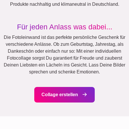
Produkte nachhaltig und klimaneutral in Deutschland.
Für jeden Anlass was dabei...
Die Fotoleinwand ist das perfekte persönliche Geschenk für
verschiedene Anlässe. Ob zum Geburtstag, Jahrestag, als
Dankeschön oder einfach nur so: Mit einer individuellen
Fotocollage sorgst Du garantiert für Freude und zauberst
Deinen Liebsten ein Lächeln ins Gesicht. Lass Deine Bilder
sprechen und schenke Emotionen.
Collage erstellen