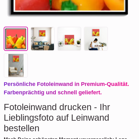
Persönliche Fotoleinwand in Premium-Qualität.
Farbenprächtig und schnell geliefert.
Fotoleinwand drucken - Ihr
Lieblingsfoto auf Leinwand
bestellen