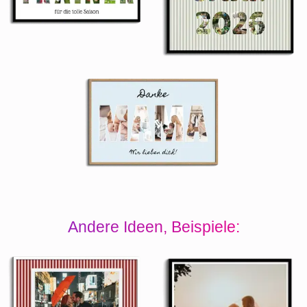
Andere Ideen, Beispiele: