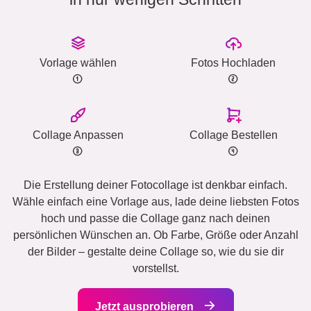
Vorlage wählen
Fotos Hochladen
Collage Anpassen
Collage Bestellen
Die Erstellung deiner Fotocollage ist denkbar einfach.
Wähle einfach eine Vorlage aus, lade deine liebsten Fotos
hoch und passe die Collage ganz nach deinen
persönlichen Wünschen an. Ob Farbe, Größe oder Anzahl
der Bilder – gestalte deine Collage so, wie du sie dir
vorstellst.
Jetzt ausprobieren