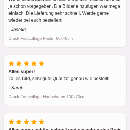
ja schon vorgegeben. Die Bilder einzufügen war mega
einfach. Die Lieferung sehr schnell. Werde gerne
wieder bei euch bestellen!
- Jasmin
Druck Fotocollage Poster 60x40cm
Alles super!
Tolles Bild, sehr gute Qualität, genau wie bestellt!
- Sarah
Druck Fotocollage Hartschaum 100x70cm
Alles super schön, schnell und ein sehr gutes Preis