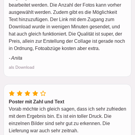
bearbeitet werden. Die Anzahl der Fotos kann vorher
ausgewählt werden. Zudem gibt es die Möglichkeit
Text hinzuzufügen. Der Link mit dem Zugang zum
Download wurde in wenigen Minuten gesendet, und
hat auch gleich funktioniert. Die Qualität ist super, der
Preis, allein zur Erstellung der Collage ist gerade noch
in Ordnung, Fotoabzüge kosten aber extra.
- Anita
als Download
Poster mit Zahl und Text
Vorab möchte ich gleich sagen, dass ich sehr zufrieden
mit dem Ergebnis bin. Es ist ein toller Druck. Die
einzelnen Bilder sind sehr gut zu erkennen. Die
Lieferung war auch sehr zeitnah.