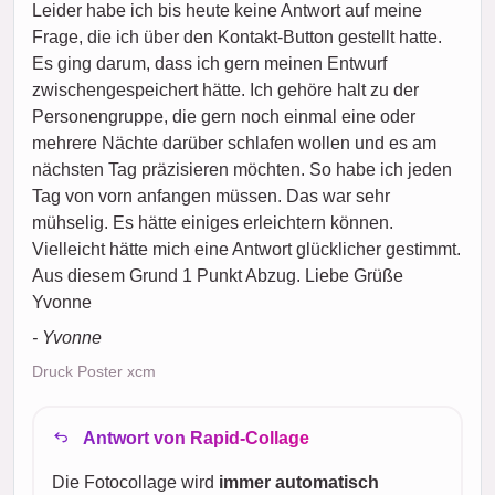
Leider habe ich bis heute keine Antwort auf meine
Frage, die ich über den Kontakt-Button gestellt hatte.
Es ging darum, dass ich gern meinen Entwurf
zwischengespeichert hätte. Ich gehöre halt zu der
Personengruppe, die gern noch einmal eine oder
mehrere Nächte darüber schlafen wollen und es am
nächsten Tag präzisieren möchten. So habe ich jeden
Tag von vorn anfangen müssen. Das war sehr
mühselig. Es hätte einiges erleichtern können.
Vielleicht hätte mich eine Antwort glücklicher gestimmt.
Aus diesem Grund 1 Punkt Abzug. Liebe Grüße
Yvonne
- Yvonne
Druck Poster xcm
Antwort von Rapid-Collage
Die Fotocollage wird
immer automatisch