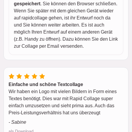
gespeichert
. Sie können den Browser schließen.
Wenn Sie später mit dem gleichen Gerät wieder
auf rapidcollage gehen, ist ihr Entwurf noch da
und Sie können weiter arbeiten. Es ist auch
möglich Ihren Entwurf auf einem anderen Gerät
(z.B. Handy zu öffnen). Dazu können Sie den Link
zur Collage per Email versenden.
Einfache und schöne Textcollage
Wir haben ein Logo mit vielen Bildern in Form eines
Textes benötigt. Dies war mit Rapid Collage super
einfach umzusetzen und sieht prima aus. Auch das
Preis-Leistungsverhältnis hat uns überzeugt
- Sabine
als Download