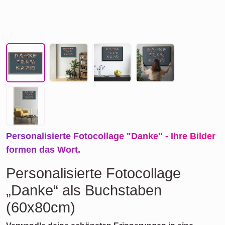
Personalisierte Fotocollage "Danke" - Ihre Bilder
formen das Wort.
Personalisierte Fotocollage
„Danke“ als Buchstaben
(60x80cm)