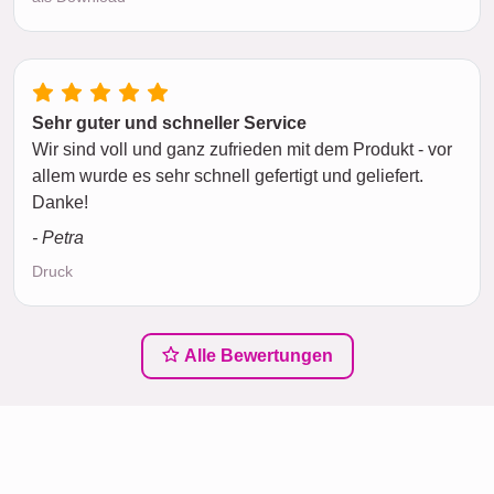
Sehr guter und schneller Service
Wir sind voll und ganz zufrieden mit dem Produkt - vor
allem wurde es sehr schnell gefertigt und geliefert.
Danke!
- Petra
Druck
Alle Bewertungen