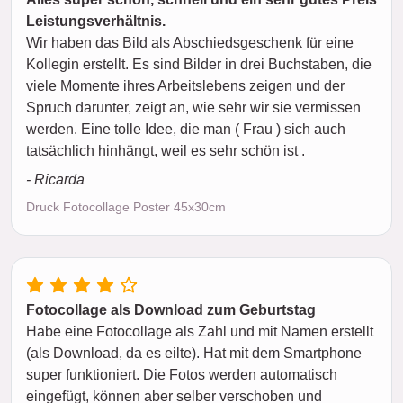
Leistungsverhältnis.
Wir haben das Bild als Abschiedsgeschenk für eine
Kollegin erstellt. Es sind Bilder in drei Buchstaben, die
viele Momente ihres Arbeitslebens zeigen und der
Spruch darunter, zeigt an, wie sehr wir sie vermissen
werden. Eine tolle Idee, die man ( Frau ) sich auch
tatsächlich hinhängt, weil es sehr schön ist .
- Ricarda
Druck Fotocollage Poster 45x30cm
Fotocollage als Download zum Geburtstag
Habe eine Fotocollage als Zahl und mit Namen erstellt
(als Download, da es eilte). Hat mit dem Smartphone
super funktioniert. Die Fotos werden automatisch
eingefügt, können aber selber verschoben und