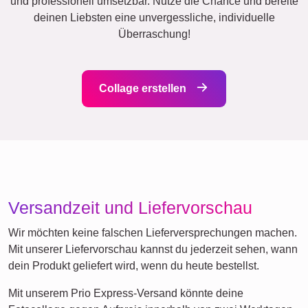
und professionell umsetzbar. Nutze die Chance und bereite
deinen Liebsten eine unvergessliche, individuelle
Überraschung!
Collage erstellen
Versandzeit und Liefervorschau
Wir möchten keine falschen Lieferversprechungen machen.
Mit unserer Liefervorschau kannst du jederzeit sehen, wann
dein Produkt geliefert wird, wenn du heute bestellst.
Mit unserem Prio Express-Versand könnte deine