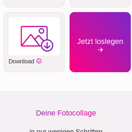
Jetzt loslegen
Download
Deine Fotocollage
in nur wenigen Schritten