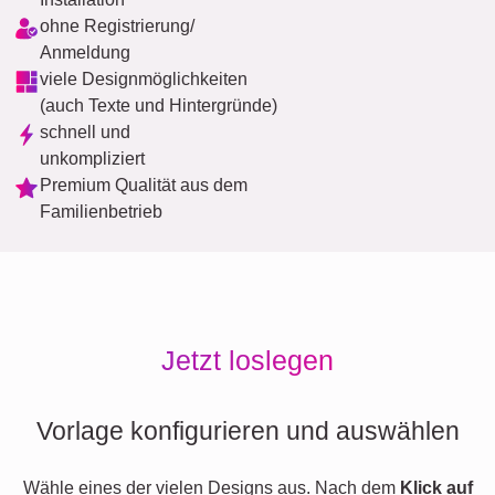
ohne Registrierung/
Anmeldung
viele Designmöglichkeiten
(auch Texte und Hintergründe)
schnell und
unkompliziert
Premium Qualität aus dem
Familienbetrieb
Jetzt loslegen
Vorlage konfigurieren und auswählen
Wähle eines der vielen Designs aus. Nach dem
Klick auf