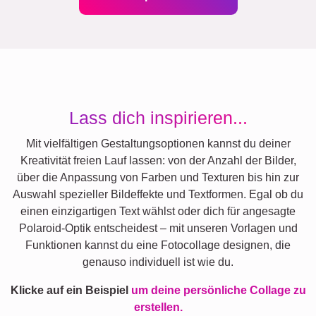
Lass dich inspirieren...
Mit vielfältigen Gestaltungsoptionen kannst du deiner
Kreativität freien Lauf lassen: von der Anzahl der Bilder,
über die Anpassung von Farben und Texturen bis hin zur
Auswahl spezieller Bildeffekte und Textformen. Egal ob du
einen einzigartigen Text wählst oder dich für angesagte
Polaroid-Optik entscheidest – mit unseren Vorlagen und
Funktionen kannst du eine Fotocollage designen, die
genauso individuell ist wie du.
Klicke auf ein Beispiel
um deine persönliche Collage zu
erstellen.