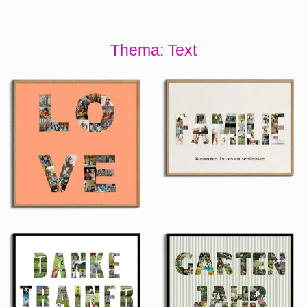
Thema: Text