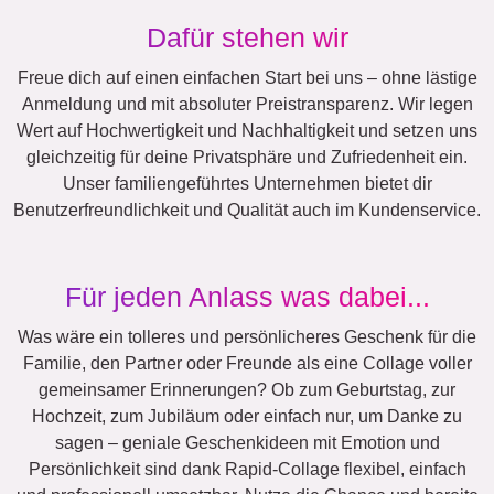
Dafür stehen wir
Freue dich auf einen einfachen Start bei uns – ohne lästige
Anmeldung und mit absoluter Preistransparenz. Wir legen
Wert auf Hochwertigkeit und Nachhaltigkeit und setzen uns
gleichzeitig für deine Privatsphäre und Zufriedenheit ein.
Unser familiengeführtes Unternehmen bietet dir
Benutzerfreundlichkeit und Qualität auch im Kundenservice.
Für jeden Anlass was dabei...
Was wäre ein tolleres und persönlicheres Geschenk für die
Familie, den Partner oder Freunde als eine Collage voller
gemeinsamer Erinnerungen? Ob zum Geburtstag, zur
Hochzeit, zum Jubiläum oder einfach nur, um Danke zu
sagen – geniale Geschenkideen mit Emotion und
Persönlichkeit sind dank Rapid-Collage flexibel, einfach