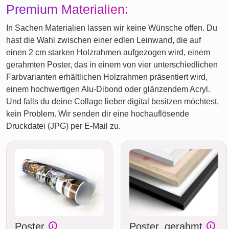
Premium Materialien:
In Sachen Materialien lassen wir keine Wünsche offen. Du
hast die Wahl zwischen einer edlen Leinwand, die auf
einen 2 cm starken Holzrahmen aufgezogen wird, einem
gerahmten Poster, das in einem von vier unterschiedlichen
Farbvarianten erhältlichen Holzrahmen präsentiert wird,
einem hochwertigen Alu-Dibond oder glänzendem Acryl.
Und falls du deine Collage lieber digital besitzen möchtest,
kein Problem. Wir senden dir eine hochauflösende
Druckdatei (JPG) per E-Mail zu.
Poster
Poster, gerahmt