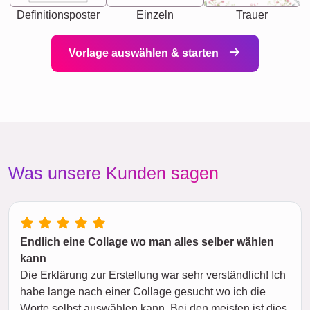
Definitionsposter
Einzeln
Trauer
Vorlage auswählen & starten
Was unsere Kunden sagen
Endlich eine Collage wo man alles selber wählen
kann
Die Erklärung zur Erstellung war sehr verständlich! Ich
habe lange nach einer Collage gesucht wo ich die
Worte selbst auswählen kann. Bei den meisten ist dies