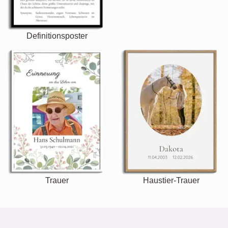
Definitionsposter
Trauer
Haustier-Trauer