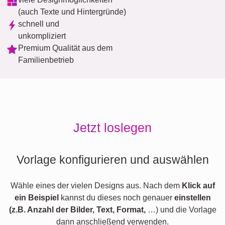
(auch Texte und Hintergründe)
schnell und
unkompliziert
Premium Qualität aus dem
Familienbetrieb
Jetzt loslegen
Vorlage konfigurieren und auswählen
Wähle eines der vielen Designs aus. Nach dem
Klick auf
ein Beispiel
kannst du dieses noch genauer
einstellen
(z.B. Anzahl der Bilder, Text, Format,
…) und die Vorlage
dann anschließend verwenden.