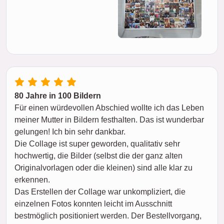
80 Jahre in 100 Bildern
Für einen würdevollen Abschied wollte ich das Leben
meiner Mutter in Bildern festhalten. Das ist wunderbar
gelungen! Ich bin sehr dankbar.
Die Collage ist super geworden, qualitativ sehr
hochwertig, die Bilder (selbst die der ganz alten
Originalvorlagen oder die kleinen) sind alle klar zu
erkennen.
Das Erstellen der Collage war unkompliziert, die
einzelnen Fotos konnten leicht im Ausschnitt
bestmöglich positioniert werden. Der Bestellvorgang,