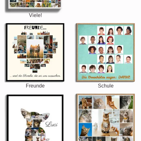
Viele!
Freunde
Schule