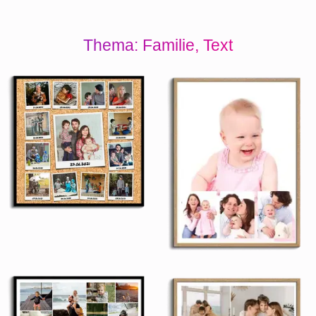
Thema: Familie, Text