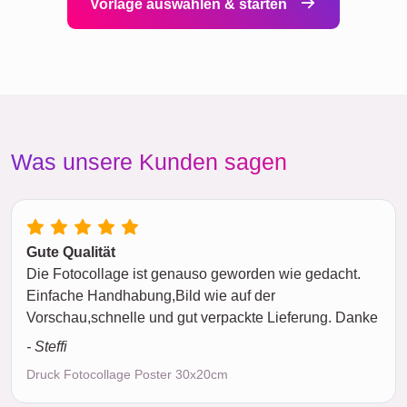
Vorlage auswählen & starten
Was unsere Kunden sagen
Gute Qualität
Die Fotocollage ist genauso geworden wie gedacht.
Einfache Handhabung,Bild wie auf der
Vorschau,schnelle und gut verpackte Lieferung. Danke
- Steffi
Druck Fotocollage Poster 30x20cm