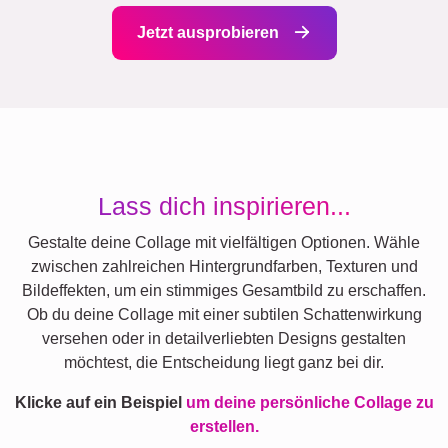
Jetzt ausprobieren
Lass dich inspirieren...
Gestalte deine Collage mit vielfältigen Optionen. Wähle
zwischen zahlreichen Hintergrundfarben, Texturen und
Bildeffekten, um ein stimmiges Gesamtbild zu erschaffen.
Ob du deine Collage mit einer subtilen Schattenwirkung
versehen oder in detailverliebten Designs gestalten
möchtest, die Entscheidung liegt ganz bei dir.
Klicke auf ein Beispiel
um deine persönliche Collage zu
erstellen.