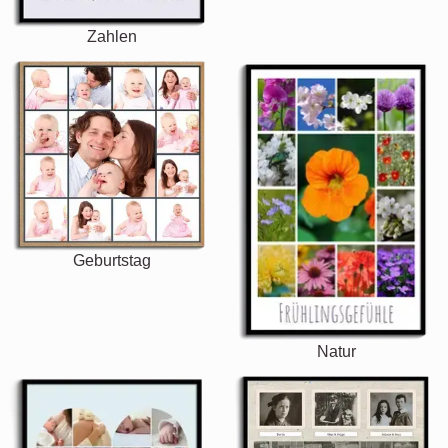
Zahlen
Geburtstag
Natur