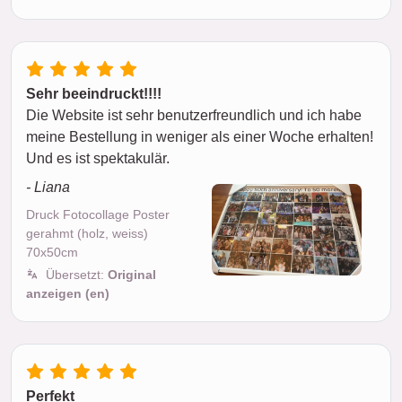
Sehr beeindruckt!!!!
Die Website ist sehr benutzerfreundlich und ich habe
meine Bestellung in weniger als einer Woche erhalten!
Und es ist spektakulär.
- Liana
Druck Fotocollage Poster
gerahmt (holz, weiss)
70x50cm
Übersetzt:
Original
anzeigen (en)
Perfekt