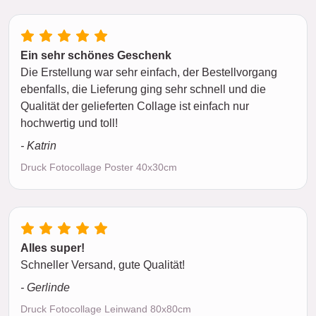
Ein sehr schönes Geschenk
Die Erstellung war sehr einfach, der Bestellvorgang
ebenfalls, die Lieferung ging sehr schnell und die
Qualität der gelieferten Collage ist einfach nur
hochwertig und toll!
- Katrin
Druck Fotocollage Poster 40x30cm
Alles super!
Schneller Versand, gute Qualität!
- Gerlinde
Druck Fotocollage Leinwand 80x80cm