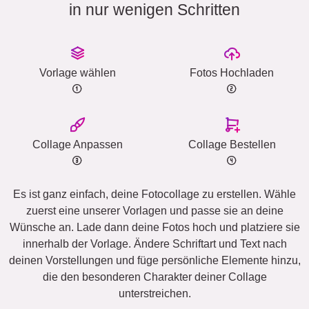
in nur wenigen Schritten
Vorlage wählen
Fotos Hochladen
Collage Anpassen
Collage Bestellen
Es ist ganz einfach, deine Fotocollage zu erstellen. Wähle
zuerst eine unserer Vorlagen und passe sie an deine
Wünsche an. Lade dann deine Fotos hoch und platziere sie
innerhalb der Vorlage. Ändere Schriftart und Text nach
deinen Vorstellungen und füge persönliche Elemente hinzu,
die den besonderen Charakter deiner Collage
unterstreichen.