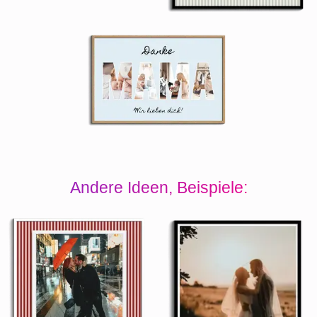
Andere Ideen, Beispiele: