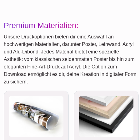
Premium Materialien:
Unsere Druckoptionen bieten dir eine Auswahl an
hochwertigen Materialien, darunter Poster, Leinwand, Acryl
und Alu-Dibond. Jedes Material bietet eine spezielle
Ästhetik: vom klassischen seidenmatten Poster bis hin zum
eleganten Fine-Art-Druck auf Acryl. Die Option zum
Download ermöglicht es dir, deine Kreation in digitaler Form
zu sichern.