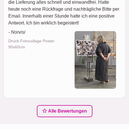
die Lieferung alles schnell und einwandfrei. Hatte
heute noch eine Rückfrage und nachträgliche Bitte per
Email. Innerhalb einer Stunde hatte ich eine positive
Antwort. Ich bin wirklich begeistert!
- Norvisi
Druck Fotocollage Poster
90x60cm
Alle Bewertungen