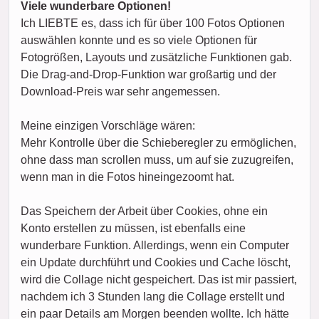
Viele wunderbare Optionen!
Ich LIEBTE es, dass ich für über 100 Fotos Optionen
auswählen konnte und es so viele Optionen für
Fotogrößen, Layouts und zusätzliche Funktionen gab.
Die Drag-and-Drop-Funktion war großartig und der
Download-Preis war sehr angemessen.
Meine einzigen Vorschläge wären:
Mehr Kontrolle über die Schieberegler zu ermöglichen,
ohne dass man scrollen muss, um auf sie zuzugreifen,
wenn man in die Fotos hineingezoomt hat.
Das Speichern der Arbeit über Cookies, ohne ein
Konto erstellen zu müssen, ist ebenfalls eine
wunderbare Funktion. Allerdings, wenn ein Computer
ein Update durchführt und Cookies und Cache löscht,
wird die Collage nicht gespeichert. Das ist mir passiert,
nachdem ich 3 Stunden lang die Collage erstellt und
ein paar Details am Morgen beenden wollte. Ich hätte