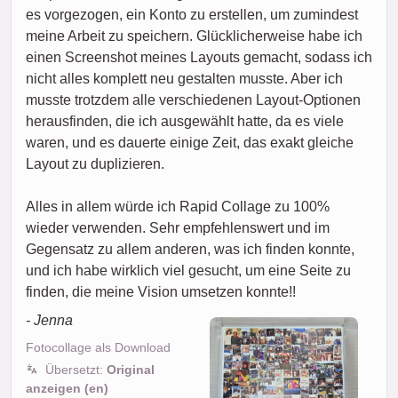
es vorgezogen, ein Konto zu erstellen, um zumindest
meine Arbeit zu speichern. Glücklicherweise habe ich
einen Screenshot meines Layouts gemacht, sodass ich
nicht alles komplett neu gestalten musste. Aber ich
musste trotzdem alle verschiedenen Layout-Optionen
herausfinden, die ich ausgewählt hatte, da es viele
waren, und es dauerte einige Zeit, das exakt gleiche
Layout zu duplizieren.
Alles in allem würde ich Rapid Collage zu 100%
wieder verwenden. Sehr empfehlenswert und im
Gegensatz zu allem anderen, was ich finden konnte,
und ich habe wirklich viel gesucht, um eine Seite zu
finden, die meine Vision umsetzen konnte!!
- Jenna
Fotocollage als Download
Übersetzt:
Original
anzeigen (en)