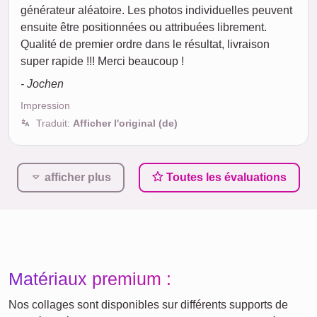
générateur aléatoire. Les photos individuelles peuvent
ensuite être positionnées ou attribuées librement.
Qualité de premier ordre dans le résultat, livraison
super rapide !!! Merci beaucoup !
- Jochen
Impression
Traduit:
Afficher l'original (de)
afficher plus
Toutes les évaluations
Matériaux premium :
Nos collages sont disponibles sur différents supports de