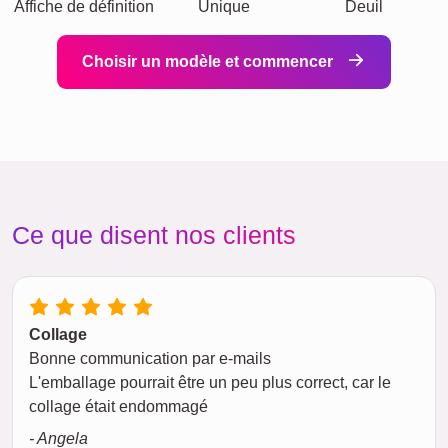
Affiche de définition
Unique
Deuil
Choisir un modèle et commencer
Ce que disent nos clients
Collage
Bonne communication par e-mails
L'emballage pourrait être un peu plus correct, car le
collage était endommagé
- Angela