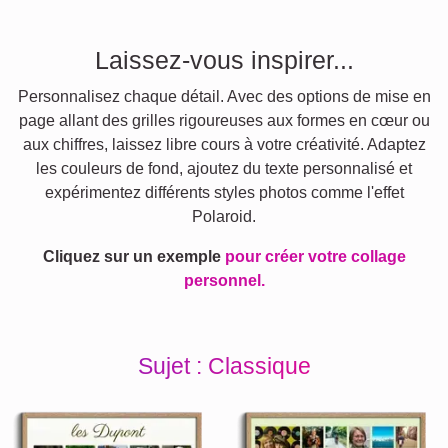
Laissez-vous inspirer...
Personnalisez chaque détail. Avec des options de mise en
page allant des grilles rigoureuses aux formes en cœur ou
aux chiffres, laissez libre cours à votre créativité. Adaptez
les couleurs de fond, ajoutez du texte personnalisé et
expérimentez différents styles photos comme l'effet
Polaroid.
Cliquez sur un exemple
pour créer votre collage
personnel.
Sujet : Classique