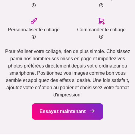
Personnaliser le collage
Commander le collage
Pour réaliser votre collage, rien de plus simple. Choisissez
parmi nos nombreuses mises en page et importez vos
photos préférées directement depuis votre ordinateur ou
smartphone. Positionnez vos images comme bon vous
semble et appliquez des effets si désiré. Une fois satisfait,
ajoutez votre création au panier et choisissez votre format
d'impression.
Essayez maintenant