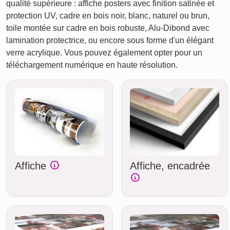
qualité supérieure : affiche posters avec finition satinée et
protection UV, cadre en bois noir, blanc, naturel ou brun,
toile montée sur cadre en bois robuste, Alu-Dibond avec
lamination protectrice, ou encore sous forme d'un élégant
verre acrylique. Vous pouvez également opter pour un
téléchargement numérique en haute résolution.
Affiche
Affiche, encadrée