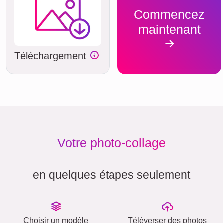
Commencez
maintenant
Téléchargement
Votre photo-collage
en quelques étapes seulement
Choisir un modèle
Téléverser des photos