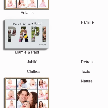
Enfants
Mamie & Papi
Famille