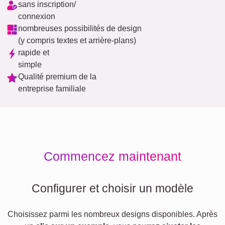
sans inscription/
connexion
nombreuses possibilités de design
(y compris textes et arrière-plans)
rapide et
simple
Qualité premium de la
entreprise familiale
Commencez maintenant
Configurer et choisir un modèle
Choisissez parmi les nombreux designs disponibles. Après