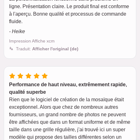
ligne. Présentation claire. Le produit final est conforme
à l'aperçu. Bonne qualité et processus de commande
fluide.
- Heike
Impression Affiche xcm
Traduit:
Afficher l'original (de)
Performance de haut niveau, extrêmement rapide,
qualité superbe
Rien que le logiciel de création de la mosaïque était
exceptionnel. Alors que chez de nombreux autres
fournisseurs, un grand nombre de photos ne peuvent
être affichées que dans un format uniforme et de même
taille dans une grille régulière, j'ai trouvé ici un super
modèle qui propose des tailles différentes selon un