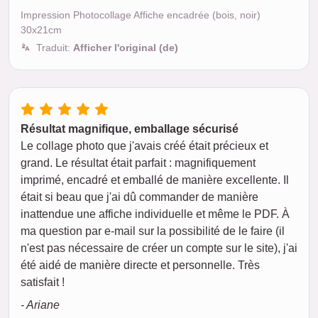
Impression Photocollage Affiche encadrée (bois, noir)
30x21cm
Traduit:
Afficher l'original (de)
Résultat magnifique, emballage sécurisé
Le collage photo que j'avais créé était précieux et
grand. Le résultat était parfait : magnifiquement
imprimé, encadré et emballé de manière excellente. Il
était si beau que j'ai dû commander de manière
inattendue une affiche individuelle et même le PDF. À
ma question par e-mail sur la possibilité de le faire (il
n'est pas nécessaire de créer un compte sur le site), j'ai
été aidé de manière directe et personnelle. Très
satisfait !
- Ariane