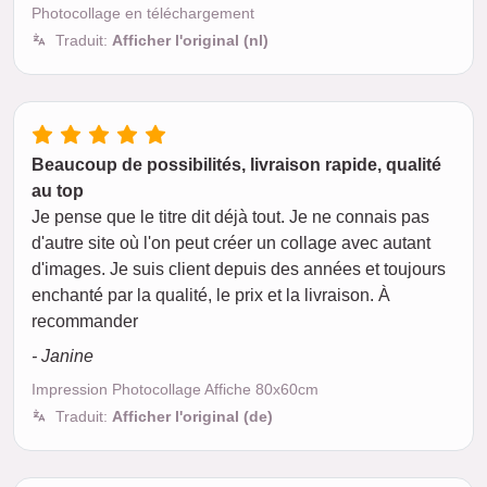
Photocollage en téléchargement
Traduit:
Afficher l'original (nl)
Beaucoup de possibilités, livraison rapide, qualité
au top
Je pense que le titre dit déjà tout. Je ne connais pas
d'autre site où l'on peut créer un collage avec autant
d'images. Je suis client depuis des années et toujours
enchanté par la qualité, le prix et la livraison. À
recommander
- Janine
Impression Photocollage Affiche 80x60cm
Traduit:
Afficher l'original (de)