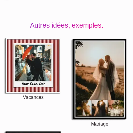
Autres idées, exemples:
Vacances
Mariage