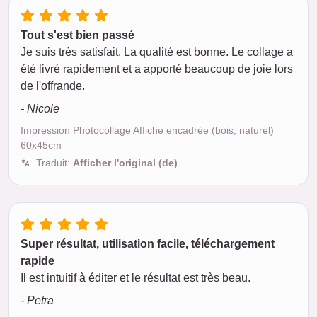
Tout s'est bien passé
Je suis très satisfait. La qualité est bonne. Le collage a
été livré rapidement et a apporté beaucoup de joie lors
de l'offrande.
- Nicole
Impression Photocollage Affiche encadrée (bois, naturel)
60x45cm
Traduit:
Afficher l'original (de)
Super résultat, utilisation facile, téléchargement
rapide
Il est intuitif à éditer et le résultat est très beau.
- Petra