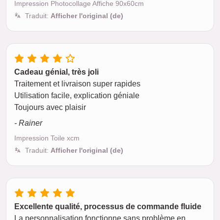
Impression Photocollage Affiche 90x60cm
Traduit:
Afficher l'original (de)
Cadeau génial, très joli
Traitement et livraison super rapides
Utilisation facile, explication géniale
Toujours avec plaisir
- Rainer
Impression Toile xcm
Traduit:
Afficher l'original (de)
Excellente qualité, processus de commande fluide
La personnalisation fonctionne sans problème en