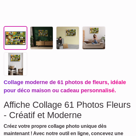
Collage moderne de 61 photos de fleurs, idéale
pour déco maison ou cadeau personnalisé.
Affiche Collage 61 Photos Fleurs
- Créatif et Moderne
Créez votre propre collage photo unique dès
maintenant ! Avec notre outil en ligne, concevez une