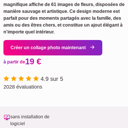
magnifique affiche de 61 images de fleurs, disposées de
manière sauvage et artistique. Ce design moderne est
parfait pour des moments partagés avec la famille, des
amis ou des êtres chers, et constitue un ajout élégant à
n'importe quel intérieur.
Créer un collage photo maintenant
19 €
à partir de
4.9 sur 5
2028 évaluations
sans installation de
logiciel