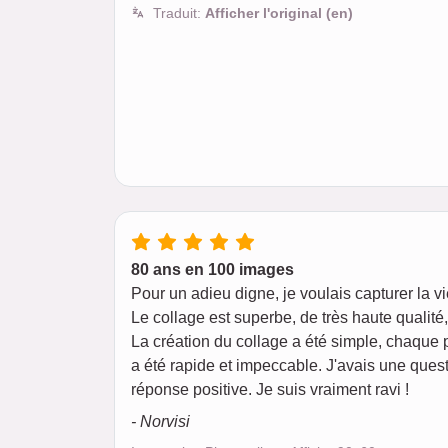
Traduit:
Afficher l'original (en)
80 ans en 100 images
Pour un adieu digne, je voulais capturer la v
Le collage est superbe, de très haute qualit
La création du collage a été simple, chaque 
a été rapide et impeccable. J'avais une quest
réponse positive. Je suis vraiment ravi !
- Norvisi