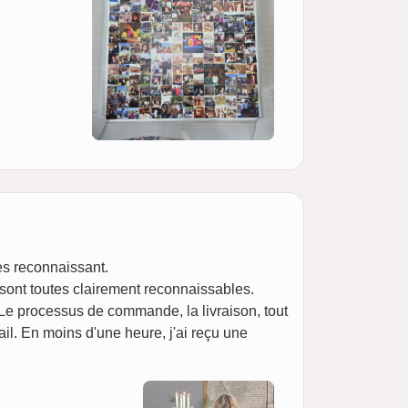
ès reconnaissant.
 sont toutes clairement reconnaissables.
 Le processus de commande, la livraison, tout
il. En moins d'une heure, j'ai reçu une