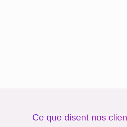
Ce que disent nos clien