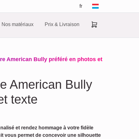
fr
Nos matériaux
Prix & Livraison
e American Bully préféré en photos et
e American Bully
t texte
nalisé et rendez hommage à votre fidèle
it vous permet de concevoir une silhouette