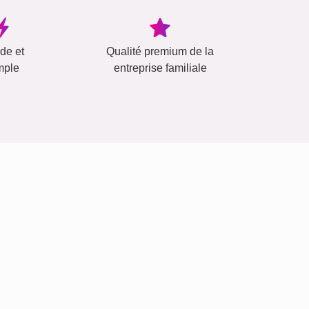
ide et
Qualité premium de la
mple
entreprise familiale