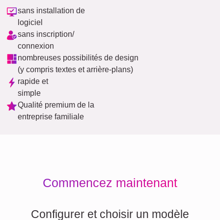
sans installation de
logiciel
sans inscription/
connexion
nombreuses possibilités de design
(y compris textes et arrière-plans)
rapide et
simple
Qualité premium de la
entreprise familiale
Commencez maintenant
Configurer et choisir un modèle