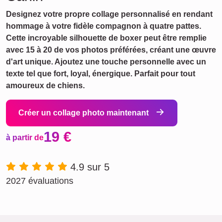
Designez votre propre collage personnalisé en rendant
hommage à votre fidèle compagnon à quatre pattes.
Cette incroyable silhouette de boxer peut être remplie
avec 15 à 20 de vos photos préférées, créant une œuvre
d'art unique. Ajoutez une touche personnelle avec un
texte tel que fort, loyal, énergique. Parfait pour tout
amoureux de chiens.
Créer un collage photo maintenant
19 €
à partir de
4.9 sur 5
2027 évaluations