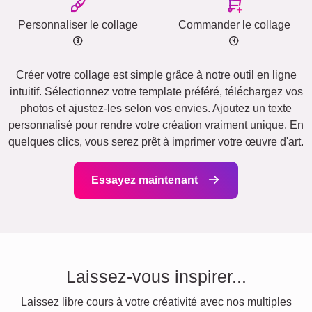
Personnaliser le collage
Commander le collage
Créer votre collage est simple grâce à notre outil en ligne
intuitif. Sélectionnez votre template préféré, téléchargez vos
photos et ajustez-les selon vos envies. Ajoutez un texte
personnalisé pour rendre votre création vraiment unique. En
quelques clics, vous serez prêt à imprimer votre œuvre d'art.
Essayez maintenant
Laissez-vous inspirer...
Laissez libre cours à votre créativité avec nos multiples