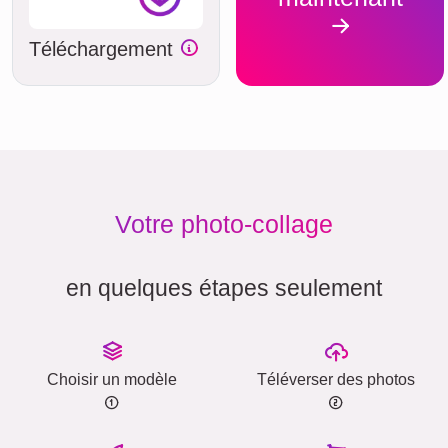
Téléchargement
Votre photo-collage
en quelques étapes seulement
Choisir un modèle
Téléverser des photos