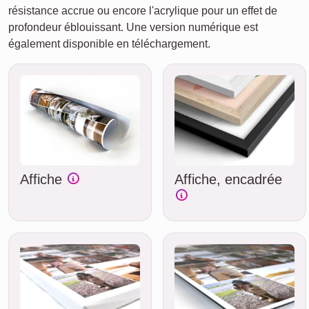
résistance accrue ou encore l'acrylique pour un effet de
profondeur éblouissant. Une version numérique est
également disponible en téléchargement.
Affiche
Affiche, encadrée