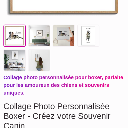
Collage photo personnalisée pour boxer, parfaite
pour les amoureux des chiens et souvenirs
uniques.
Collage Photo Personnalisée
Boxer - Créez votre Souvenir
Canin