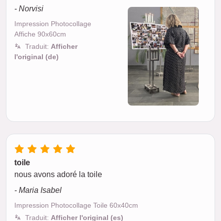
- Norvisi
Impression Photocollage
Affiche 90x60cm
Traduit:
Afficher
l'original (de)
toile
nous avons adoré la toile
- Maria Isabel
Impression Photocollage Toile 60x40cm
Traduit:
Afficher l'original (es)