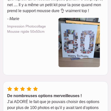
net .... Il y a même un petit kit pour la pose quand mon
prend le support mousse dure 👌 vraiment top !
- Marie
Impression Photocollage
Mousse rigide 50x50cm
De nombreuses options merveilleuses !
J'ai ADORÉ le fait que je pouvais choisir des options
pour plus de 100 photos et qu'il y avait tant d'options