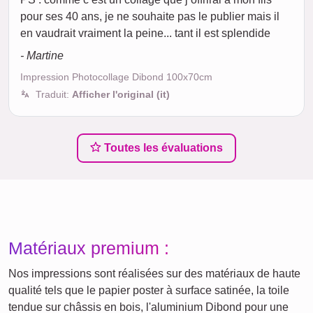
pour ses 40 ans, je ne souhaite pas le publier mais il
en vaudrait vraiment la peine... tant il est splendide
- Martine
Impression Photocollage Dibond 100x70cm
Traduit:
Afficher l'original (it)
Toutes les évaluations
Matériaux premium :
Nos impressions sont réalisées sur des matériaux de haute
qualité tels que le papier poster à surface satinée, la toile
tendue sur châssis en bois, l'aluminium Dibond pour une