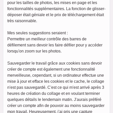
pour les tailles de photos, les mises en page et les
fonctionnalités supplémentaires. La fonction de glisser-
déposer était géniale et le prix de téléchargement était
très raisonnable.
Mes seules suggestions seraient :
Permettre un meilleur contrôle des barres de
défilement sans devoir les faire défiler pour y accéder
lorsqu'on zoom sur les photos.
Sauvegarder le travail grâce aux cookies sans devoir
créer de compte est également une fonctionnalité
merveilleuse, cependant, si un ordinateur effectue une
mise à jour et efface les cookies et le cache, le collage
n'est pas sauvegardé. C'est ce qui m'est arrivé après 3
heures de création du collage et en voulant terminer
quelques détails le lendemain matin. J'aurais préféré
créer un compte afin de pouvoir au moins sauvegarder
mon travail. Heureusement, j'ai pris une capture