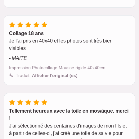
Collage 18 ans
Je l'ai pris en 40x40 et les photos sont très bien
visibles
- MAITE
Impression Photocollage Mousse rigide 40x40cm
Traduit:
Afficher l'original (es)
Tellement heureux avec la toile en mosaïque, merci
!
J'ai sélectionné des centaines d'images de mon fils et
à partir de celles-ci, j'ai créé une toile de sa vie pour