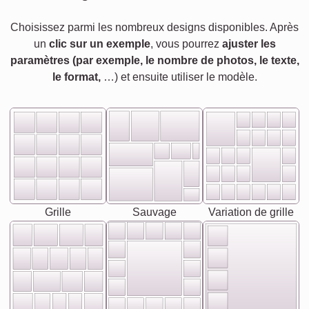
Choisissez parmi les nombreux designs disponibles. Après
un
clic sur un exemple
, vous pourrez
ajuster les
paramètres (par exemple, le nombre de photos, le texte,
le format,
…) et ensuite utiliser le modèle.
Grille
Sauvage
Variation de grille