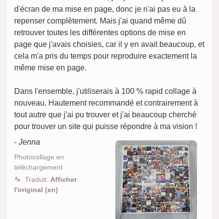
d'écran de ma mise en page, donc je n'ai pas eu à la
repenser complètement. Mais j'ai quand même dû
retrouver toutes les différentes options de mise en
page que j'avais choisies, car il y en avait beaucoup, et
cela m'a pris du temps pour reproduire exactement la
même mise en page.
Dans l'ensemble, j'utiliserais à 100 % rapid collage à
nouveau. Hautement recommandé et contrairement à
tout autre que j'ai pu trouver et j'ai beaucoup cherché
pour trouver un site qui puisse répondre à ma vision !
- Jenna
Photocollage en
téléchargement
Traduit:
Afficher
l'original (en)