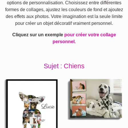
options de personnalisation. Choisissez entre différentes
formes de collages, ajustez les couleurs de fond et ajoutez
des effets aux photos. Votre imagination est la seule limite
pour créer un objet décoratif vraiment personnel.
Cliquez sur un exemple
pour créer votre collage
personnel.
Sujet : Chiens