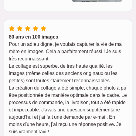
80 ans en 100 images
Pour un adieu digne, je voulais capturer la vie de ma
mère en images. Cela a parfaitement réussi ! Je suis
très reconnaissant.
Le collage est superbe, de très haute qualité, les
images (même celles des anciens originaux ou les
petites) sont toutes clairement reconnaissables.
La création du collage a été simple, chaque photo a pu
être positionnée de manière optimale dans le cadre. Le
processus de commande, la livraison, tout a été rapide
et impeccable. J'avais une question supplémentaire
aujourd'hui et j'ai fait une demande par e-mail. En
moins d'une heure, j'ai reçu une réponse positive. Je
suis vraiment ravi !