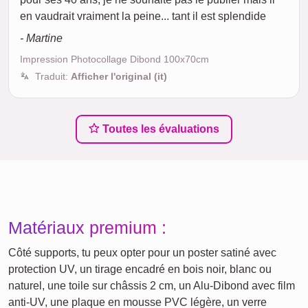
en vaudrait vraiment la peine... tant il est splendide
- Martine
Impression Photocollage Dibond 100x70cm
Traduit:
Afficher l'original (it)
Toutes les évaluations
Matériaux premium :
Côté supports, tu peux opter pour un poster satiné avec
protection UV, un tirage encadré en bois noir, blanc ou
naturel, une toile sur châssis 2 cm, un Alu-Dibond avec film
anti-UV, une plaque en mousse PVC légère, un verre