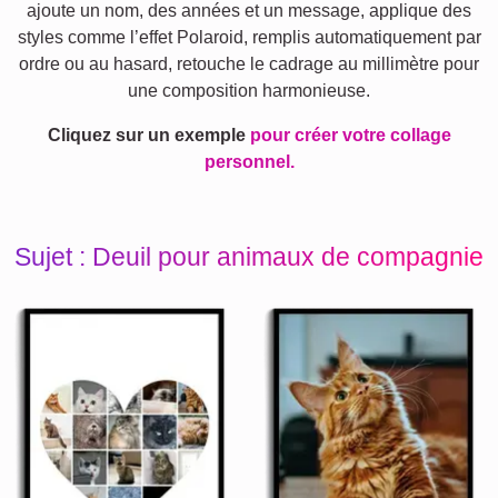
ajoute un nom, des années et un message, applique des
styles comme l’effet Polaroid, remplis automatiquement par
ordre ou au hasard, retouche le cadrage au millimètre pour
une composition harmonieuse.
Cliquez sur un exemple
pour créer votre collage
personnel.
Sujet : Deuil pour animaux de compagnie