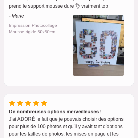
prend le support mousse dure 👌 vraiment top !
- Marie
Impression Photocollage
Mousse rigide 50x50cm
De nombreuses options merveilleuses !
J'ai ADORÉ le fait que je pouvais choisir des options
pour plus de 100 photos et qu'il y avait tant d'options
pour les tailles de photos, les mises en page et les