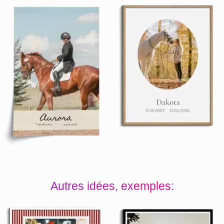
Autres idées, exemples: