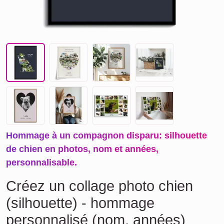
Hommage à un compagnon disparu: silhouette
de chien en photos, nom et années,
personnalisable.
Créez un collage photo chien
(silhouette) - hommage
personnalisé (nom, années)