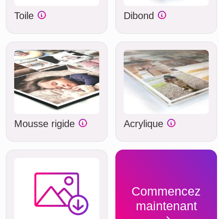
Toile
Dibond
Mousse rigide
Acrylique
Commencez
maintenant