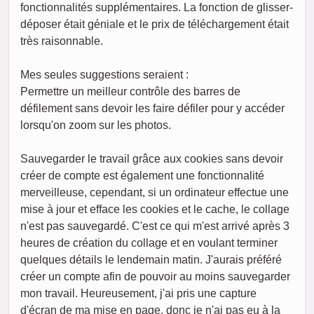
fonctionnalités supplémentaires. La fonction de glisser-
déposer était géniale et le prix de téléchargement était
très raisonnable.
Mes seules suggestions seraient :
Permettre un meilleur contrôle des barres de
défilement sans devoir les faire défiler pour y accéder
lorsqu'on zoom sur les photos.
Sauvegarder le travail grâce aux cookies sans devoir
créer de compte est également une fonctionnalité
merveilleuse, cependant, si un ordinateur effectue une
mise à jour et efface les cookies et le cache, le collage
n'est pas sauvegardé. C'est ce qui m'est arrivé après 3
heures de création du collage et en voulant terminer
quelques détails le lendemain matin. J'aurais préféré
créer un compte afin de pouvoir au moins sauvegarder
mon travail. Heureusement, j'ai pris une capture
d'écran de ma mise en page, donc je n'ai pas eu à la