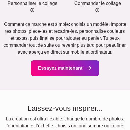
Personnaliser le collage
Commander le collage
Comment ça marche est simple: choisis un modèle, importe
tes photos, place-les et recadre-les, personnalise couleurs
et textes, puis finalise pour ajouter au panier. Tu peux
commander tout de suite ou revenir plus tard pour peaufiner,
avec aperçu en direct sur mobile et ordinateur.
Essayez maintenant
Laissez-vous inspirer...
La création est ultra flexible: change le nombre de photos,
l’orientation et l’échelle, choisis un fond sombre ou coloré,