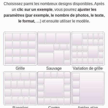
Choisissez parmi les nombreux designs disponibles. Après
un
clic sur un exemple
, vous pourrez
ajuster les
paramètres (par exemple, le nombre de photos, le texte,
le format,
…) et ensuite utiliser le modèle.
Grille
Sauvage
Variation de grille
Rangées
Centre
Arrière-plan