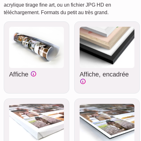
acrylique tirage fine art, ou un fichier JPG HD en
téléchargement. Formats du petit au très grand.
Affiche
Affiche, encadrée