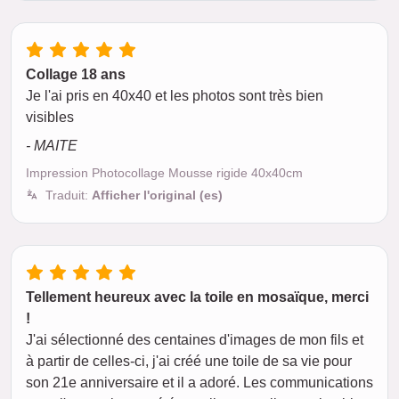
Collage 18 ans
Je l'ai pris en 40x40 et les photos sont très bien
visibles
- MAITE
Impression Photocollage Mousse rigide 40x40cm
Traduit:
Afficher l'original (es)
Tellement heureux avec la toile en mosaïque, merci
!
J'ai sélectionné des centaines d'images de mon fils et
à partir de celles-ci, j'ai créé une toile de sa vie pour
son 21e anniversaire et il a adoré. Les communications