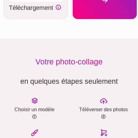
Téléchargement
Votre photo-collage
en quelques étapes seulement
Choisir un modèle
Téléverser des photos