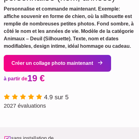
Personnalise et commande maintenant. Exemple:
affiche souvenir en forme de chien, où la silhouette est
remplie de nombreuses petites photos. Fond sombre, à
côté le nom et les années de vie. Modèle de la catégorie
Animaux – Deuil (Silhouette). Texte, nom et dates
modifiables, design intime, idéal hommage ou cadeau.
Créer un collage photo maintenant
19 €
à partir de
4.9 sur 5
2027 évaluations
sans installation de