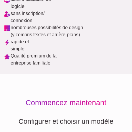
logiciel
sans inscription/
connexion
nombreuses possibilités de design
(y compris textes et arrière-plans)
rapide et
simple
Qualité premium de la
entreprise familiale
Commencez maintenant
Configurer et choisir un modèle