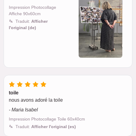
Impression Photocollage
Affiche 90x60cm
Traduit:
Afficher
l'original (de)
toile
nous avons adoré la toile
- Maria Isabel
Impression Photocollage Toile 60x40cm
Traduit:
Afficher l'original (es)