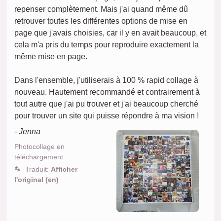
repenser complètement. Mais j'ai quand même dû
retrouver toutes les différentes options de mise en
page que j'avais choisies, car il y en avait beaucoup, et
cela m'a pris du temps pour reproduire exactement la
même mise en page.
Dans l'ensemble, j'utiliserais à 100 % rapid collage à
nouveau. Hautement recommandé et contrairement à
tout autre que j'ai pu trouver et j'ai beaucoup cherché
pour trouver un site qui puisse répondre à ma vision !
- Jenna
Photocollage en
téléchargement
Traduit:
Afficher
l'original (en)