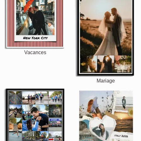
Vacances
Mariage