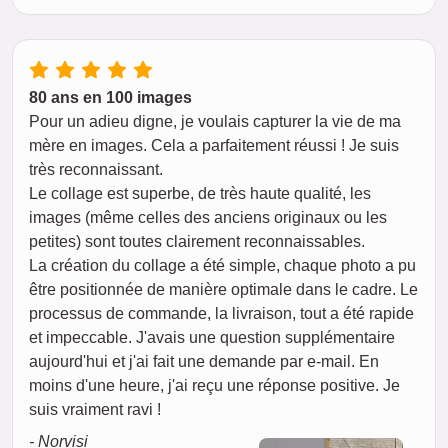
80 ans en 100 images
Pour un adieu digne, je voulais capturer la vie de ma
mère en images. Cela a parfaitement réussi ! Je suis
très reconnaissant.
Le collage est superbe, de très haute qualité, les
images (même celles des anciens originaux ou les
petites) sont toutes clairement reconnaissables.
La création du collage a été simple, chaque photo a pu
être positionnée de manière optimale dans le cadre. Le
processus de commande, la livraison, tout a été rapide
et impeccable. J'avais une question supplémentaire
aujourd'hui et j'ai fait une demande par e-mail. En
moins d'une heure, j'ai reçu une réponse positive. Je
suis vraiment ravi !
- Norvisi