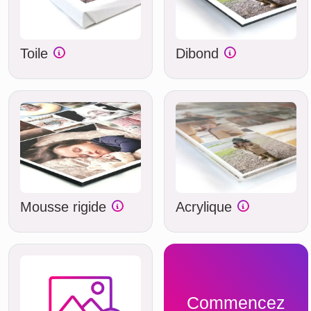
Toile
Dibond
Mousse rigide
Acrylique
Commencez