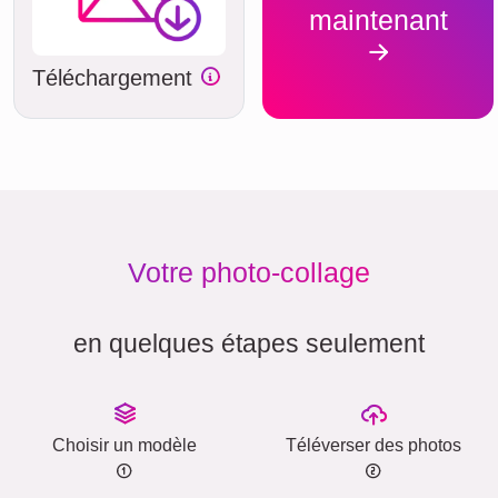
maintenant
Téléchargement
Votre photo-collage
en quelques étapes seulement
Choisir un modèle
Téléverser des photos