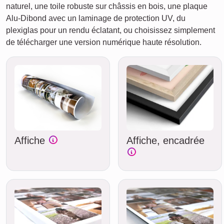
naturel, une toile robuste sur châssis en bois, une plaque
Alu-Dibond avec un laminage de protection UV, du
plexiglas pour un rendu éclatant, ou choisissez simplement
de télécharger une version numérique haute résolution.
Affiche
Affiche, encadrée