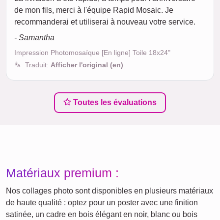
de mon fils, merci à l'équipe Rapid Mosaic. Je
recommanderai et utiliserai à nouveau votre service.
- Samantha
Impression Photomosaïque [En ligne] Toile 18x24"
Traduit:
Afficher l'original (en)
Toutes les évaluations
Matériaux premium :
Nos collages photo sont disponibles en plusieurs matériaux
de haute qualité : optez pour un poster avec une finition
satinée, un cadre en bois élégant en noir, blanc ou bois