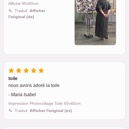
Affiche 90x60cm
Traduit:
Afficher
l'original (de)
toile
nous avons adoré la toile
- Maria Isabel
Impression Photocollage Toile 60x40cm
Traduit:
Afficher l'original (es)