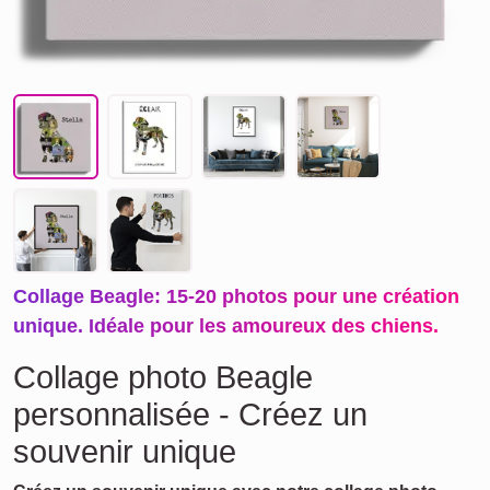
Collage Beagle: 15-20 photos pour une création
unique. Idéale pour les amoureux des chiens.
Collage photo Beagle
personnalisée - Créez un
souvenir unique