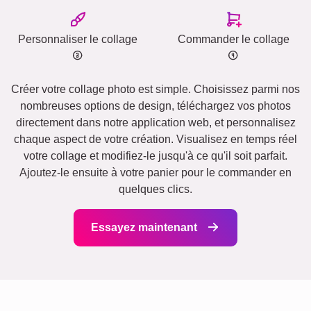
Personnaliser le collage
Commander le collage
Créer votre collage photo est simple. Choisissez parmi nos
nombreuses options de design, téléchargez vos photos
directement dans notre application web, et personnalisez
chaque aspect de votre création. Visualisez en temps réel
votre collage et modifiez-le jusqu'à ce qu'il soit parfait.
Ajoutez-le ensuite à votre panier pour le commander en
quelques clics.
Essayez maintenant