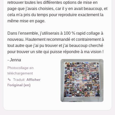
retrouver toutes les différentes options de mise en
page que j'avais choisies, car il y en avait beaucoup, et
cela m'a pris du temps pour reproduire exactement la
même mise en page.
Dans l'ensemble, j'utiliserais à 100 % rapid collage à
nouveau. Hautement recommandé et contrairement à
tout autre que j'ai pu trouver et j'ai beaucoup cherché
pour trouver un site qui puisse répondre à ma vision !
- Jenna
Photocollage en
téléchargement
Traduit:
Afficher
l'original (en)