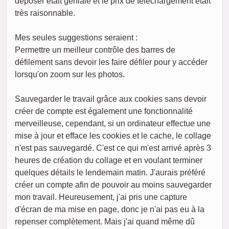
déposer était géniale et le prix de téléchargement était
très raisonnable.
Mes seules suggestions seraient :
Permettre un meilleur contrôle des barres de
défilement sans devoir les faire défiler pour y accéder
lorsqu'on zoom sur les photos.
Sauvegarder le travail grâce aux cookies sans devoir
créer de compte est également une fonctionnalité
merveilleuse, cependant, si un ordinateur effectue une
mise à jour et efface les cookies et le cache, le collage
n'est pas sauvegardé. C'est ce qui m'est arrivé après 3
heures de création du collage et en voulant terminer
quelques détails le lendemain matin. J'aurais préféré
créer un compte afin de pouvoir au moins sauvegarder
mon travail. Heureusement, j'ai pris une capture
d'écran de ma mise en page, donc je n'ai pas eu à la
repenser complètement. Mais j'ai quand même dû