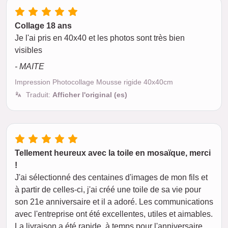
Collage 18 ans
Je l'ai pris en 40x40 et les photos sont très bien
visibles
- MAITE
Impression Photocollage Mousse rigide 40x40cm
Traduit:
Afficher l'original (es)
Tellement heureux avec la toile en mosaïque, merci
!
J'ai sélectionné des centaines d'images de mon fils et
à partir de celles-ci, j'ai créé une toile de sa vie pour
son 21e anniversaire et il a adoré. Les communications
avec l'entreprise ont été excellentes, utiles et aimables.
La livraison a été rapide, à temps pour l'anniversaire