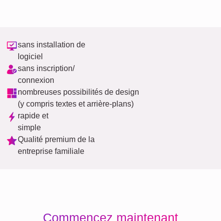
sans installation de
logiciel
sans inscription/
connexion
nombreuses possibilités de design
(y compris textes et arrière-plans)
rapide et
simple
Qualité premium de la
entreprise familiale
Commencez maintenant