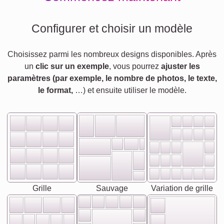
Configurer et choisir un modèle
Choisissez parmi les nombreux designs disponibles. Après
un
clic sur un exemple
, vous pourrez
ajuster les
paramètres (par exemple, le nombre de photos, le texte,
le format,
…) et ensuite utiliser le modèle.
Grille
Sauvage
Variation de grille