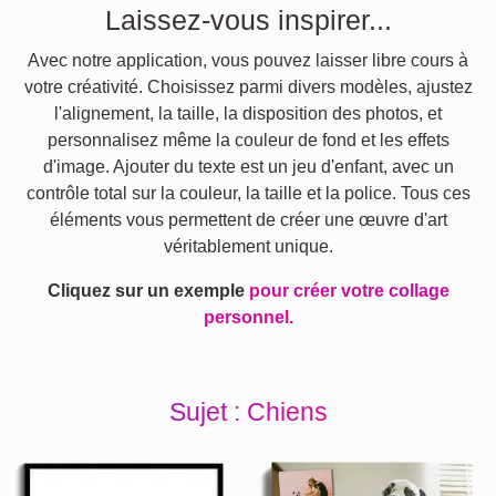
Laissez-vous inspirer...
Avec notre application, vous pouvez laisser libre cours à
votre créativité. Choisissez parmi divers modèles, ajustez
l'alignement, la taille, la disposition des photos, et
personnalisez même la couleur de fond et les effets
d'image. Ajouter du texte est un jeu d'enfant, avec un
contrôle total sur la couleur, la taille et la police. Tous ces
éléments vous permettent de créer une œuvre d'art
véritablement unique.
Cliquez sur un exemple
pour créer votre collage
personnel.
Sujet : Chiens