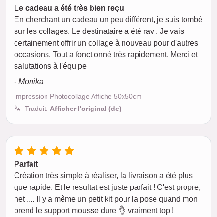
Le cadeau a été très bien reçu
En cherchant un cadeau un peu différent, je suis tombé
sur les collages. Le destinataire a été ravi. Je vais
certainement offrir un collage à nouveau pour d'autres
occasions. Tout a fonctionné très rapidement. Merci et
salutations à l'équipe
- Monika
Impression Photocollage Affiche 50x50cm
Traduit:
Afficher l'original (de)
Parfait
Création très simple à réaliser, la livraison a été plus
que rapide. Et le résultat est juste parfait ! C'est propre,
net .... Il y a même un petit kit pour la pose quand mon
prend le support mousse dure 👌 vraiment top !