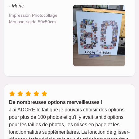
- Marie
Impression Photocollage
Mousse rigide 50x50cm
De nombreuses options merveilleuses !
J'ai ADORÉ le fait que je pouvais choisir des options
pour plus de 100 photos et qu'il y avait tant d'options
pour les tailles de photos, les mises en page et les
fonctionnalités supplémentaires. La fonction de glisser-