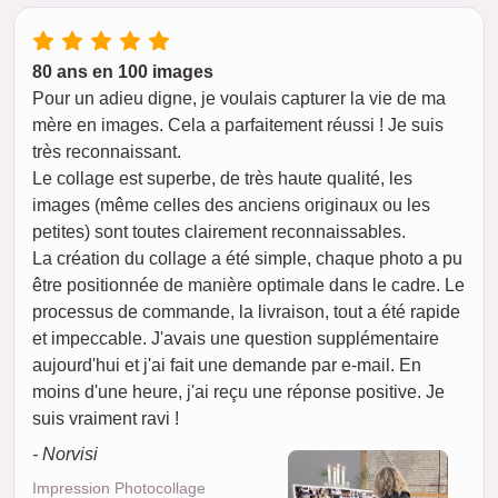
80 ans en 100 images
Pour un adieu digne, je voulais capturer la vie de ma
mère en images. Cela a parfaitement réussi ! Je suis
très reconnaissant.
Le collage est superbe, de très haute qualité, les
images (même celles des anciens originaux ou les
petites) sont toutes clairement reconnaissables.
La création du collage a été simple, chaque photo a pu
être positionnée de manière optimale dans le cadre. Le
processus de commande, la livraison, tout a été rapide
et impeccable. J'avais une question supplémentaire
aujourd'hui et j'ai fait une demande par e-mail. En
moins d'une heure, j'ai reçu une réponse positive. Je
suis vraiment ravi !
- Norvisi
Impression Photocollage