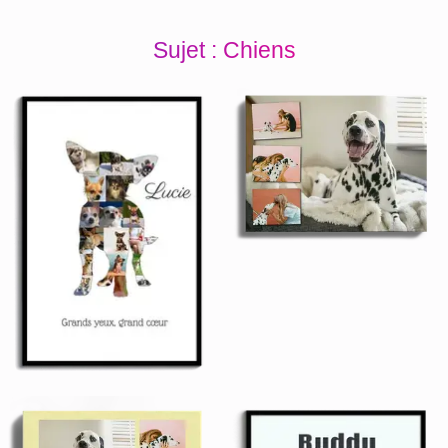
Sujet : Chiens