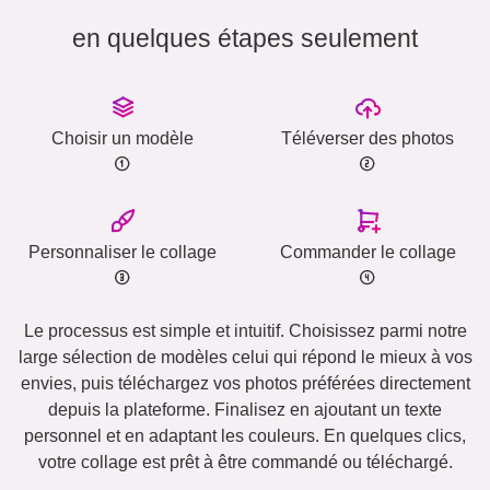
en quelques étapes seulement
Choisir un modèle
Téléverser des photos
Personnaliser le collage
Commander le collage
Le processus est simple et intuitif. Choisissez parmi notre
large sélection de modèles celui qui répond le mieux à vos
envies, puis téléchargez vos photos préférées directement
depuis la plateforme. Finalisez en ajoutant un texte
personnel et en adaptant les couleurs. En quelques clics,
votre collage est prêt à être commandé ou téléchargé.