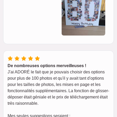
De nombreuses options merveilleuses !
J'ai ADORÉ le fait que je pouvais choisir des options
pour plus de 100 photos et qu'il y avait tant d'options
pour les tailles de photos, les mises en page et les
fonctionnalités supplémentaires. La fonction de glisser-
déposer était géniale et le prix de téléchargement était
très raisonnable.
Mes seules suggestions seraient :