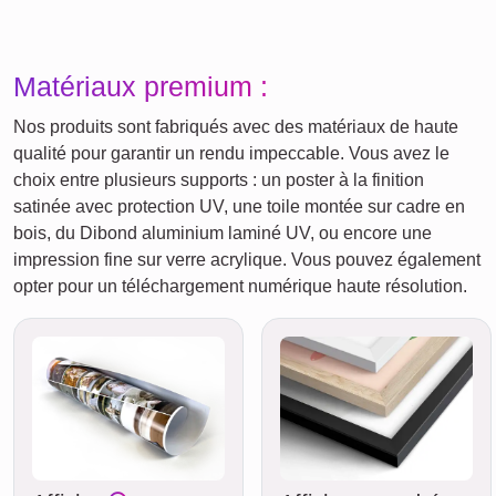
Matériaux premium :
Nos produits sont fabriqués avec des matériaux de haute
qualité pour garantir un rendu impeccable. Vous avez le
choix entre plusieurs supports : un poster à la finition
satinée avec protection UV, une toile montée sur cadre en
bois, du Dibond aluminium laminé UV, ou encore une
impression fine sur verre acrylique. Vous pouvez également
opter pour un téléchargement numérique haute résolution.