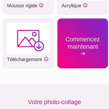
Mousse rigide
Acrylique
Commencez
maintenant
Téléchargement
Votre photo-collage