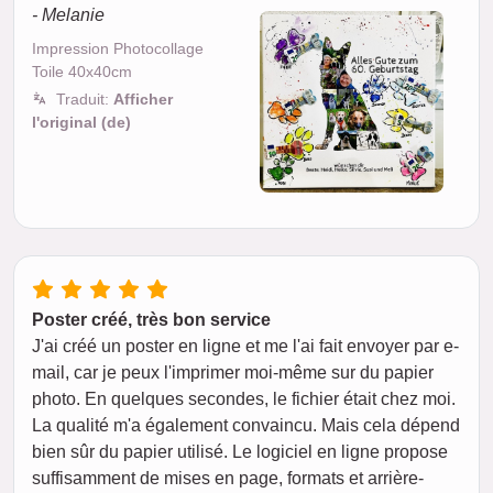
- Melanie
Impression Photocollage
Toile 40x40cm
Traduit:
Afficher
l'original (de)
Poster créé, très bon service
J'ai créé un poster en ligne et me l'ai fait envoyer par e-
mail, car je peux l'imprimer moi-même sur du papier
photo. En quelques secondes, le fichier était chez moi.
La qualité m'a également convaincu. Mais cela dépend
bien sûr du papier utilisé. Le logiciel en ligne propose
suffisamment de mises en page, formats et arrière-