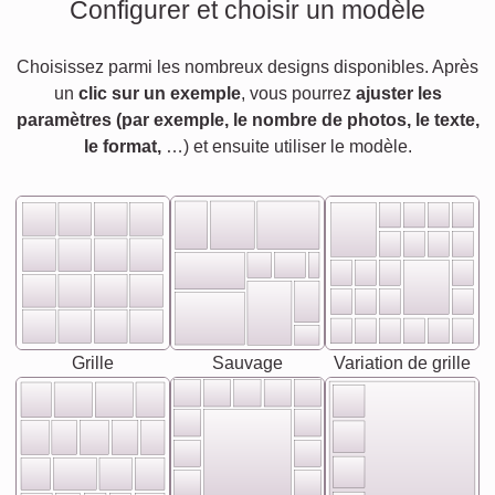
Configurer et choisir un modèle
Choisissez parmi les nombreux designs disponibles. Après
un
clic sur un exemple
, vous pourrez
ajuster les
paramètres (par exemple, le nombre de photos, le texte,
le format,
…) et ensuite utiliser le modèle.
Grille
Sauvage
Variation de grille