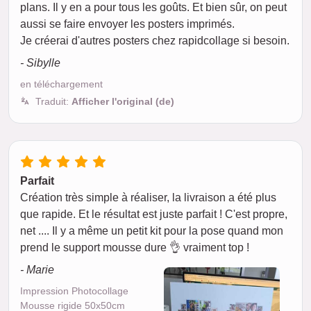
plans. Il y en a pour tous les goûts. Et bien sûr, on peut
aussi se faire envoyer les posters imprimés.
Je créerai d'autres posters chez rapidcollage si besoin.
- Sibylle
en téléchargement
Traduit:
Afficher l'original (de)
Parfait
Création très simple à réaliser, la livraison a été plus
que rapide. Et le résultat est juste parfait ! C'est propre,
net .... Il y a même un petit kit pour la pose quand mon
prend le support mousse dure 👌 vraiment top !
- Marie
Impression Photocollage
Mousse rigide 50x50cm