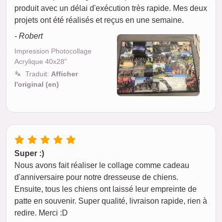
produit avec un délai d'exécution très rapide. Mes deux
projets ont été réalisés et reçus en une semaine.
- Robert
Impression Photocollage
Acrylique 40x28"
Traduit:
Afficher
l'original (en)
Super :)
Nous avons fait réaliser le collage comme cadeau
d'anniversaire pour notre dresseuse de chiens.
Ensuite, tous les chiens ont laissé leur empreinte de
patte en souvenir. Super qualité, livraison rapide, rien à
redire. Merci :D