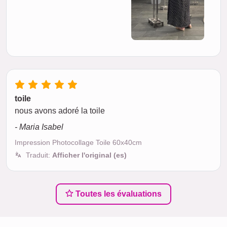
toile
nous avons adoré la toile
- Maria Isabel
Impression Photocollage Toile 60x40cm
Traduit:
Afficher l'original (es)
Toutes les évaluations