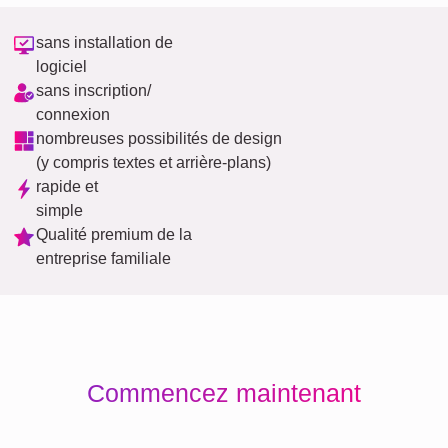
sans installation de
logiciel
sans inscription/
connexion
nombreuses possibilités de design
(y compris textes et arrière-plans)
rapide et
simple
Qualité premium de la
entreprise familiale
Commencez maintenant