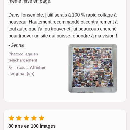
même mise en page.
Dans l'ensemble, j'utiliserais à 100 % rapid collage à
nouveau. Hautement recommandé et contrairement à
tout autre que j'ai pu trouver et j'ai beaucoup cherché
pour trouver un site qui puisse répondre à ma vision !
- Jenna
Photocollage en
téléchargement
Traduit:
Afficher
l'original (en)
80 ans en 100 images