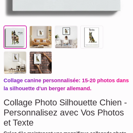
Collage canine personnalisée: 15-20 photos dans
la silhouette d'un berger allemand.
Collage Photo Silhouette Chien -
Personnalisez avec Vos Photos
et Texte