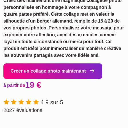
Créez dès maintenant une magnifique collagede photo
personnalisée en hommage à votre compagnon à
quatre pattes préféré. Cette collage met en valeur la
silhouette d'un berger allemand, remplie de 15 à 20 de
vos propres photos. Personnalisez votre message pour
exprimer votre affection, avec des exemples comme
loyal en toute circonstance ou merci pour tout. Ce
produit est idéal pour immortaliser de manière créative
les souvenirs partagés avec votre fidèle ami.
Créer un collage photo maintenant
19 €
à partir de
4.9 sur 5
2027 évaluations