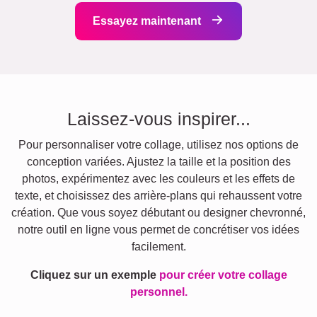
Essayez maintenant
Laissez-vous inspirer...
Pour personnaliser votre collage, utilisez nos options de
conception variées. Ajustez la taille et la position des
photos, expérimentez avec les couleurs et les effets de
texte, et choisissez des arrière-plans qui rehaussent votre
création. Que vous soyez débutant ou designer chevronné,
notre outil en ligne vous permet de concrétiser vos idées
facilement.
Cliquez sur un exemple
pour créer votre collage
personnel.