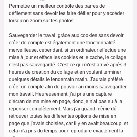
Permettre un meilleur contrôle des barres de
défilement sans devoir les faire défiler pour y accéder
lorsqu'on zoom sur les photos.
Sauvegarder le travail grâce aux cookies sans devoir
créer de compte est également une fonctionnalité
merveilleuse, cependant, si un ordinateur effectue une
mise à jour et efface les cookies et le cache, le collage
n'est pas sauvegardé. C'est ce qui m'est arrivé après 3
heures de création du collage et en voulant terminer
quelques détails le lendemain matin. J'aurais préféré
créer un compte afin de pouvoir au moins sauvegarder
mon travail. Heureusement, j'ai pris une capture
d'écran de ma mise en page, donc je n'ai pas eu à la
repenser complètement. Mais j'ai quand même dû
retrouver toutes les différentes options de mise en
page que j'avais choisies, car il y en avait beaucoup, et
cela m'a pris du temps pour reproduire exactement la