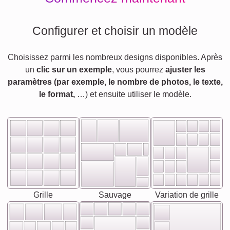
Configurer et choisir un modèle
Choisissez parmi les nombreux designs disponibles. Après
un
clic sur un exemple
, vous pourrez
ajuster les
paramètres (par exemple, le nombre de photos, le texte,
le format,
…) et ensuite utiliser le modèle.
Grille
Sauvage
Variation de grille