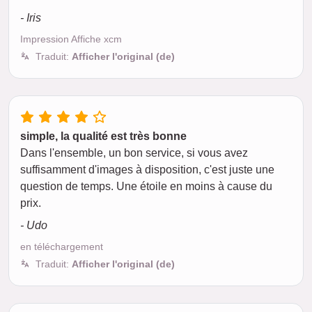
- Iris
Impression Affiche xcm
Traduit:
Afficher l'original (de)
simple, la qualité est très bonne
Dans l'ensemble, un bon service, si vous avez
suffisamment d'images à disposition, c'est juste une
question de temps. Une étoile en moins à cause du
prix.
- Udo
en téléchargement
Traduit:
Afficher l'original (de)