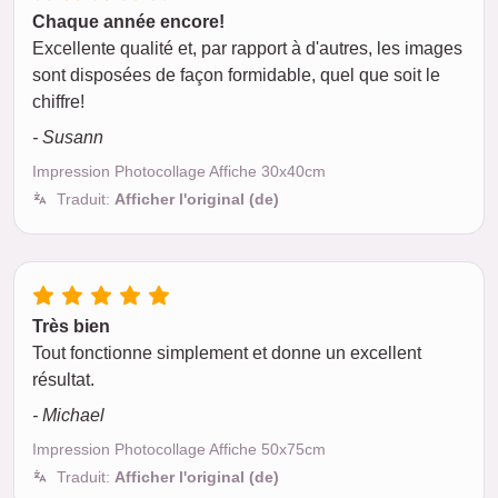
Chaque année encore!
Excellente qualité et, par rapport à d'autres, les images
sont disposées de façon formidable, quel que soit le
chiffre!
- Susann
Impression Photocollage Affiche 30x40cm
Traduit:
Afficher l'original (de)
Très bien
Tout fonctionne simplement et donne un excellent
résultat.
- Michael
Impression Photocollage Affiche 50x75cm
Traduit:
Afficher l'original (de)