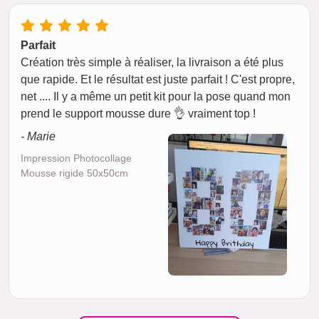
Parfait
Création très simple à réaliser, la livraison a été plus
que rapide. Et le résultat est juste parfait ! C'est propre,
net .... Il y a même un petit kit pour la pose quand mon
prend le support mousse dure 👌 vraiment top !
- Marie
Impression Photocollage
Mousse rigide 50x50cm