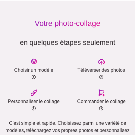
Votre photo-collage
en quelques étapes seulement
Choisir un modèle
Téléverser des photos
Personnaliser le collage
Commander le collage
C'est simple et rapide. Choisissez parmi une variété de
modèles, téléchargez vos propres photos et personnalisez