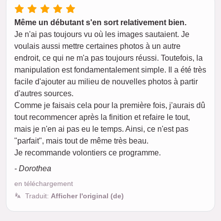
Même un débutant s'en sort relativement bien.
Je n'ai pas toujours vu où les images sautaient. Je
voulais aussi mettre certaines photos à un autre
endroit, ce qui ne m'a pas toujours réussi. Toutefois, la
manipulation est fondamentalement simple. Il a été très
facile d'ajouter au milieu de nouvelles photos à partir
d'autres sources.
Comme je faisais cela pour la première fois, j'aurais dû
tout recommencer après la finition et refaire le tout,
mais je n'en ai pas eu le temps. Ainsi, ce n'est pas
"parfait", mais tout de même très beau.
Je recommande volontiers ce programme.
- Dorothea
en téléchargement
Traduit:
Afficher l'original (de)