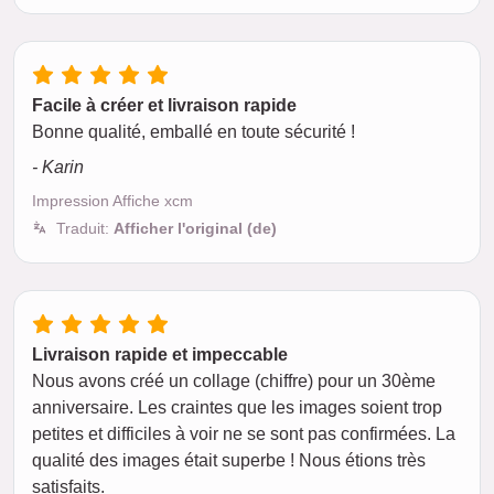
Facile à créer et livraison rapide
Bonne qualité, emballé en toute sécurité !
- Karin
Impression Affiche xcm
Traduit:
Afficher l'original (de)
Livraison rapide et impeccable
Nous avons créé un collage (chiffre) pour un 30ème
anniversaire. Les craintes que les images soient trop
petites et difficiles à voir ne se sont pas confirmées. La
qualité des images était superbe ! Nous étions très
satisfaits.