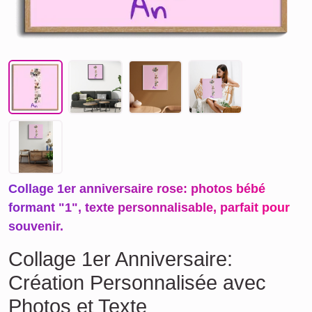
Collage 1er anniversaire rose: photos bébé
formant "1", texte personnalisable, parfait pour
souvenir.
Collage 1er Anniversaire:
Création Personnalisée avec
Photos et Texte