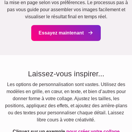
la mise en page selon vos préférences. Le processus pas à
pas vous guide pour assembler vos images facilement et
visualiser le résultat final en temps réel.
Essayez maintenant
Laissez-vous inspirer...
Les options de personnalisation sont vastes. Utilisez des
modèles en grille, en cœur, en texte, et bien d’autres pour
donner forme à votre collage. Ajustez les tailles, les
positions, appliquez des effets, et ajoutez des arrière-plans
ou des textes pour personnaliser chaque détail. Laissez
libre cours à votre créativité.
Cliquez sur un exemple
pour créer votre collage