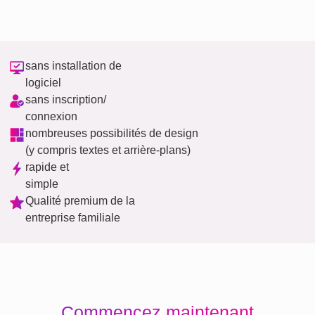
sans installation de
logiciel
sans inscription/
connexion
nombreuses possibilités de design
(y compris textes et arrière-plans)
rapide et
simple
Qualité premium de la
entreprise familiale
Commencez maintenant