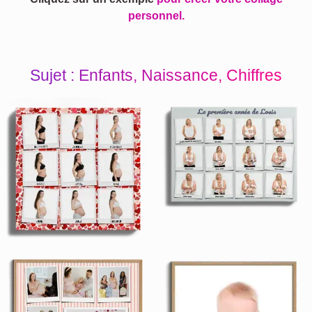
personnel.
Sujet : Enfants, Naissance, Chiffres