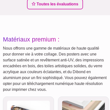
Toutes les évaluations
Matériaux premium :
Nous offrons une gamme de matériaux de haute qualité
pour donner vie à votre collage. Des posters avec une
surface satinée et un revêtement anti-UV, des impressions
encadrées en bois, des toiles artistiques solides, du verre
acrylique aux couleurs éclatantes, et du Dibond en
aluminium pour un fini sophistiqué. Vous pouvez également
opter pour un téléchargement numérique haute résolution
pour imprimer chez vous.