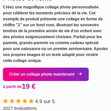
Créez une magnifique collage photo personnalisée
pour célébrer les moments précieux de la vie. Cet
exemple de produit présente une collage en forme de
chiffre "1" sur un fond rose, illustrant les souvenirs
tendres de la première année de vie d’un enfant avec
des photos soigneusement choisies. Parfait pour les
parents, grands-parents ou comme cadeau spécial
pour une naissance ou un premier anniversaire. Ajoutez
vos propres images et un texte adapté pour rendre
cette collage unique.
Créer un collage photo maintenant
19 €
à partir de
4.9 sur 5
2027 évaluations