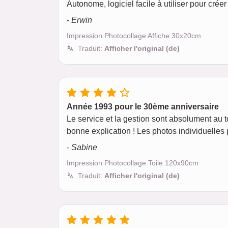
Autonome, logiciel facile à utiliser pour créer 
- Erwin
Impression Photocollage Affiche 30x20cm
Traduit:
Afficher l'original (de)
Année 1993 pour le 30ème anniversaire
Le service et la gestion sont absolument au t
bonne explication ! Les photos individuelles
- Sabine
Impression Photocollage Toile 120x90cm
Traduit:
Afficher l'original (de)