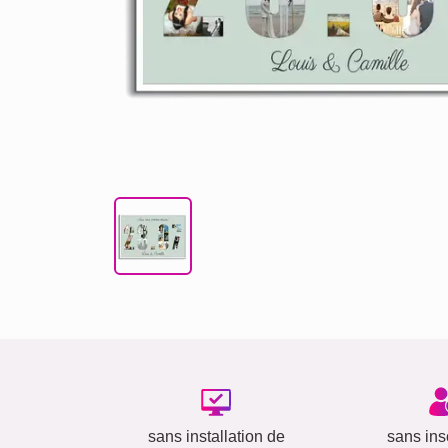
sans installation de
sans insc