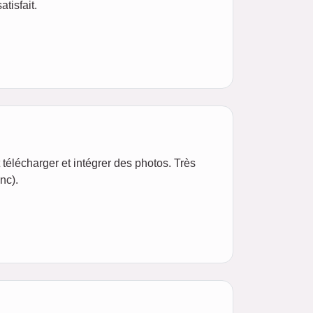
atisfait.
télécharger et intégrer des photos. Très
nc).