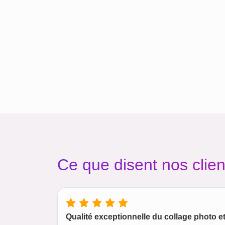
Ce que disent nos clien
Qualité exceptionnelle du collage photo et