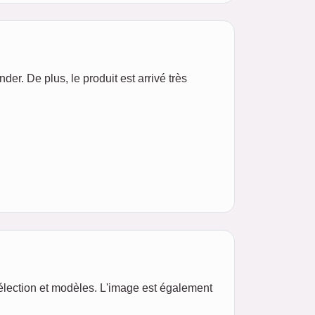
r. De plus, le produit est arrivé très
 sélection et modèles. L'image est également