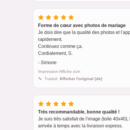
Forme de cœur avec photos de mariage
Je dois dire que la qualité des photos et l'
rapidement.
Continuez comme ça.
Cordialement, S.
- Simone
Impression Affiche xcm
Traduit:
Afficher l'original (de)
Très recommandable, bonne qualité !
Je suis très satisfait de l'image (toile 40x40
arrivée à temps avec la livraison express.