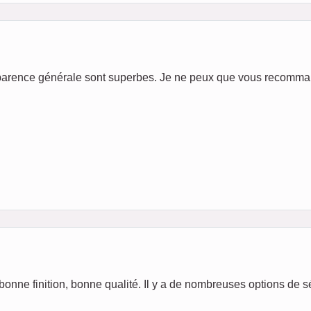
apparence générale sont superbes. Je ne peux que vous recommande
), bonne finition, bonne qualité. Il y a de nombreuses options de