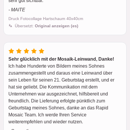
sehr gut sichtbar.
- MAITE
Druck Fotocollage Hartschaum 40x40cm
Übersetzt:
Original anzeigen (es)
Sehr glücklich mit der Mosaik-Leinwand, Danke!
Ich habe Hunderte von Bildern meines Sohnes
zusammengestellt und daraus eine Leinwand über
sein Leben für seinen 21. Geburtstag erstellt, und er
hat sie geliebt. Die Kommunikation mit dem
Unternehmen war ausgezeichnet, hilfsbereit und
freundlich. Die Lieferung erfolgte pünktlich zum
Geburtstag meines Sohnes, danke an das Rapid
Mosaic Team. Ich werde Ihren Service
weiterempfehlen und wieder nutzen.