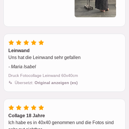
Leinwand
Uns hat die Leinwand sehr gefallen
- Maria Isabel
Druck Fotocollage Leinwand 60x40cm
Übersetzt:
Original anzeigen (es)
Collage 18 Jahre
Ich habe es in 40x40 genommen und die Fotos sind