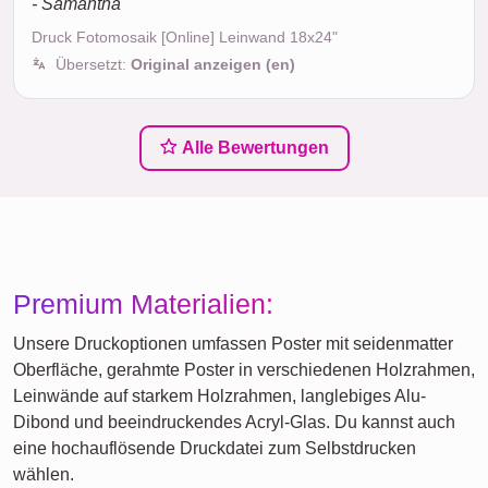
- Samantha
Druck Fotomosaik [Online] Leinwand 18x24"
Übersetzt:
Original anzeigen (en)
Alle Bewertungen
Premium Materialien:
Unsere Druckoptionen umfassen Poster mit seidenmatter
Oberfläche, gerahmte Poster in verschiedenen Holzrahmen,
Leinwände auf starkem Holzrahmen, langlebiges Alu-
Dibond und beeindruckendes Acryl-Glas. Du kannst auch
eine hochauflösende Druckdatei zum Selbstdrucken
wählen.