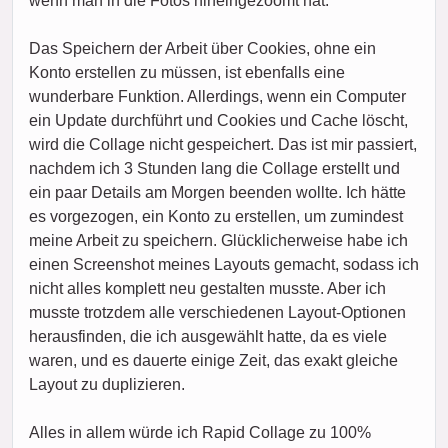
wenn man in die Fotos hineingezoomt hat.
Das Speichern der Arbeit über Cookies, ohne ein
Konto erstellen zu müssen, ist ebenfalls eine
wunderbare Funktion. Allerdings, wenn ein Computer
ein Update durchführt und Cookies und Cache löscht,
wird die Collage nicht gespeichert. Das ist mir passiert,
nachdem ich 3 Stunden lang die Collage erstellt und
ein paar Details am Morgen beenden wollte. Ich hätte
es vorgezogen, ein Konto zu erstellen, um zumindest
meine Arbeit zu speichern. Glücklicherweise habe ich
einen Screenshot meines Layouts gemacht, sodass ich
nicht alles komplett neu gestalten musste. Aber ich
musste trotzdem alle verschiedenen Layout-Optionen
herausfinden, die ich ausgewählt hatte, da es viele
waren, und es dauerte einige Zeit, das exakt gleiche
Layout zu duplizieren.
Alles in allem würde ich Rapid Collage zu 100%