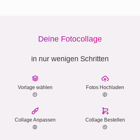
Deine Fotocollage
in nur wenigen Schritten
Vorlage wählen
Fotos Hochladen
Collage Anpassen
Collage Bestellen