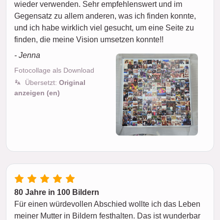
wieder verwenden. Sehr empfehlenswert und im
Gegensatz zu allem anderen, was ich finden konnte,
und ich habe wirklich viel gesucht, um eine Seite zu
finden, die meine Vision umsetzen konnte!!
- Jenna
Fotocollage als Download
Übersetzt:
Original
anzeigen (en)
80 Jahre in 100 Bildern
Für einen würdevollen Abschied wollte ich das Leben
meiner Mutter in Bildern festhalten. Das ist wunderbar