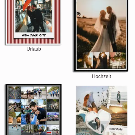
Urlaub
Hochzeit