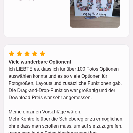
Viele wunderbare Optionen!
Ich LIEBTE es, dass ich für über 100 Fotos Optionen
auswählen konnte und es so viele Optionen für
Fotogrößen, Layouts und zusätzliche Funktionen gab.
Die Drag-and-Drop-Funktion war großartig und der
Download-Preis war sehr angemessen.
Meine einzigen Vorschläge wären:
Mehr Kontrolle über die Schieberegler zu ermöglichen,
ohne dass man scrollen muss, um auf sie zuzugreifen,