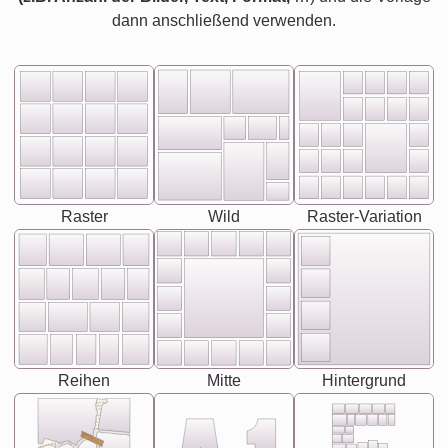
dann anschließend verwenden.
Raster
Wild
Raster-Variation
Reihen
Mitte
Hintergrund