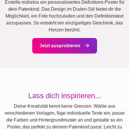
Erstelle mühelos ein personalisiertes Definitions-Poster für
dein Patenkind. Das Design im Duden-Stil bietet dir die
Möglichkeit, ein Foto hochzuladen und den Definitionstext
anzupassen. So entsteht ein einzigartiges Geschenk, das
Herzen berührt.
Jetzt ausprobieren
Lass dich inspirieren...
Deine Kreativität kennt keine Grenzen. Wähle aus
verschiedenen Vorlagen, füge individuelle Texte ein, passe
die Farben und Hintergrundmuster an und gestalte so ein
Poster, das perfekt zu deinem Patenkind passt. Leicht zu