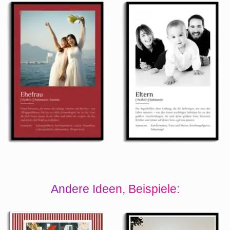
Andere Ideen, Beispiele: