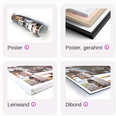
Poster
Poster, gerahmt
Leinwand
Dibond