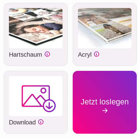
Hartschaum
Acryl
Jetzt loslegen
Download