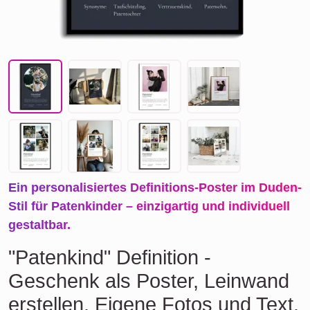
Ein personalisiertes Definitions-Poster im Duden-
Stil für Patenkinder – einzigartig und individuell
gestaltbar.
"Patenkind" Definition -
Geschenk als Poster, Leinwand
erstellen. Eigene Fotos und Text.