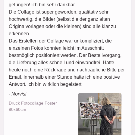
gelungen! Ich bin sehr dankbar.
Die Collage ist super geworden, qualitativ sehr
hochwertig, die Bilder (selbst die der ganz alten
Originalvorlagen oder die kleinen) sind alle klar zu
erkennen.
Das Erstellen der Collage war unkompliziert, die
einzelnen Fotos konnten leicht im Ausschnitt
bestmöglich positioniert werden. Der Bestellvorgang,
die Lieferung alles schnell und einwandfrei. Hatte
heute noch eine Rückfrage und nachträgliche Bitte per
Email. Innerhalb einer Stunde hatte ich eine positive
Antwort. Ich bin wirklich begeistert!
- Norvisi
Druck Fotocollage Poster
90x60cm