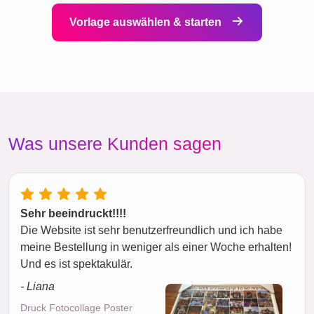
Vorlage auswählen & starten
Was unsere Kunden sagen
Sehr beeindruckt!!!!
Die Website ist sehr benutzerfreundlich und ich habe
meine Bestellung in weniger als einer Woche erhalten!
Und es ist spektakulär.
- Liana
Druck Fotocollage Poster