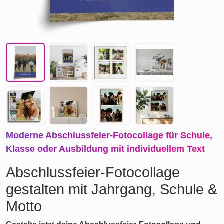
Moderne Abschlussfeier-Fotocollage für Schule,
Klasse oder Ausbildung mit individuellem Text
Abschlussfeier-Fotocollage
gestalten mit Jahrgang, Schule &
Motto