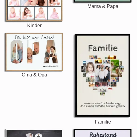
Mama & Papa
Kinder
Oma & Opa
Familie