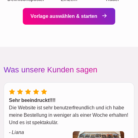
Vorlage auswählen & starten
Was unsere Kunden sagen
Sehr beeindruckt!!!!
Die Website ist sehr benutzerfreundlich und ich habe
meine Bestellung in weniger als einer Woche erhalten!
Und es ist spektakulär.
- Liana