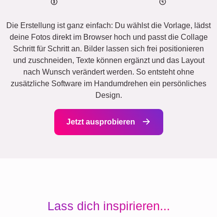
Die Erstellung ist ganz einfach: Du wählst die Vorlage, lädst
deine Fotos direkt im Browser hoch und passt die Collage
Schritt für Schritt an. Bilder lassen sich frei positionieren
und zuschneiden, Texte können ergänzt und das Layout
nach Wunsch verändert werden. So entsteht ohne
zusätzliche Software im Handumdrehen ein persönliches
Design.
Jetzt ausprobieren
Lass dich inspirieren...