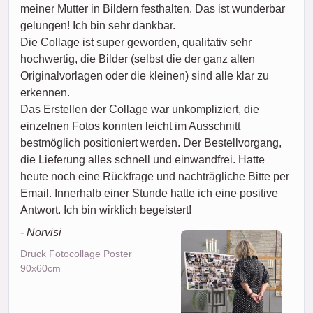
meiner Mutter in Bildern festhalten. Das ist wunderbar
gelungen! Ich bin sehr dankbar.
Die Collage ist super geworden, qualitativ sehr
hochwertig, die Bilder (selbst die der ganz alten
Originalvorlagen oder die kleinen) sind alle klar zu
erkennen.
Das Erstellen der Collage war unkompliziert, die
einzelnen Fotos konnten leicht im Ausschnitt
bestmöglich positioniert werden. Der Bestellvorgang,
die Lieferung alles schnell und einwandfrei. Hatte
heute noch eine Rückfrage und nachträgliche Bitte per
Email. Innerhalb einer Stunde hatte ich eine positive
Antwort. Ich bin wirklich begeistert!
- Norvisi
Druck Fotocollage Poster
90x60cm