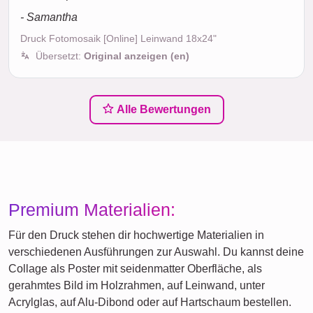
- Samantha
Druck Fotomosaik [Online] Leinwand 18x24"
Übersetzt:
Original anzeigen (en)
Alle Bewertungen
Premium Materialien:
Für den Druck stehen dir hochwertige Materialien in
verschiedenen Ausführungen zur Auswahl. Du kannst deine
Collage als Poster mit seidenmatter Oberfläche, als
gerahmtes Bild im Holzrahmen, auf Leinwand, unter
Acrylglas, auf Alu-Dibond oder auf Hartschaum bestellen.