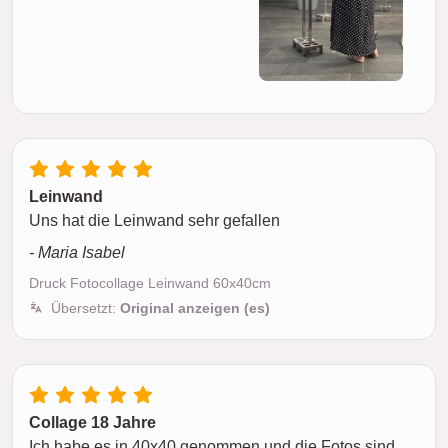
Leinwand
Uns hat die Leinwand sehr gefallen
- Maria Isabel
Druck Fotocollage Leinwand 60x40cm
Übersetzt:
Original anzeigen (es)
Collage 18 Jahre
Ich habe es in 40x40 genommen und die Fotos sind