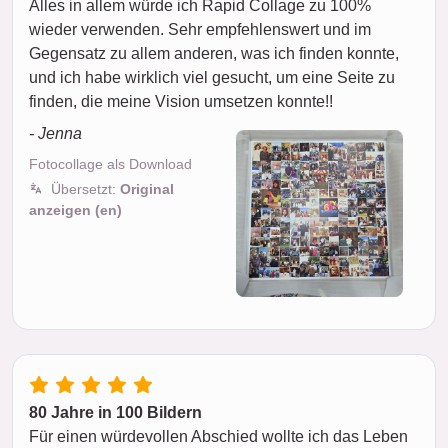
Alles in allem würde ich Rapid Collage zu 100%
wieder verwenden. Sehr empfehlenswert und im
Gegensatz zu allem anderen, was ich finden konnte,
und ich habe wirklich viel gesucht, um eine Seite zu
finden, die meine Vision umsetzen konnte!!
- Jenna
Fotocollage als Download
Übersetzt:
Original
anzeigen (en)
80 Jahre in 100 Bildern
Für einen würdevollen Abschied wollte ich das Leben