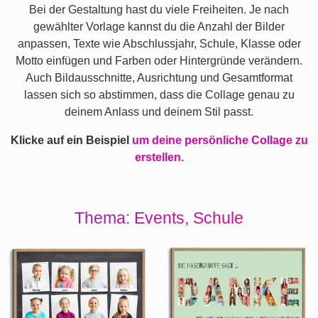
Bei der Gestaltung hast du viele Freiheiten. Je nach
gewählter Vorlage kannst du die Anzahl der Bilder
anpassen, Texte wie Abschlussjahr, Schule, Klasse oder
Motto einfügen und Farben oder Hintergründe verändern.
Auch Bildausschnitte, Ausrichtung und Gesamtformat
lassen sich so abstimmen, dass die Collage genau zu
deinem Anlass und deinem Stil passt.
Klicke auf ein Beispiel
um deine persönliche Collage zu
erstellen.
Thema: Events, Schule