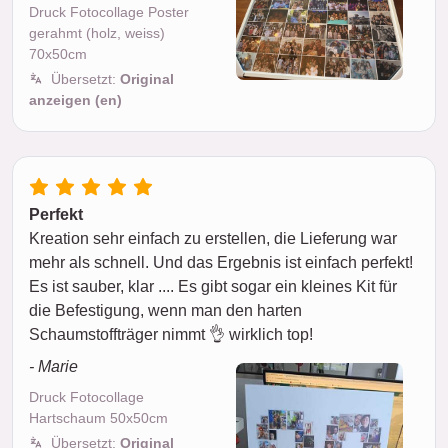
Druck Fotocollage Poster
gerahmt (holz, weiss)
70x50cm
Übersetzt:
Original
anzeigen (en)
Perfekt
Kreation sehr einfach zu erstellen, die Lieferung war
mehr als schnell. Und das Ergebnis ist einfach perfekt!
Es ist sauber, klar .... Es gibt sogar ein kleines Kit für
die Befestigung, wenn man den harten
Schaumstoffträger nimmt 👌 wirklich top!
- Marie
Druck Fotocollage
Hartschaum 50x50cm
Übersetzt:
Original