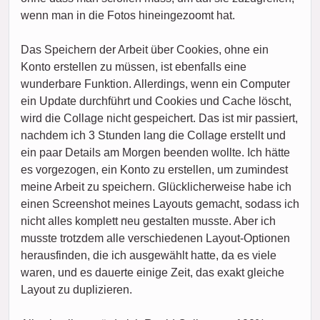
wenn man in die Fotos hineingezoomt hat.
Das Speichern der Arbeit über Cookies, ohne ein
Konto erstellen zu müssen, ist ebenfalls eine
wunderbare Funktion. Allerdings, wenn ein Computer
ein Update durchführt und Cookies und Cache löscht,
wird die Collage nicht gespeichert. Das ist mir passiert,
nachdem ich 3 Stunden lang die Collage erstellt und
ein paar Details am Morgen beenden wollte. Ich hätte
es vorgezogen, ein Konto zu erstellen, um zumindest
meine Arbeit zu speichern. Glücklicherweise habe ich
einen Screenshot meines Layouts gemacht, sodass ich
nicht alles komplett neu gestalten musste. Aber ich
musste trotzdem alle verschiedenen Layout-Optionen
herausfinden, die ich ausgewählt hatte, da es viele
waren, und es dauerte einige Zeit, das exakt gleiche
Layout zu duplizieren.