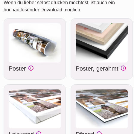
Wenn du lieber selbst drucken möchtest, ist auch ein
hochauflösender Download möglich.
Poster
Poster, gerahmt