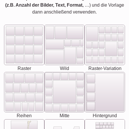
(z.B. Anzahl der Bilder, Text, Format,
…) und die Vorlage
dann anschließend verwenden.
Raster
Wild
Raster-Variation
Reihen
Mitte
Hintergrund