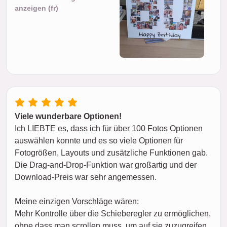
anzeigen (fr)
Viele wunderbare Optionen!
Ich LIEBTE es, dass ich für über 100 Fotos Optionen
auswählen konnte und es so viele Optionen für
Fotogrößen, Layouts und zusätzliche Funktionen gab.
Die Drag-and-Drop-Funktion war großartig und der
Download-Preis war sehr angemessen.
Meine einzigen Vorschläge wären:
Mehr Kontrolle über die Schieberegler zu ermöglichen,
ohne dass man scrollen muss, um auf sie zuzugreifen,