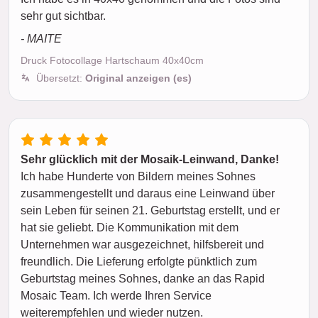
sehr gut sichtbar.
- MAITE
Druck Fotocollage Hartschaum 40x40cm
Übersetzt:
Original anzeigen (es)
Sehr glücklich mit der Mosaik-Leinwand, Danke!
Ich habe Hunderte von Bildern meines Sohnes
zusammengestellt und daraus eine Leinwand über
sein Leben für seinen 21. Geburtstag erstellt, und er
hat sie geliebt. Die Kommunikation mit dem
Unternehmen war ausgezeichnet, hilfsbereit und
freundlich. Die Lieferung erfolgte pünktlich zum
Geburtstag meines Sohnes, danke an das Rapid
Mosaic Team. Ich werde Ihren Service
weiterempfehlen und wieder nutzen.