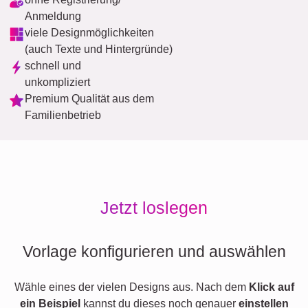
Anmeldung
viele Designmöglichkeiten
(auch Texte und Hintergründe)
schnell und
unkompliziert
Premium Qualität aus dem
Familienbetrieb
Jetzt loslegen
Vorlage konfigurieren und auswählen
Wähle eines der vielen Designs aus. Nach dem
Klick auf
ein Beispiel
kannst du dieses noch genauer
einstellen