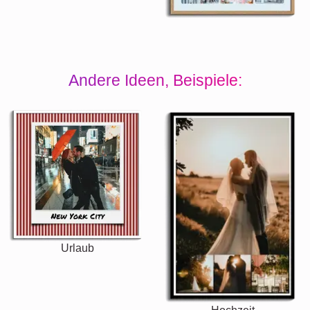
Andere Ideen, Beispiele:
Urlaub