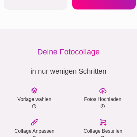
Deine Fotocollage
in nur wenigen Schritten
Vorlage wählen
Fotos Hochladen
Collage Anpassen
Collage Bestellen