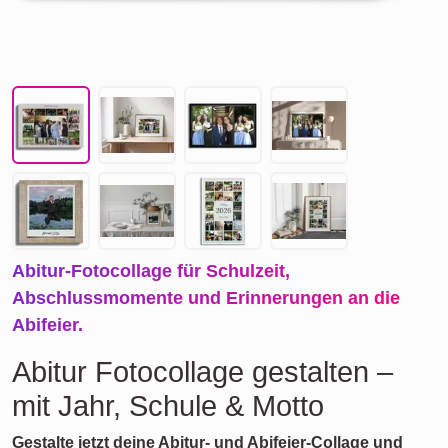
Abitur-Fotocollage für Schulzeit,
Abschlussmomente und Erinnerungen an die
Abifeier.
Abitur Fotocollage gestalten –
mit Jahr, Schule & Motto
Gestalte jetzt deine Abitur- und Abifeier-Collage und