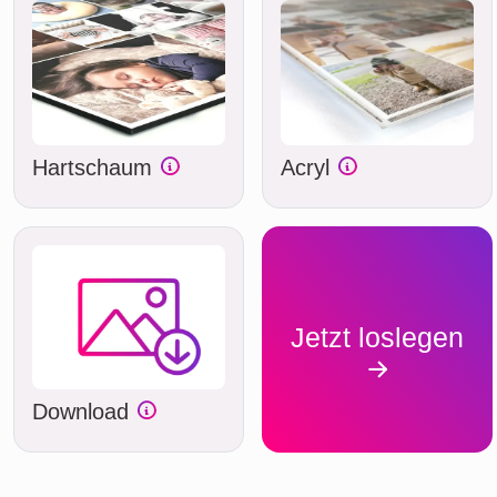
Hartschaum
Acryl
Jetzt loslegen
Download