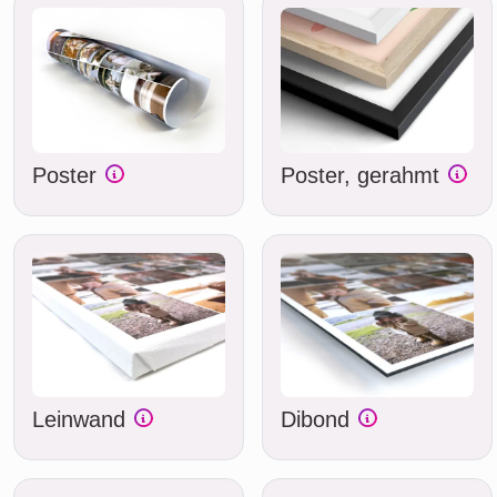
Poster
Poster, gerahmt
Leinwand
Dibond