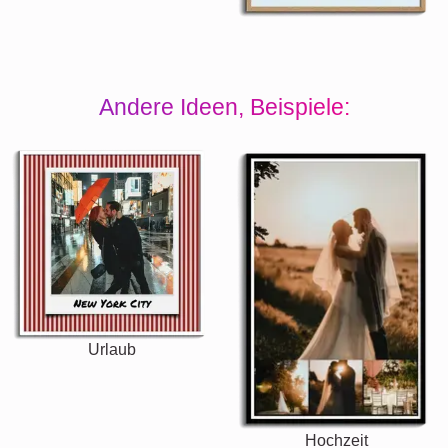
Andere Ideen, Beispiele:
Urlaub
Hochzeit