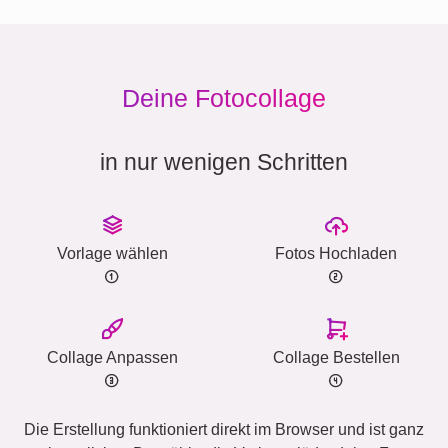
Deine Fotocollage
in nur wenigen Schritten
Vorlage wählen
Fotos Hochladen
Collage Anpassen
Collage Bestellen
Die Erstellung funktioniert direkt im Browser und ist ganz