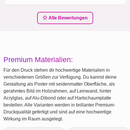
Alle Bewertungen
Premium Materialien:
Für den Druck stehen dir hochwertige Materialien in
verschiedenen Größen zur Verfügung. Du kannst deine
Gestaltung als Poster mit seidenmatter Oberfläche, als
gerahmtes Bild im Holzrahmen, auf Leinwand, hinter
Acrylglas, auf Alu-Dibond oder auf Hartschaumplatte
bestellen. Alle Varianten werden in brillanter Premium-
Druckqualität gefertigt und sind auf eine hochwertige
Wirkung im Raum ausgelegt.