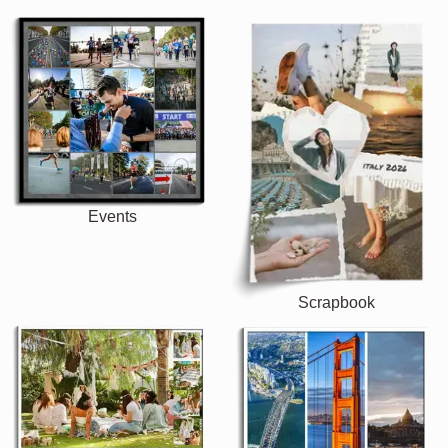
Events
Scrapbook