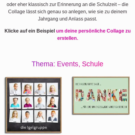
oder eher klassisch zur Erinnerung an die Schulzeit – die
Collage lässt sich genau so anlegen, wie sie zu deinem
Jahrgang und Anlass passt.
Klicke auf ein Beispiel
um deine persönliche Collage zu
erstellen.
Thema: Events, Schule