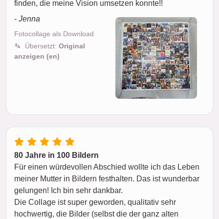
finden, die meine Vision umsetzen konnte!!
- Jenna
Fotocollage als Download
Übersetzt:
Original
anzeigen (en)
80 Jahre in 100 Bildern
Für einen würdevollen Abschied wollte ich das Leben
meiner Mutter in Bildern festhalten. Das ist wunderbar
gelungen! Ich bin sehr dankbar.
Die Collage ist super geworden, qualitativ sehr
hochwertig, die Bilder (selbst die der ganz alten