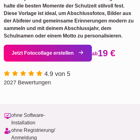
halte die besten Momente der Schulzeit stilvoll fest.
Diese Vorlage ist ideal, um Abschlussfotos, Bilder aus
der Abifeier und gemeinsame Erinnerungen modern zu
sammeln und mit deinem Abschlussjahr, dem
Schulnamen oder einem Motto zu personalisieren.
19 €
Jetzt Fotocollage erstellen
ab
4.9 von 5
2027 Bewertungen
ohne Software-
Installation
ohne Registrierung/
Anmeldung