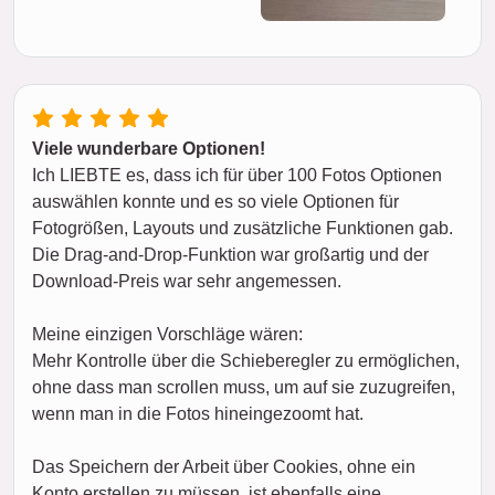
Viele wunderbare Optionen!
Ich LIEBTE es, dass ich für über 100 Fotos Optionen
auswählen konnte und es so viele Optionen für
Fotogrößen, Layouts und zusätzliche Funktionen gab.
Die Drag-and-Drop-Funktion war großartig und der
Download-Preis war sehr angemessen.
Meine einzigen Vorschläge wären:
Mehr Kontrolle über die Schieberegler zu ermöglichen,
ohne dass man scrollen muss, um auf sie zuzugreifen,
wenn man in die Fotos hineingezoomt hat.
Das Speichern der Arbeit über Cookies, ohne ein
Konto erstellen zu müssen, ist ebenfalls eine