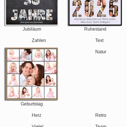
Jubiläum
Ruhestand
Text
Zahlen