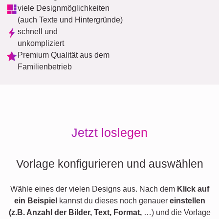
viele Designmöglichkeiten
(auch Texte und Hintergründe)
schnell und
unkompliziert
Premium Qualität aus dem
Familienbetrieb
Jetzt loslegen
Vorlage konfigurieren und auswählen
Wähle eines der vielen Designs aus. Nach dem
Klick auf
ein Beispiel
kannst du dieses noch genauer
einstellen
(z.B. Anzahl der Bilder, Text, Format,
…) und die Vorlage