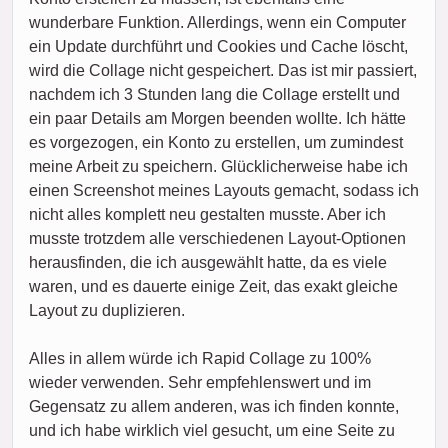
wunderbare Funktion. Allerdings, wenn ein Computer
ein Update durchführt und Cookies und Cache löscht,
wird die Collage nicht gespeichert. Das ist mir passiert,
nachdem ich 3 Stunden lang die Collage erstellt und
ein paar Details am Morgen beenden wollte. Ich hätte
es vorgezogen, ein Konto zu erstellen, um zumindest
meine Arbeit zu speichern. Glücklicherweise habe ich
einen Screenshot meines Layouts gemacht, sodass ich
nicht alles komplett neu gestalten musste. Aber ich
musste trotzdem alle verschiedenen Layout-Optionen
herausfinden, die ich ausgewählt hatte, da es viele
waren, und es dauerte einige Zeit, das exakt gleiche
Layout zu duplizieren.
Alles in allem würde ich Rapid Collage zu 100%
wieder verwenden. Sehr empfehlenswert und im
Gegensatz zu allem anderen, was ich finden konnte,
und ich habe wirklich viel gesucht, um eine Seite zu