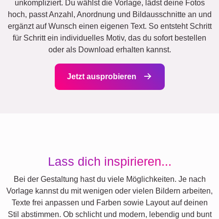
unkompliziert. Du wählst die Vorlage, lädst deine Fotos
hoch, passt Anzahl, Anordnung und Bildausschnitte an und
ergänzt auf Wunsch einen eigenen Text. So entsteht Schritt
für Schritt ein individuelles Motiv, das du sofort bestellen
oder als Download erhalten kannst.
Jetzt ausprobieren
Lass dich inspirieren...
Bei der Gestaltung hast du viele Möglichkeiten. Je nach
Vorlage kannst du mit wenigen oder vielen Bildern arbeiten,
Texte frei anpassen und Farben sowie Layout auf deinen
Stil abstimmen. Ob schlicht und modern, lebendig und bunt