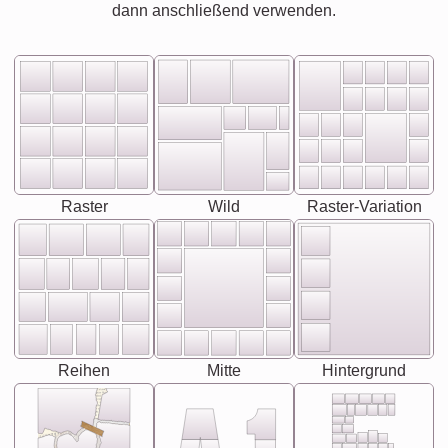
dann anschließend verwenden.
Raster
Wild
Raster-Variation
Reihen
Mitte
Hintergrund