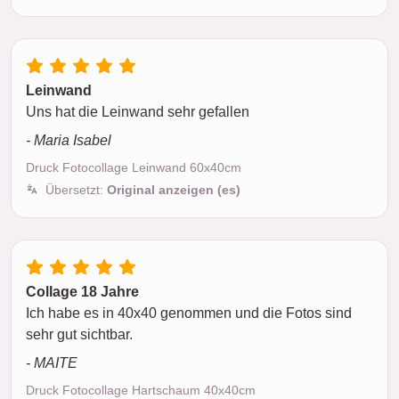
Leinwand
Uns hat die Leinwand sehr gefallen
- Maria Isabel
Druck Fotocollage Leinwand 60x40cm
Übersetzt:
Original anzeigen (es)
Collage 18 Jahre
Ich habe es in 40x40 genommen und die Fotos sind
sehr gut sichtbar.
- MAITE
Druck Fotocollage Hartschaum 40x40cm