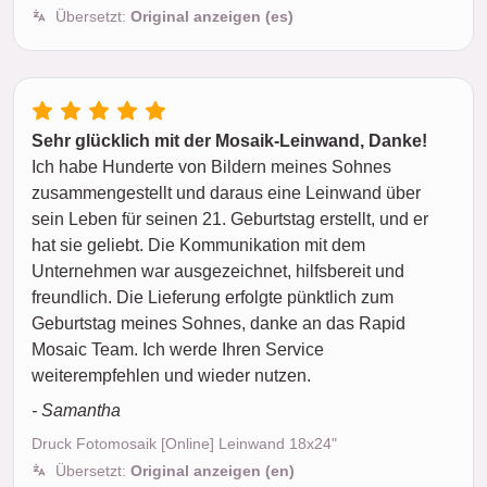
Übersetzt:
Original anzeigen (es)
Sehr glücklich mit der Mosaik-Leinwand, Danke!
Ich habe Hunderte von Bildern meines Sohnes
zusammengestellt und daraus eine Leinwand über
sein Leben für seinen 21. Geburtstag erstellt, und er
hat sie geliebt. Die Kommunikation mit dem
Unternehmen war ausgezeichnet, hilfsbereit und
freundlich. Die Lieferung erfolgte pünktlich zum
Geburtstag meines Sohnes, danke an das Rapid
Mosaic Team. Ich werde Ihren Service
weiterempfehlen und wieder nutzen.
- Samantha
Druck Fotomosaik [Online] Leinwand 18x24"
Übersetzt:
Original anzeigen (en)