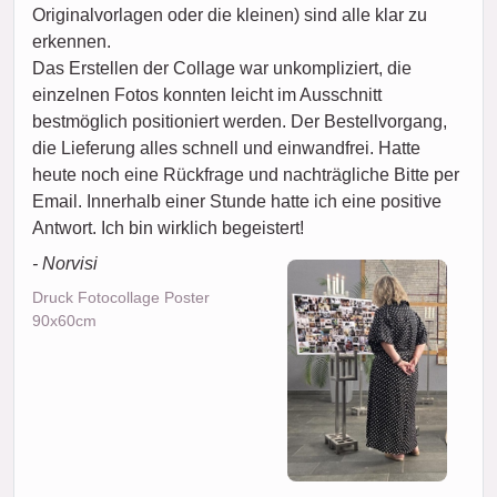
Originalvorlagen oder die kleinen) sind alle klar zu
erkennen.
Das Erstellen der Collage war unkompliziert, die
einzelnen Fotos konnten leicht im Ausschnitt
bestmöglich positioniert werden. Der Bestellvorgang,
die Lieferung alles schnell und einwandfrei. Hatte
heute noch eine Rückfrage und nachträgliche Bitte per
Email. Innerhalb einer Stunde hatte ich eine positive
Antwort. Ich bin wirklich begeistert!
- Norvisi
Druck Fotocollage Poster
90x60cm