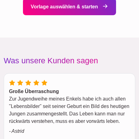
Vorlage auswählen & starten
Was unsere Kunden sagen
Große Überraschung
Zur Jugendweihe meines Enkels habe ich auch allen
"Lebensbilder" seit seiner Geburt ein Bild des heutigen
Jungen zusammengestellt. Das Leben kann man nur
rückwärts verstehen, muss es aber vorwärts leben.
- Astrid