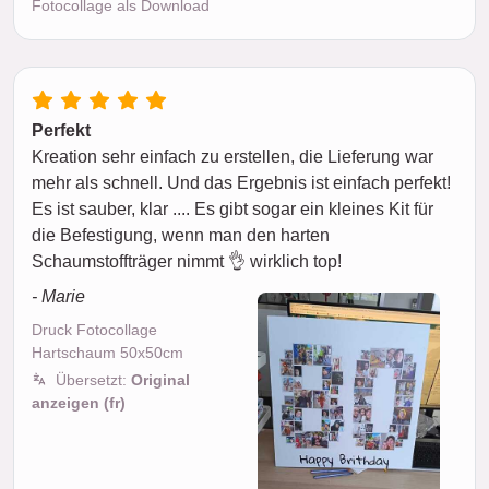
Fotocollage als Download
Perfekt
Kreation sehr einfach zu erstellen, die Lieferung war
mehr als schnell. Und das Ergebnis ist einfach perfekt!
Es ist sauber, klar .... Es gibt sogar ein kleines Kit für
die Befestigung, wenn man den harten
Schaumstoffträger nimmt 👌 wirklich top!
- Marie
Druck Fotocollage
Hartschaum 50x50cm
Übersetzt:
Original
anzeigen (fr)