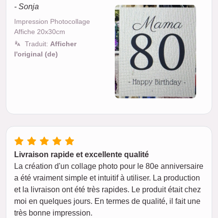
- Sonja
Impression Photocollage
Affiche 20x30cm
Traduit:
Afficher
l'original (de)
Livraison rapide et excellente qualité
La création d'un collage photo pour le 80e anniversaire
a été vraiment simple et intuitif à utiliser. La production
et la livraison ont été très rapides. Le produit était chez
moi en quelques jours. En termes de qualité, il fait une
très bonne impression.