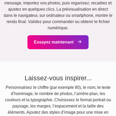
message, importez vos photos, puis organisez, recadrez et
ajustez en quelques clics. La prévisualisation en direct
dans le navigateur, sur ordinateur ou smartphone, montre le
rendu final. Validez pour commander ou obtenir le fichier
numérique.
Essayez maintenant
Laissez-vous inspirer...
Personnalisez le chiffre (par exemple 80), le nom, le texte
d’hommage, le nombre de photos, l’arrière-plan, les
couleurs et la typographie. Choisissez le format portrait ou
paysage, les marges, l’espacement et la taille des
éléments. Ajoutez des styles d’image pour une mise en