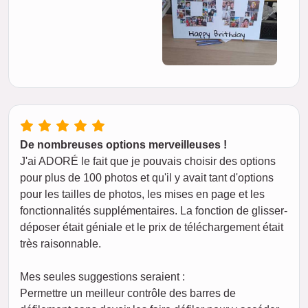
De nombreuses options merveilleuses !
J'ai ADORÉ le fait que je pouvais choisir des options
pour plus de 100 photos et qu'il y avait tant d'options
pour les tailles de photos, les mises en page et les
fonctionnalités supplémentaires. La fonction de glisser-
déposer était géniale et le prix de téléchargement était
très raisonnable.
Mes seules suggestions seraient :
Permettre un meilleur contrôle des barres de