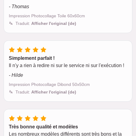
- Thomas
Impression Photocollage Toile 60x60cm
Traduit:
Afficher l'original (de)
Simplement parfait !
Il n'y a rien à redire ni sur le service ni sur l'exécution !
- Hilde
Impression Photocollage Dibond 50x50cm
Traduit:
Afficher l'original (de)
Très bonne qualité et modèles
Les nombreux modèles différents sont très bons et la