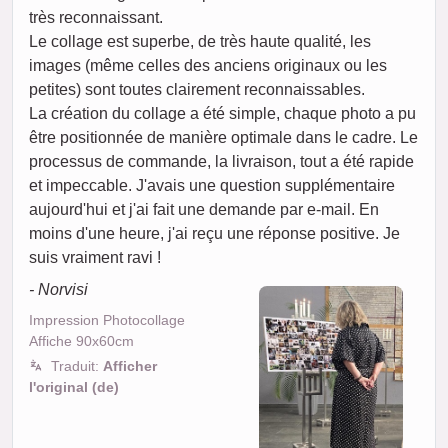
très reconnaissant.
Le collage est superbe, de très haute qualité, les
images (même celles des anciens originaux ou les
petites) sont toutes clairement reconnaissables.
La création du collage a été simple, chaque photo a pu
être positionnée de manière optimale dans le cadre. Le
processus de commande, la livraison, tout a été rapide
et impeccable. J'avais une question supplémentaire
aujourd'hui et j'ai fait une demande par e-mail. En
moins d'une heure, j'ai reçu une réponse positive. Je
suis vraiment ravi !
- Norvisi
Impression Photocollage
Affiche 90x60cm
Traduit:
Afficher
l'original (de)