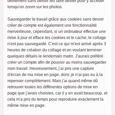
défilement sans devoir les faire défiler pour y accéder
lorsqu'on zoom sur les photos.
Sauvegarder le travail grâce aux cookies sans devoir
créer de compte est également une fonctionnalité
merveilleuse, cependant, si un ordinateur effectue une
mise à jour et efface les cookies et le cache, le collage
n'est pas sauvegardé. C'est ce qui m'est arrivé après 3
heures de création du collage et en voulant terminer
quelques détails le lendemain matin. J'aurais préféré
créer un compte afin de pouvoir au moins sauvegarder
mon travail. Heureusement, j'ai pris une capture
d'écran de ma mise en page, donc je n'ai pas eu à la
repenser complètement. Mais j'ai quand même dû
retrouver toutes les différentes options de mise en
page que j'avais choisies, car il y en avait beaucoup, et
cela m'a pris du temps pour reproduire exactement la
même mise en page.