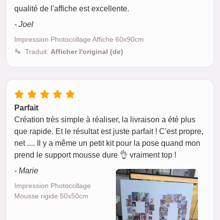
qualité de l'affiche est excellente.
- Joel
Impression Photocollage Affiche 60x90cm
Traduit:
Afficher l'original (de)
Parfait
Création très simple à réaliser, la livraison a été plus
que rapide. Et le résultat est juste parfait ! C'est propre,
net .... Il y a même un petit kit pour la pose quand mon
prend le support mousse dure 👌 vraiment top !
- Marie
Impression Photocollage
Mousse rigide 50x50cm