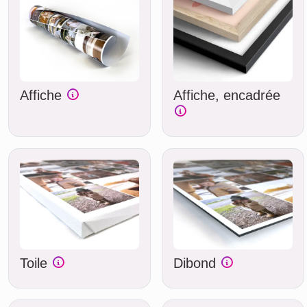
Affiche
Affiche, encadrée
Toile
Dibond