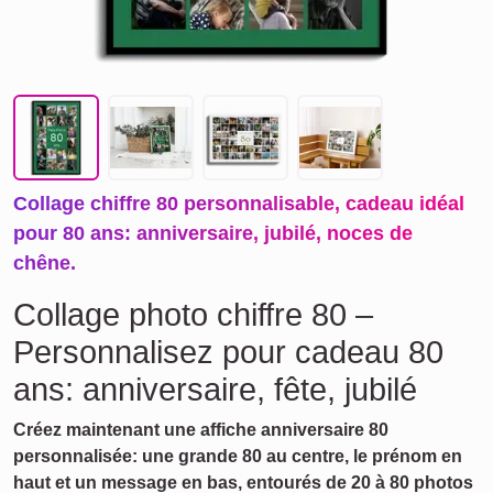
Collage chiffre 80 personnalisable, cadeau idéal
pour 80 ans: anniversaire, jubilé, noces de
chêne.
Collage photo chiffre 80 –
Personnalisez pour cadeau 80
ans: anniversaire, fête, jubilé
Créez maintenant une affiche anniversaire 80
personnalisée: une grande 80 au centre, le prénom en
haut et un message en bas, entourés de 20 à 80 photos