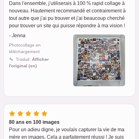
Dans l'ensemble, j'utiliserais à 100 % rapid collage à
nouveau. Hautement recommandé et contrairement à
tout autre que j'ai pu trouver et j'ai beaucoup cherché
pour trouver un site qui puisse répondre à ma vision !
- Jenna
Photocollage en
téléchargement
Traduit:
Afficher
l'original (en)
80 ans en 100 images
Pour un adieu digne, je voulais capturer la vie de ma
mère en images. Cela a parfaitement réussi ! Je suis