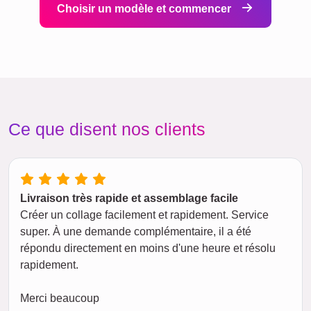
Choisir un modèle et commencer
Ce que disent nos clients
Livraison très rapide et assemblage facile
Créer un collage facilement et rapidement. Service
super. À une demande complémentaire, il a été
répondu directement en moins d'une heure et résolu
rapidement.
Merci beaucoup