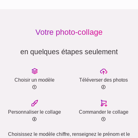
Votre photo-collage
en quelques étapes seulement
Choisir un modèle
Téléverser des photos
Personnaliser le collage
Commander le collage
Choisissez le modèle chiffre, renseignez le prénom et le