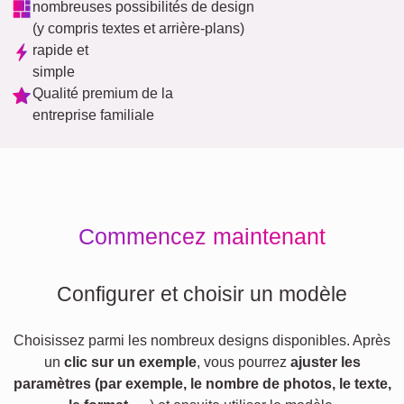
nombreuses possibilités de design
(y compris textes et arrière-plans)
rapide et
simple
Qualité premium de la
entreprise familiale
Commencez maintenant
Configurer et choisir un modèle
Choisissez parmi les nombreux designs disponibles. Après
un
clic sur un exemple
, vous pourrez
ajuster les
paramètres (par exemple, le nombre de photos, le texte,