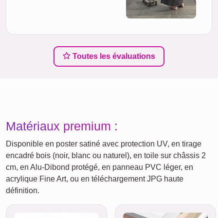
Toutes les évaluations
Matériaux premium :
Disponible en poster satiné avec protection UV, en tirage
encadré bois (noir, blanc ou naturel), en toile sur châssis 2
cm, en Alu-Dibond protégé, en panneau PVC léger, en
acrylique Fine Art, ou en téléchargement JPG haute
définition.