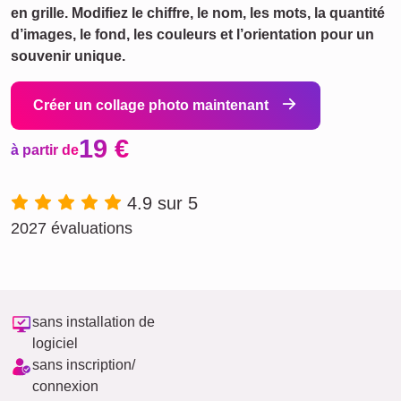
en grille. Modifiez le chiffre, le nom, les mots, la quantité
d’images, le fond, les couleurs et l’orientation pour un
souvenir unique.
Créer un collage photo maintenant
19 €
à partir de
4.9 sur 5
2027 évaluations
sans installation de
logiciel
sans inscription/
connexion