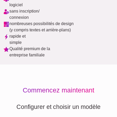
logiciel
sans inscription/
connexion
nombreuses possibilités de design
(y compris textes et arrière-plans)
rapide et
simple
Qualité premium de la
entreprise familiale
Commencez maintenant
Configurer et choisir un modèle