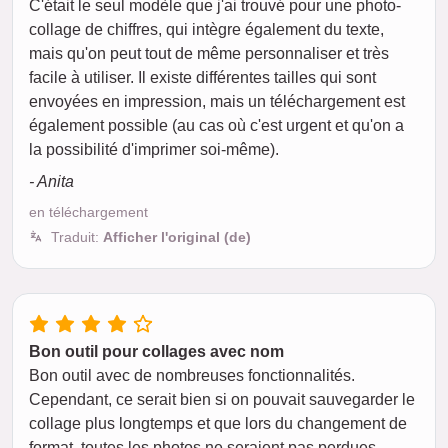
C'était le seul modèle que j'ai trouvé pour une photo-
collage de chiffres, qui intègre également du texte,
mais qu'on peut tout de même personnaliser et très
facile à utiliser. Il existe différentes tailles qui sont
envoyées en impression, mais un téléchargement est
également possible (au cas où c'est urgent et qu'on a
la possibilité d'imprimer soi-même).
- Anita
en téléchargement
Traduit:
Afficher l'original (de)
Bon outil pour collages avec nom
Bon outil avec de nombreuses fonctionnalités.
Cependant, ce serait bien si on pouvait sauvegarder le
collage plus longtemps et que lors du changement de
format, toutes les photos ne seraient pas perdues.