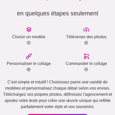
en quelques étapes seulement
Choisir un modèle
Téléverser des photos
Personnaliser le collage
Commander le collage
C'est simple et intuitif ! Choisissez parmi une variété de
modèles et personnalisez chaque détail selon vos envies.
Téléchargez vos propres photos, définissez l'agencement et
ajoutez votre texte pour créer une œuvre unique qui reflète
parfaitement votre style et vos souvenirs.