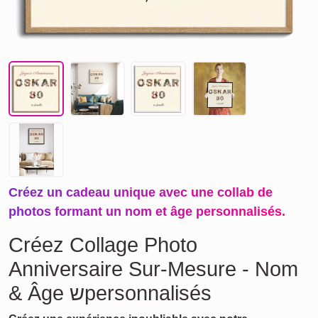
Créez un cadeau unique avec une collab de
photos formant un nom et âge personnalisés.
Créez Collage Photo
Anniversaire Sur-Mesure - Nom
& Âge שpersonnalisés