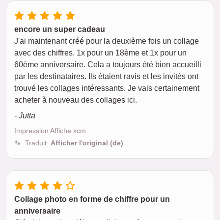
encore un super cadeau
J'ai maintenant créé pour la deuxième fois un collage
avec des chiffres. 1x pour un 18ème et 1x pour un
60ème anniversaire. Cela a toujours été bien accueilli
par les destinataires. Ils étaient ravis et les invités ont
trouvé les collages intéressants. Je vais certainement
acheter à nouveau des collages ici.
- Jutta
Impression Affiche xcm
Traduit:
Afficher l'original (de)
Collage photo en forme de chiffre pour un
anniversaire