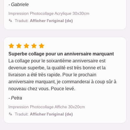
- Gabriele
Impression Photocollage Acrylique 30x30cm
Traduit:
Afficher l'original (de)
Superbe collage pour un anniversaire marquant
La collage pour le soixantième anniversaire est
devenue superbe, la qualité est très bonne et la
livraison a été très rapide. Pour le prochain
anniversaire marquant, je commanderai à coup sûr à
nouveau chez vous. Pouce levé.
- Petra
Impression Photocollage Affiche 30x20cm
Traduit:
Afficher l'original (de)