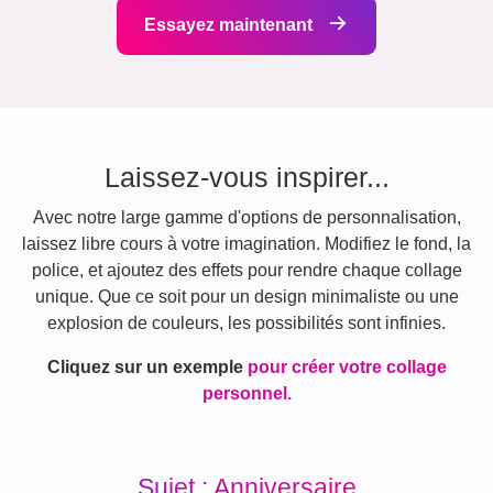
Essayez maintenant
Laissez-vous inspirer...
Avec notre large gamme d'options de personnalisation,
laissez libre cours à votre imagination. Modifiez le fond, la
police, et ajoutez des effets pour rendre chaque collage
unique. Que ce soit pour un design minimaliste ou une
explosion de couleurs, les possibilités sont infinies.
Cliquez sur un exemple
pour créer votre collage
personnel.
Sujet : Anniversaire