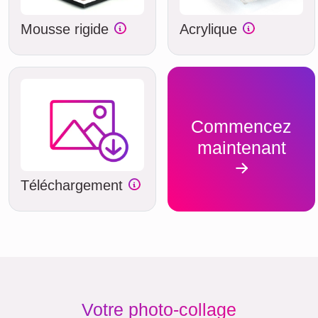
Mousse rigide
Acrylique
Commencez
maintenant
Téléchargement
Votre photo-collage