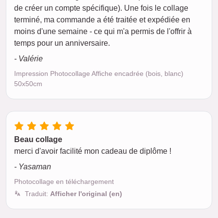
de créer un compte spécifique). Une fois le collage
terminé, ma commande a été traitée et expédiée en
moins d'une semaine - ce qui m'a permis de l'offrir à
temps pour un anniversaire.
- Valérie
Impression Photocollage Affiche encadrée (bois, blanc)
50x50cm
Beau collage
merci d'avoir facilité mon cadeau de diplôme !
- Yasaman
Photocollage en téléchargement
Traduit:
Afficher l'original (en)