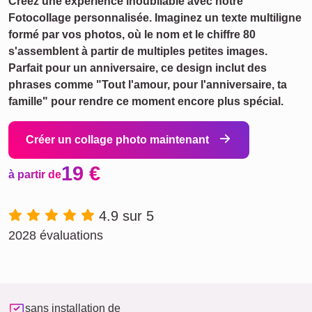
Créez une expérience inoubliable avec notre
Fotocollage personnalisée. Imaginez un texte multiligne
formé par vos photos, où le nom et le chiffre 80
s'assemblent à partir de multiples petites images.
Parfait pour un anniversaire, ce design inclut des
phrases comme "Tout l'amour, pour l'anniversaire, ta
famille" pour rendre ce moment encore plus spécial.
Créer un collage photo maintenant
19 €
à partir de
4.9 sur 5
2028 évaluations
sans installation de