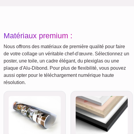
Matériaux premium :
Nous offrons des matériaux de première qualité pour faire
de votre collage un véritable chef-d'œuvre. Sélectionnez un
poster, une toile, un cadre élégant, du plexiglas ou une
plaque d'Alu-Dibond. Pour plus de flexibilité, vous pouvez
aussi opter pour le téléchargement numérique haute
résolution.