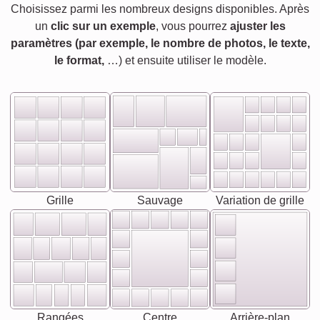
Choisissez parmi les nombreux designs disponibles. Après
un
clic sur un exemple
, vous pourrez
ajuster les
paramètres (par exemple, le nombre de photos, le texte,
le format,
…) et ensuite utiliser le modèle.
Grille
Sauvage
Variation de grille
Rangées
Centre
Arrière-plan