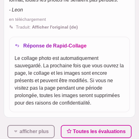
- Leon
en téléchargement
Traduit:
Afficher l'original (de)
Réponse de Rapid-Collage
Le collage photo est automatiquement
sauvegardé. La prochaine fois que vous ouvrez la
page, le collage et les images sont encore
présents et peuvent être modifiés. Si vous ne
visitez pas la page pendant une période
prolongée, toutes les images seront supprimées
pour des raisons de confidentialité.
afficher plus
Toutes les évaluations