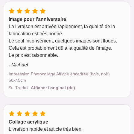
Image pour l'anniversaire
La livraison est arrivée rapidement, la qualité de la
fabrication est très bonne.
Le seul inconvénient, quelques images sont floues.
Cela est probablement dû à la qualité de l'image.
Le prix est raisonnable.
- Michael
Impression Photocollage Affiche encadrée (bois, noir)
60x45cm
Traduit:
Afficher l'original (de)
Collage acrylique
Livraison rapide et article très bien.