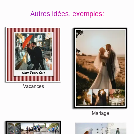
Autres idées, exemples:
Vacances
Mariage