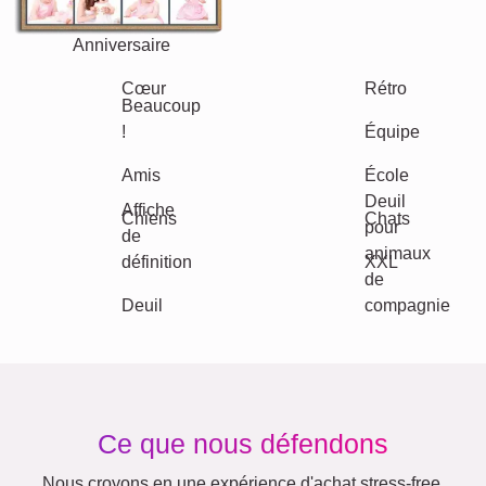
Anniversaire
Nature
Rétro
Cœur