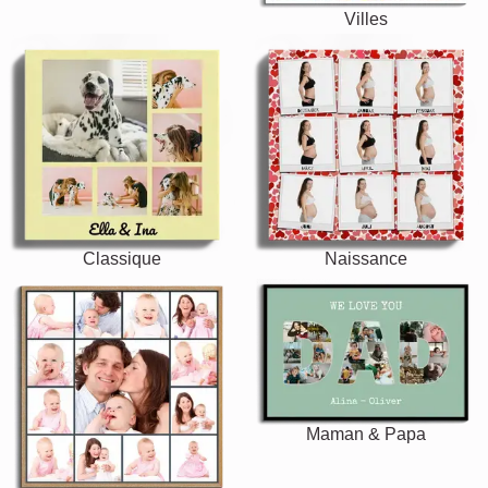
Villes
Classique
Naissance
Maman & Papa