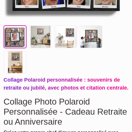
Collage Polaroid personnalisée : souvenirs de
retraite ou jubilé, avec photos et citation centrale.
Collage Photo Polaroid
Personnalisée - Cadeau Retraite
ou Anniversaire