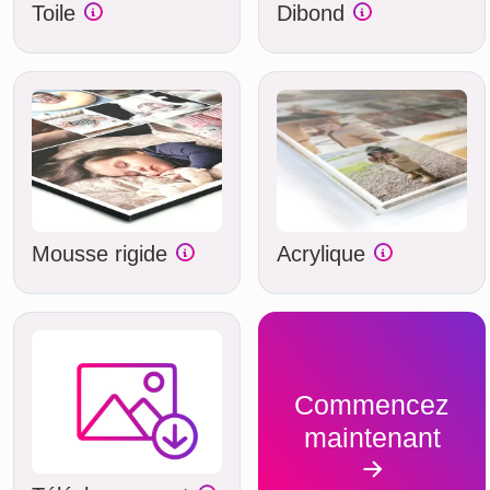
Toile
Dibond
Mousse rigide
Acrylique
Commencez
maintenant