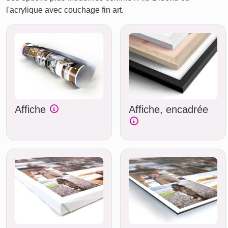
l'acrylique avec couchage fin art.
Affiche
Affiche, encadrée