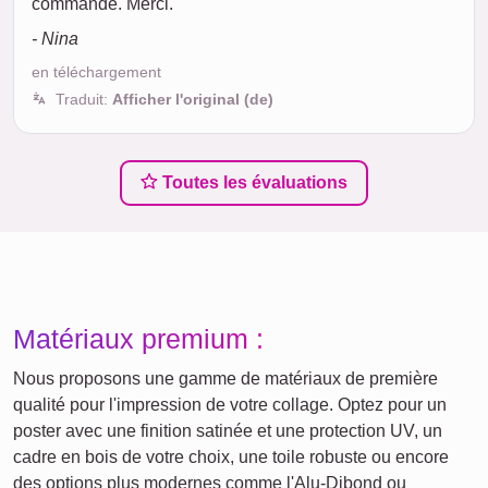
commande. Merci.
- Nina
en téléchargement
Traduit:
Afficher l'original (de)
Toutes les évaluations
Matériaux premium :
Nous proposons une gamme de matériaux de première
qualité pour l'impression de votre collage. Optez pour un
poster avec une finition satinée et une protection UV, un
cadre en bois de votre choix, une toile robuste ou encore
des options plus modernes comme l'Alu-Dibond ou