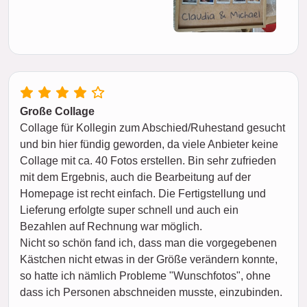
Große Collage
Collage für Kollegin zum Abschied/Ruhestand gesucht
und bin hier fündig geworden, da viele Anbieter keine
Collage mit ca. 40 Fotos erstellen. Bin sehr zufrieden
mit dem Ergebnis, auch die Bearbeitung auf der
Homepage ist recht einfach. Die Fertigstellung und
Lieferung erfolgte super schnell und auch ein
Bezahlen auf Rechnung war möglich.
Nicht so schön fand ich, dass man die vorgegebenen
Kästchen nicht etwas in der Größe verändern konnte,
so hatte ich nämlich Probleme "Wunschfotos", ohne
dass ich Personen abschneiden musste, einzubinden.