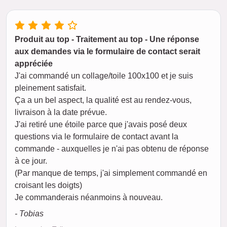
Produit au top - Traitement au top - Une réponse
aux demandes via le formulaire de contact serait
appréciée
J'ai commandé un collage/toile 100x100 et je suis
pleinement satisfait.
Ça a un bel aspect, la qualité est au rendez-vous,
livraison à la date prévue.
J'ai retiré une étoile parce que j'avais posé deux
questions via le formulaire de contact avant la
commande - auxquelles je n'ai pas obtenu de réponse
à ce jour.
(Par manque de temps, j'ai simplement commandé en
croisant les doigts)
Je commanderais néanmoins à nouveau.
- Tobias