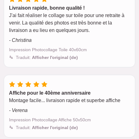
Livraison rapide, bonne qualité !
J'ai fait réaliser le collage sur toile pour une retraite à
venir. La qualité des photos est très bonne et la
livraison a eu lieu en quelques jours.
- Christina
Impression Photocollage Toile 40x60cm
Traduit:
Afficher l'original (de)
Affiche pour le 40ème anniversaire
Montage facile... livraison rapide et superbe affiche
- Verena
Impression Photocollage Affiche 50x50cm
Traduit:
Afficher l'original (de)