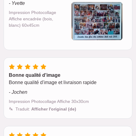
- Yvette
Impression Photocollage
Affiche encadrée (bois,
blanc) 60x45cm
Bonne qualité d'image
Bonne qualité d'image et livraison rapide
- Jochen
Impression Photocollage Affiche 30x30cm
Traduit:
Afficher l'original (de)