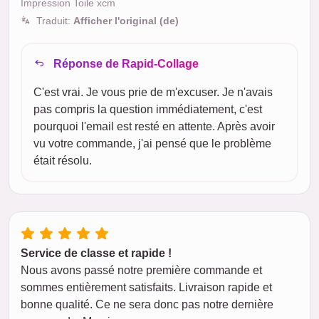
Impression Toile xcm
Traduit:
Afficher l'original (de)
Réponse de Rapid-Collage
C'est vrai. Je vous prie de m'excuser. Je n'avais
pas compris la question immédiatement, c'est
pourquoi l'email est resté en attente. Après avoir
vu votre commande, j'ai pensé que le problème
était résolu.
Service de classe et rapide !
Nous avons passé notre première commande et
sommes entièrement satisfaits. Livraison rapide et
bonne qualité. Ce ne sera donc pas notre dernière