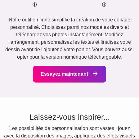
Notre outil en ligne simplifie la création de votre collage
personnalisé. Choisissez parmi nos modèles divers et
téléchargez vos photos instantanément. Modifiez
l'arrangement, personnalisez les textes et finalisez votre
dessin avant de l'ajouter à votre panier. Vous pouvez aussi
opter pour la version numérique téléchargeable.
Essayez maintenant
Laissez-vous inspirer...
Les possibilités de personnalisation sont vastes : jouez
avec la disposition des images, appliquez des effets visuels