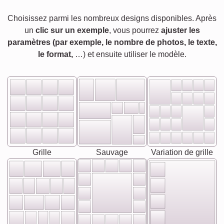
Choisissez parmi les nombreux designs disponibles. Après
un
clic sur un exemple
, vous pourrez
ajuster les
paramètres (par exemple, le nombre de photos, le texte,
le format,
…) et ensuite utiliser le modèle.
Grille
Sauvage
Variation de grille