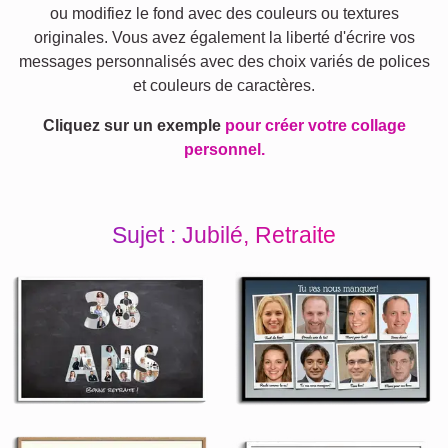
ou modifiez le fond avec des couleurs ou textures
originales. Vous avez également la liberté d'écrire vos
messages personnalisés avec des choix variés de polices
et couleurs de caractères.
Cliquez sur un exemple
pour créer votre collage
personnel.
Sujet : Jubilé, Retraite