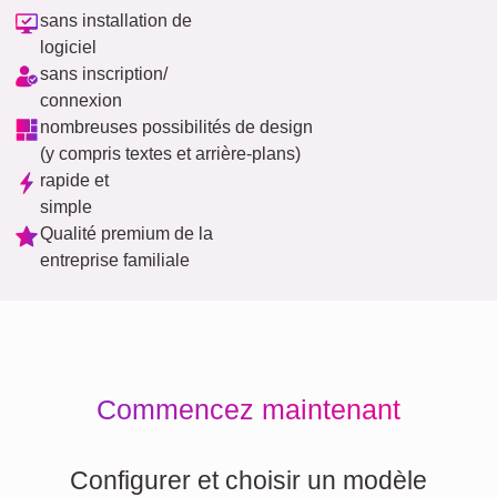
sans installation de
logiciel
sans inscription/
connexion
nombreuses possibilités de design
(y compris textes et arrière-plans)
rapide et
simple
Qualité premium de la
entreprise familiale
Commencez maintenant
Configurer et choisir un modèle