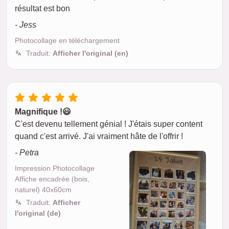
résultat est bon
- Jess
Photocollage en téléchargement
Traduit:
Afficher l'original (en)
Magnifique !😃
C'est devenu tellement génial ! J'étais super content
quand c'est arrivé. J'ai vraiment hâte de l'offrir !
- Petra
Impression Photocollage
Affiche encadrée (bois,
naturel) 40x60cm
Traduit:
Afficher
l'original (de)