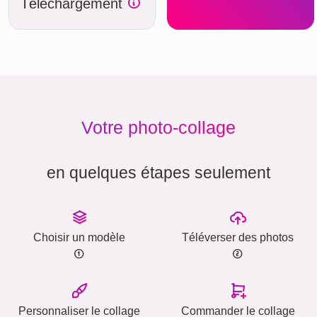
Téléchargement
Votre photo-collage
en quelques étapes seulement
Choisir un modèle
Téléverser des photos
Personnaliser le collage
Commander le collage