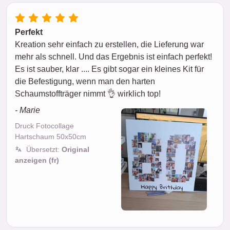
Perfekt
Kreation sehr einfach zu erstellen, die Lieferung war
mehr als schnell. Und das Ergebnis ist einfach perfekt!
Es ist sauber, klar .... Es gibt sogar ein kleines Kit für
die Befestigung, wenn man den harten
Schaumstoffträger nimmt 👌 wirklich top!
- Marie
Druck Fotocollage
Hartschaum 50x50cm
Übersetzt:
Original
anzeigen (fr)