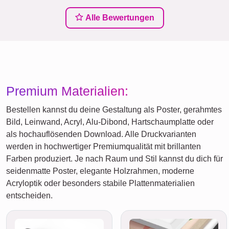
Alle Bewertungen
Premium Materialien:
Bestellen kannst du deine Gestaltung als Poster, gerahmtes
Bild, Leinwand, Acryl, Alu-Dibond, Hartschaumplatte oder
als hochauflösenden Download. Alle Druckvarianten
werden in hochwertiger Premiumqualität mit brillanten
Farben produziert. Je nach Raum und Stil kannst du dich für
seidenmatte Poster, elegante Holzrahmen, moderne
Acryloptik oder besonders stabile Plattenmaterialien
entscheiden.