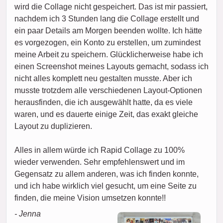
wird die Collage nicht gespeichert. Das ist mir passiert,
nachdem ich 3 Stunden lang die Collage erstellt und
ein paar Details am Morgen beenden wollte. Ich hätte
es vorgezogen, ein Konto zu erstellen, um zumindest
meine Arbeit zu speichern. Glücklicherweise habe ich
einen Screenshot meines Layouts gemacht, sodass ich
nicht alles komplett neu gestalten musste. Aber ich
musste trotzdem alle verschiedenen Layout-Optionen
herausfinden, die ich ausgewählt hatte, da es viele
waren, und es dauerte einige Zeit, das exakt gleiche
Layout zu duplizieren.
Alles in allem würde ich Rapid Collage zu 100%
wieder verwenden. Sehr empfehlenswert und im
Gegensatz zu allem anderen, was ich finden konnte,
und ich habe wirklich viel gesucht, um eine Seite zu
finden, die meine Vision umsetzen konnte!!
- Jenna