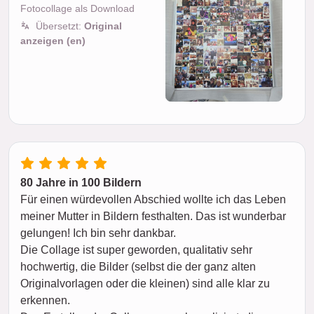
Fotocollage als Download
Übersetzt:
Original
anzeigen (en)
80 Jahre in 100 Bildern
Für einen würdevollen Abschied wollte ich das Leben
meiner Mutter in Bildern festhalten. Das ist wunderbar
gelungen! Ich bin sehr dankbar.
Die Collage ist super geworden, qualitativ sehr
hochwertig, die Bilder (selbst die der ganz alten
Originalvorlagen oder die kleinen) sind alle klar zu
erkennen.