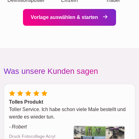
Definitionsposter
Einzeln
Trauer
Vorlage auswählen & starten
Was unsere Kunden sagen
Tolles Produkt
Toller Service. Ich habe schon viele Male bestellt und
werde es wieder tun.
- Robert
Druck Fotocollage Acryl