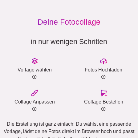
Deine Fotocollage
in nur wenigen Schritten
Vorlage wählen
Fotos Hochladen
Collage Anpassen
Collage Bestellen
Die Erstellung ist ganz einfach: Du wählst eine passende
Vorlage, lädst deine Fotos direkt im Browser hoch und passt