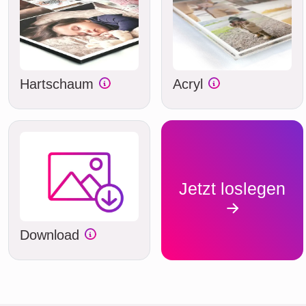
Hartschaum
Acryl
Jetzt loslegen
Download