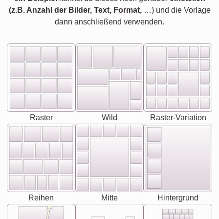
(z.B. Anzahl der Bilder, Text, Format,
…) und die Vorlage
dann anschließend verwenden.
Raster
Wild
Raster-Variation
Reihen
Mitte
Hintergrund