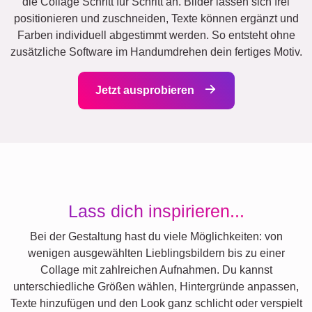
die Collage Schritt für Schritt an. Bilder lassen sich frei
positionieren und zuschneiden, Texte können ergänzt und
Farben individuell abgestimmt werden. So entsteht ohne
zusätzliche Software im Handumdrehen dein fertiges Motiv.
Jetzt ausprobieren
Lass dich inspirieren...
Bei der Gestaltung hast du viele Möglichkeiten: von
wenigen ausgewählten Lieblingsbildern bis zu einer
Collage mit zahlreichen Aufnahmen. Du kannst
unterschiedliche Größen wählen, Hintergründe anpassen,
Texte hinzufügen und den Look ganz schlicht oder verspielt