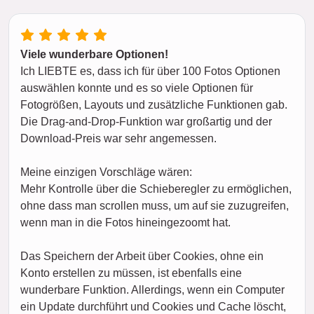
Viele wunderbare Optionen!
Ich LIEBTE es, dass ich für über 100 Fotos Optionen
auswählen konnte und es so viele Optionen für
Fotogrößen, Layouts und zusätzliche Funktionen gab.
Die Drag-and-Drop-Funktion war großartig und der
Download-Preis war sehr angemessen.
Meine einzigen Vorschläge wären:
Mehr Kontrolle über die Schieberegler zu ermöglichen,
ohne dass man scrollen muss, um auf sie zuzugreifen,
wenn man in die Fotos hineingezoomt hat.
Das Speichern der Arbeit über Cookies, ohne ein
Konto erstellen zu müssen, ist ebenfalls eine
wunderbare Funktion. Allerdings, wenn ein Computer
ein Update durchführt und Cookies und Cache löscht,