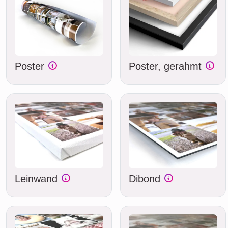
Poster
Poster, gerahmt
Leinwand
Dibond