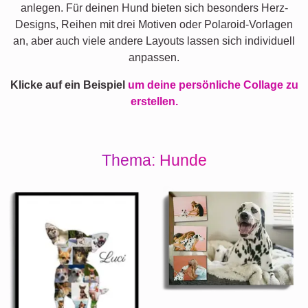
anlegen. Für deinen Hund bieten sich besonders Herz-
Designs, Reihen mit drei Motiven oder Polaroid-Vorlagen
an, aber auch viele andere Layouts lassen sich individuell
anpassen.
Klicke auf ein Beispiel
um deine persönliche Collage zu
erstellen.
Thema: Hunde