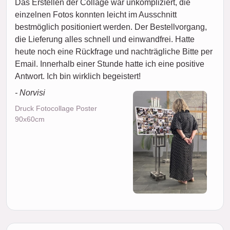
Das Erstellen der Collage war unkompliziert, die
einzelnen Fotos konnten leicht im Ausschnitt
bestmöglich positioniert werden. Der Bestellvorgang,
die Lieferung alles schnell und einwandfrei. Hatte
heute noch eine Rückfrage und nachträgliche Bitte per
Email. Innerhalb einer Stunde hatte ich eine positive
Antwort. Ich bin wirklich begeistert!
- Norvisi
Druck Fotocollage Poster
90x60cm