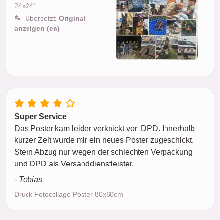
24x24"
Übersetzt:
Original
anzeigen (en)
Super Service
Das Poster kam leider verknickt von DPD. Innerhalb
kurzer Zeit wurde mir ein neues Poster zugeschickt.
Stern Abzug nur wegen der schlechten Verpackung
und DPD als Versanddienstleister.
- Tobias
Druck Fotocollage Poster 80x60cm