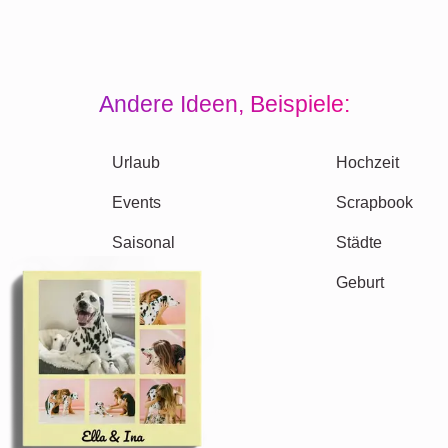
Andere Ideen, Beispiele: