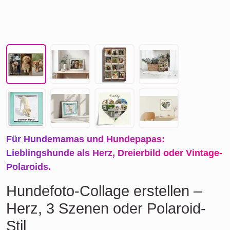
Für Hundemamas und Hundepapas:
Lieblingshunde als Herz, Dreierbild oder Vintage-
Polaroids.
Hundefoto-Collage erstellen –
Herz, 3 Szenen oder Polaroid-
Stil