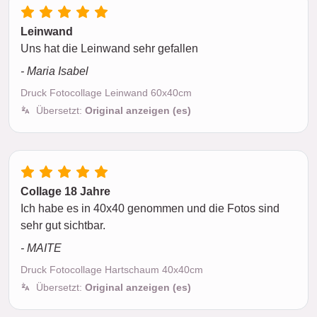
Leinwand
Uns hat die Leinwand sehr gefallen
- Maria Isabel
Druck Fotocollage Leinwand 60x40cm
Übersetzt:
Original anzeigen (es)
Collage 18 Jahre
Ich habe es in 40x40 genommen und die Fotos sind
sehr gut sichtbar.
- MAITE
Druck Fotocollage Hartschaum 40x40cm
Übersetzt:
Original anzeigen (es)