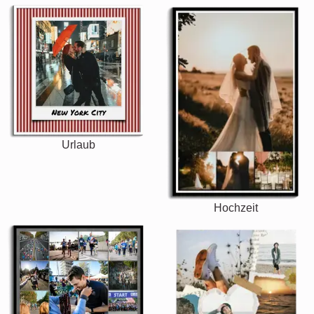
Urlaub
Hochzeit