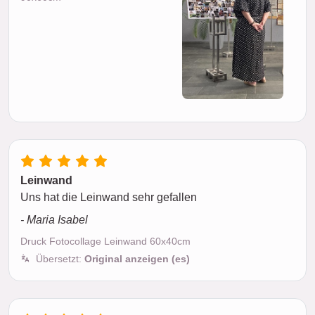
Leinwand
Uns hat die Leinwand sehr gefallen
- Maria Isabel
Druck Fotocollage Leinwand 60x40cm
Übersetzt:
Original anzeigen (es)