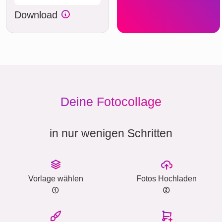
Download
Deine Fotocollage
in nur wenigen Schritten
Vorlage wählen
Fotos Hochladen