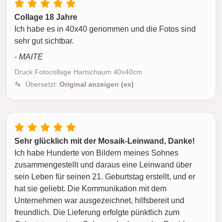
Collage 18 Jahre
Ich habe es in 40x40 genommen und die Fotos sind
sehr gut sichtbar.
- MAITE
Druck Fotocollage Hartschaum 40x40cm
Übersetzt:
Original anzeigen (es)
Sehr glücklich mit der Mosaik-Leinwand, Danke!
Ich habe Hunderte von Bildern meines Sohnes
zusammengestellt und daraus eine Leinwand über
sein Leben für seinen 21. Geburtstag erstellt, und er
hat sie geliebt. Die Kommunikation mit dem
Unternehmen war ausgezeichnet, hilfsbereit und
freundlich. Die Lieferung erfolgte pünktlich zum