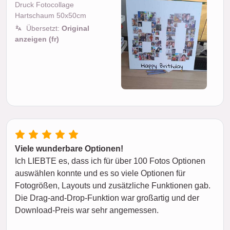
Druck Fotocollage
Hartschaum 50x50cm
Übersetzt:
Original
anzeigen (fr)
Viele wunderbare Optionen!
Ich LIEBTE es, dass ich für über 100 Fotos Optionen
auswählen konnte und es so viele Optionen für
Fotogrößen, Layouts und zusätzliche Funktionen gab.
Die Drag-and-Drop-Funktion war großartig und der
Download-Preis war sehr angemessen.