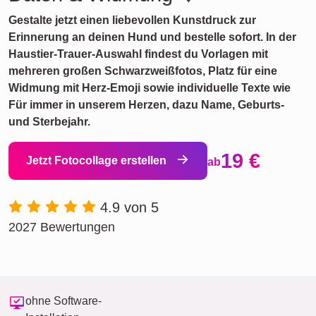
Gestalte jetzt einen liebevollen Kunstdruck zur
Erinnerung an deinen Hund und bestelle sofort. In der
Haustier-Trauer-Auswahl findest du Vorlagen mit
mehreren großen Schwarzweißfotos, Platz für eine
Widmung mit Herz-Emoji sowie individuelle Texte wie
Für immer in unserem Herzen, dazu Name, Geburts-
und Sterbejahr.
19 €
Jetzt Fotocollage erstellen
ab
4.9 von 5
2027 Bewertungen
ohne Software-