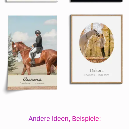
Andere Ideen, Beispiele: