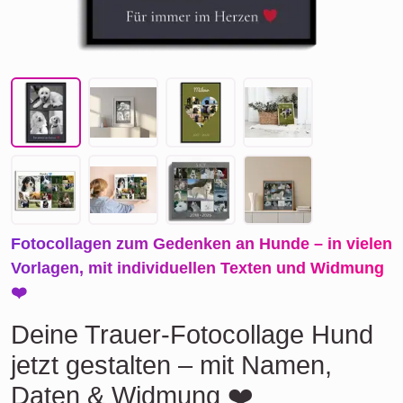
Fotocollagen zum Gedenken an Hunde – in vielen
Vorlagen, mit individuellen Texten und Widmung
❤️
Deine Trauer-Fotocollage Hund
jetzt gestalten – mit Namen,
Daten & Widmung ❤️