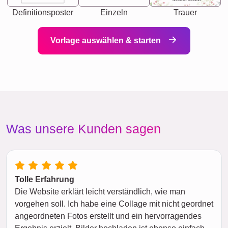
Definitionsposter
Einzeln
Trauer
Vorlage auswählen & starten
Was unsere Kunden sagen
Tolle Erfahrung
Die Website erklärt leicht verständlich, wie man
vorgehen soll. Ich habe eine Collage mit nicht geordnet
angeordneten Fotos erstellt und ein hervorragendes