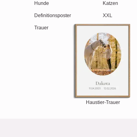
Katzen
Hunde