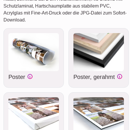
Schutzlaminat, Hartschaumplatte aus stabilem PVC,
Acrylglas mit Fine-Art-Druck oder die JPG-Datei zum Sofort-
Download.
Poster
Poster, gerahmt