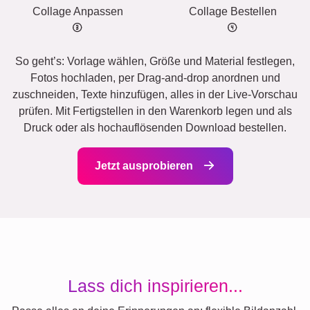
Collage Anpassen
Collage Bestellen
So geht’s: Vorlage wählen, Größe und Material festlegen,
Fotos hochladen, per Drag-and-drop anordnen und
zuschneiden, Texte hinzufügen, alles in der Live-Vorschau
prüfen. Mit Fertigstellen in den Warenkorb legen und als
Druck oder als hochauflösenden Download bestellen.
Jetzt ausprobieren
Lass dich inspirieren...