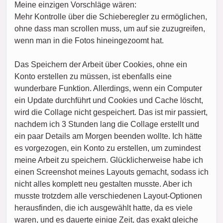
Meine einzigen Vorschläge wären:
Mehr Kontrolle über die Schieberegler zu ermöglichen,
ohne dass man scrollen muss, um auf sie zuzugreifen,
wenn man in die Fotos hineingezoomt hat.
Das Speichern der Arbeit über Cookies, ohne ein
Konto erstellen zu müssen, ist ebenfalls eine
wunderbare Funktion. Allerdings, wenn ein Computer
ein Update durchführt und Cookies und Cache löscht,
wird die Collage nicht gespeichert. Das ist mir passiert,
nachdem ich 3 Stunden lang die Collage erstellt und
ein paar Details am Morgen beenden wollte. Ich hätte
es vorgezogen, ein Konto zu erstellen, um zumindest
meine Arbeit zu speichern. Glücklicherweise habe ich
einen Screenshot meines Layouts gemacht, sodass ich
nicht alles komplett neu gestalten musste. Aber ich
musste trotzdem alle verschiedenen Layout-Optionen
herausfinden, die ich ausgewählt hatte, da es viele
waren, und es dauerte einige Zeit, das exakt gleiche