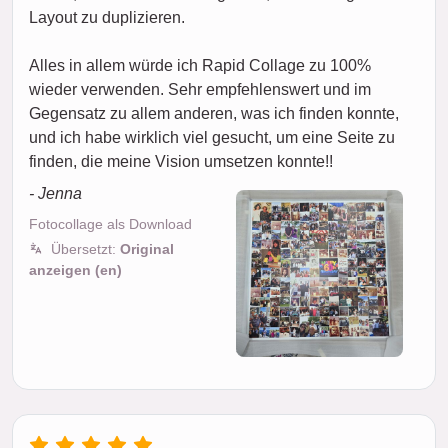
Layout zu duplizieren.
Alles in allem würde ich Rapid Collage zu 100%
wieder verwenden. Sehr empfehlenswert und im
Gegensatz zu allem anderen, was ich finden konnte,
und ich habe wirklich viel gesucht, um eine Seite zu
finden, die meine Vision umsetzen konnte!!
- Jenna
Fotocollage als Download
Übersetzt:
Original
anzeigen (en)