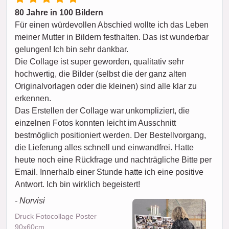
80 Jahre in 100 Bildern
Für einen würdevollen Abschied wollte ich das Leben
meiner Mutter in Bildern festhalten. Das ist wunderbar
gelungen! Ich bin sehr dankbar.
Die Collage ist super geworden, qualitativ sehr
hochwertig, die Bilder (selbst die der ganz alten
Originalvorlagen oder die kleinen) sind alle klar zu
erkennen.
Das Erstellen der Collage war unkompliziert, die
einzelnen Fotos konnten leicht im Ausschnitt
bestmöglich positioniert werden. Der Bestellvorgang,
die Lieferung alles schnell und einwandfrei. Hatte
heute noch eine Rückfrage und nachträgliche Bitte per
Email. Innerhalb einer Stunde hatte ich eine positive
Antwort. Ich bin wirklich begeistert!
- Norvisi
Druck Fotocollage Poster
90x60cm