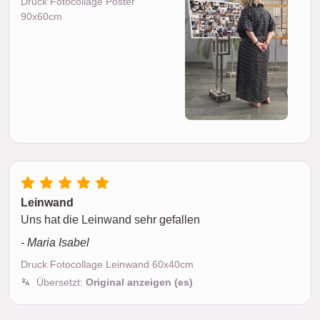
Druck Fotocollage Poster
90x60cm
Leinwand
Uns hat die Leinwand sehr gefallen
- Maria Isabel
Druck Fotocollage Leinwand 60x40cm
Übersetzt:
Original anzeigen (es)