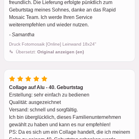
freundlich. Die Lieferung erfolgte pünktlich zum
Geburtstag meines Sohnes, danke an das Rapid
Mosaic Team. Ich werde Ihren Service
weiterempfehlen und wieder nutzen.
- Samantha
Druck Fotomosaik [Online] Leinwand 18x24"
Übersetzt:
Original anzeigen (en)
Collage auf Alu - 40. Geburtstag
Erstellung: sehr einfach zu bedienen
Qualität: ausgezeichnet
Versand: schnell und sorgfältig.
Ich bin überglücklich, dieses Familienunternehmen
gewählt zu haben und kann es nur empfehlen!
PS: Da es sich um ein Collage handelt, die ich meinem