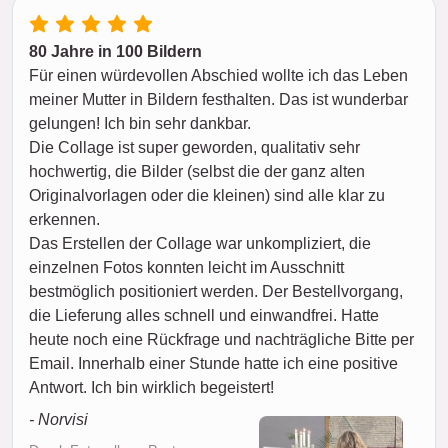
80 Jahre in 100 Bildern
Für einen würdevollen Abschied wollte ich das Leben
meiner Mutter in Bildern festhalten. Das ist wunderbar
gelungen! Ich bin sehr dankbar.
Die Collage ist super geworden, qualitativ sehr
hochwertig, die Bilder (selbst die der ganz alten
Originalvorlagen oder die kleinen) sind alle klar zu
erkennen.
Das Erstellen der Collage war unkompliziert, die
einzelnen Fotos konnten leicht im Ausschnitt
bestmöglich positioniert werden. Der Bestellvorgang,
die Lieferung alles schnell und einwandfrei. Hatte
heute noch eine Rückfrage und nachträgliche Bitte per
Email. Innerhalb einer Stunde hatte ich eine positive
Antwort. Ich bin wirklich begeistert!
- Norvisi