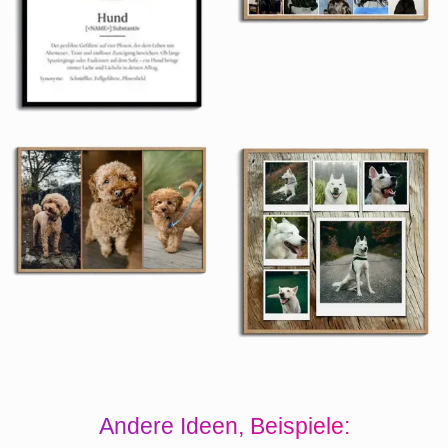
Andere Ideen, Beispiele: