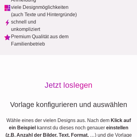
viele Designmöglichkeiten
(auch Texte und Hintergründe)
schnell und
unkompliziert
Premium Qualität aus dem
Familienbetrieb
Jetzt loslegen
Vorlage konfigurieren und auswählen
Wähle eines der vielen Designs aus. Nach dem
Klick auf
ein Beispiel
kannst du dieses noch genauer
einstellen
(z.B. Anzahl der Bilder, Text, Format,
…) und die Vorlage