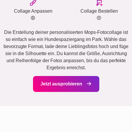
Collage Anpassen
Collage Bestellen
Die Erstellung deiner personalisierten Mops-Fotocollage ist
so einfach wie ein Hundespaziergang im Park. Wähle das
bevorzugte Format, lade deine Lieblingsfotos hoch und füge
sie in die Silhouette ein. Du kannst die Größe, Ausrichtung
und Reihenfolge der Fotos anpassen, bis du das perfekte
Ergebnis erreichst.
Jetzt ausprobieren