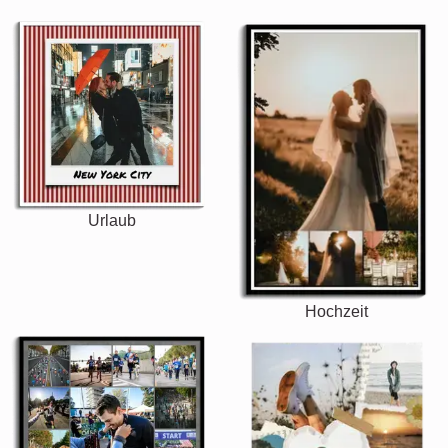
Urlaub
Hochzeit