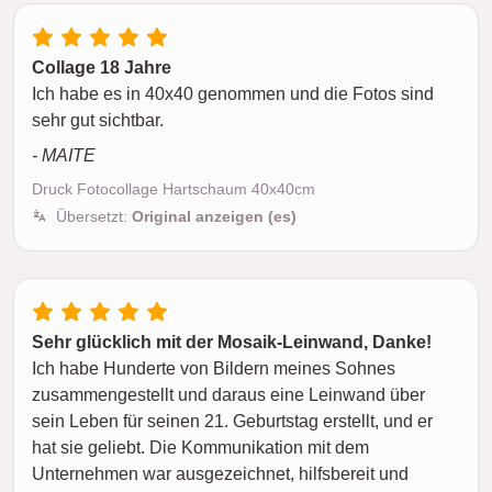
Collage 18 Jahre
Ich habe es in 40x40 genommen und die Fotos sind
sehr gut sichtbar.
- MAITE
Druck Fotocollage Hartschaum 40x40cm
Übersetzt:
Original anzeigen (es)
Sehr glücklich mit der Mosaik-Leinwand, Danke!
Ich habe Hunderte von Bildern meines Sohnes
zusammengestellt und daraus eine Leinwand über
sein Leben für seinen 21. Geburtstag erstellt, und er
hat sie geliebt. Die Kommunikation mit dem
Unternehmen war ausgezeichnet, hilfsbereit und