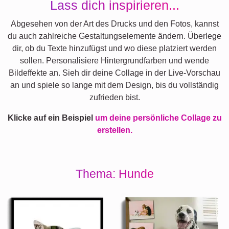
Lass dich inspirieren...
Abgesehen von der Art des Drucks und den Fotos, kannst
du auch zahlreiche Gestaltungselemente ändern. Überlege
dir, ob du Texte hinzufügst und wo diese platziert werden
sollen. Personalisiere Hintergrundfarben und wende
Bildeffekte an. Sieh dir deine Collage in der Live-Vorschau
an und spiele so lange mit dem Design, bis du vollständig
zufrieden bist.
Klicke auf ein Beispiel
um deine persönliche Collage zu
erstellen.
Thema: Hunde