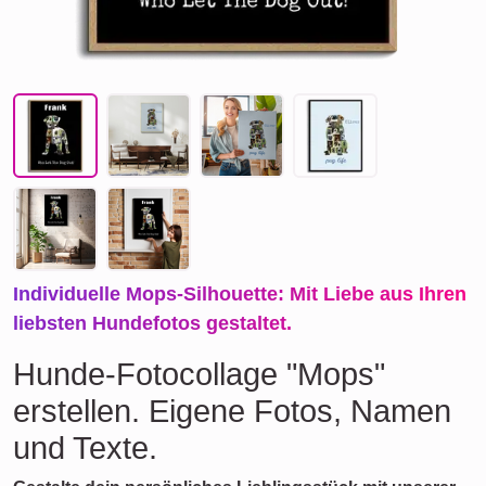
Individuelle Mops-Silhouette: Mit Liebe aus Ihren
liebsten Hundefotos gestaltet.
Hunde-Fotocollage "Mops"
erstellen. Eigene Fotos, Namen
und Texte.