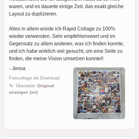
waren, und es dauerte einige Zeit, das exakt gleiche
Layout zu duplizieren.
Alles in allem würde ich Rapid Collage zu 100%
wieder verwenden. Sehr empfehlenswert und im
Gegensatz zu allem anderen, was ich finden konnte,
und ich habe wirklich viel gesucht, um eine Seite zu
finden, die meine Vision umsetzen konnte!!
- Jenna
Fotocollage als Download
Übersetzt:
Original
anzeigen (en)