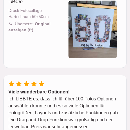
- Marie
Druck Fotocollage
Hartschaum 50x50cm
Übersetzt:
Original
anzeigen (fr)
Viele wunderbare Optionen!
Ich LIEBTE es, dass ich für über 100 Fotos Optionen
auswählen konnte und es so viele Optionen für
Fotogrößen, Layouts und zusätzliche Funktionen gab.
Die Drag-and-Drop-Funktion war großartig und der
Download-Preis war sehr angemessen.