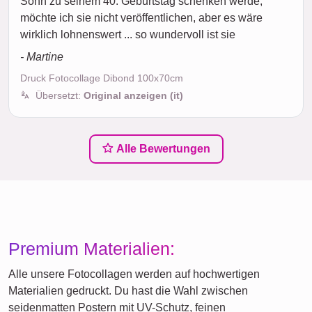
Sohn zu seinem 40. Geburtstag schenken werde,
möchte ich sie nicht veröffentlichen, aber es wäre
wirklich lohnenswert ... so wundervoll ist sie
- Martine
Druck Fotocollage Dibond 100x70cm
Übersetzt:
Original anzeigen (it)
Alle Bewertungen
Premium Materialien:
Alle unsere Fotocollagen werden auf hochwertigen
Materialien gedruckt. Du hast die Wahl zwischen
seidenmatten Postern mit UV-Schutz, feinen