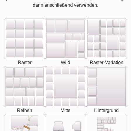
dann anschließend verwenden.
Raster
Wild
Raster-Variation
Reihen
Mitte
Hintergrund