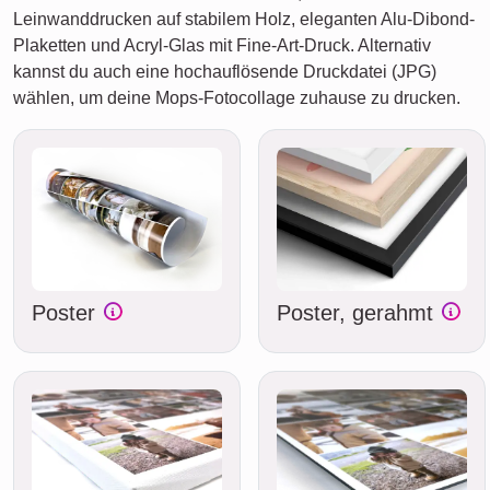
Leinwanddrucken auf stabilem Holz, eleganten Alu-Dibond-
Plaketten und Acryl-Glas mit Fine-Art-Druck. Alternativ
kannst du auch eine hochauflösende Druckdatei (JPG)
wählen, um deine Mops-Fotocollage zuhause zu drucken.
Poster
Poster, gerahmt