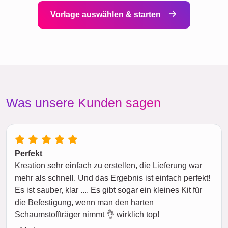
Vorlage auswählen & starten
Was unsere Kunden sagen
Perfekt
Kreation sehr einfach zu erstellen, die Lieferung war
mehr als schnell. Und das Ergebnis ist einfach perfekt!
Es ist sauber, klar .... Es gibt sogar ein kleines Kit für
die Befestigung, wenn man den harten
Schaumstoffträger nimmt 👌 wirklich top!