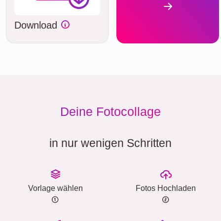
Download
Deine Fotocollage
in nur wenigen Schritten
Vorlage wählen
Fotos Hochladen