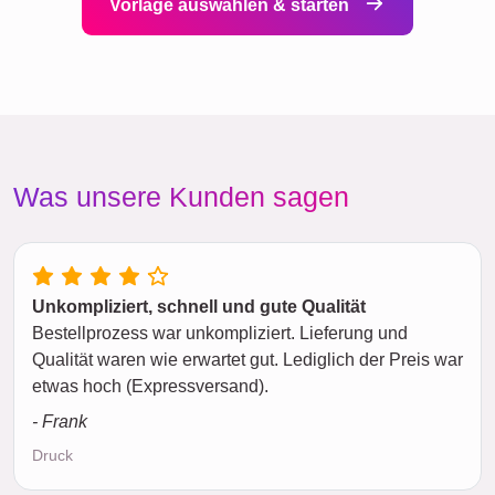
Vorlage auswählen & starten
Was unsere Kunden sagen
Unkompliziert, schnell und gute Qualität
Bestellprozess war unkompliziert. Lieferung und
Qualität waren wie erwartet gut. Lediglich der Preis war
etwas hoch (Expressversand).
- Frank
Druck