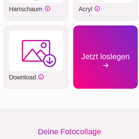
Hartschaum
Acryl
Jetzt loslegen
Download
Deine Fotocollage