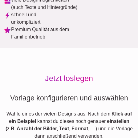
(auch Texte und Hintergründe)
schnell und
unkompliziert
Premium Qualität aus dem
Familienbetrieb
Jetzt loslegen
Vorlage konfigurieren und auswählen
Wähle eines der vielen Designs aus. Nach dem
Klick auf
ein Beispiel
kannst du dieses noch genauer
einstellen
(z.B. Anzahl der Bilder, Text, Format,
…) und die Vorlage
dann anschließend verwenden.