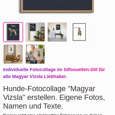
Individuelle Fotocollage im Silhouetten-Stil für
alle Magyar Vizsla Liebhaber.
Hunde-Fotocollage "Magyar
Vizsla" erstellen. Eigene Fotos,
Namen und Texte.