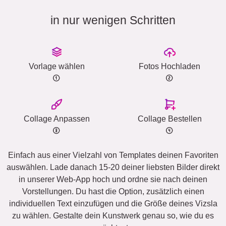
in nur wenigen Schritten
Vorlage wählen
Fotos Hochladen
Collage Anpassen
Collage Bestellen
Einfach aus einer Vielzahl von Templates deinen Favoriten
auswählen. Lade danach 15-20 deiner liebsten Bilder direkt
in unserer Web-App hoch und ordne sie nach deinen
Vorstellungen. Du hast die Option, zusätzlich einen
individuellen Text einzufügen und die Größe deines Vizsla
zu wählen. Gestalte dein Kunstwerk genau so, wie du es