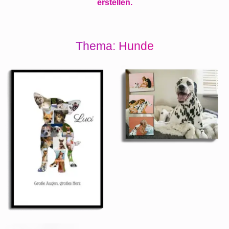
erstellen.
Thema: Hunde