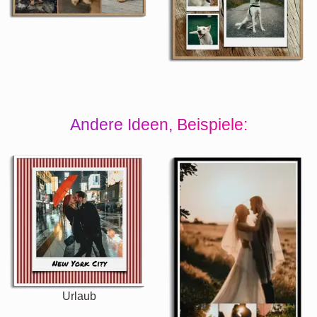
Andere Ideen, Beispiele:
Urlaub