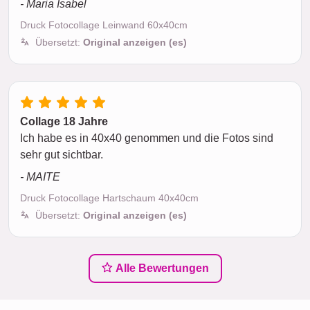
- Maria Isabel
Druck Fotocollage Leinwand 60x40cm
Übersetzt:
Original anzeigen (es)
Collage 18 Jahre
Ich habe es in 40x40 genommen und die Fotos sind
sehr gut sichtbar.
- MAITE
Druck Fotocollage Hartschaum 40x40cm
Übersetzt:
Original anzeigen (es)
Alle Bewertungen