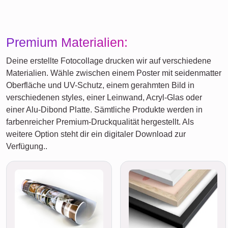
Premium Materialien:
Deine erstellte Fotocollage drucken wir auf verschiedene
Materialien. Wähle zwischen einem Poster mit seidenmatter
Oberfläche und UV-Schutz, einem gerahmten Bild in
verschiedenen styles, einer Leinwand, Acryl-Glas oder
einer Alu-Dibond Platte. Sämtliche Produkte werden in
farbenreicher Premium-Druckqualität hergestellt. Als
weitere Option steht dir ein digitaler Download zur
Verfügung..