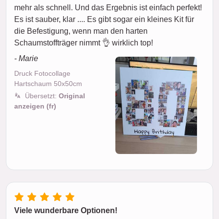
mehr als schnell. Und das Ergebnis ist einfach perfekt!
Es ist sauber, klar .... Es gibt sogar ein kleines Kit für
die Befestigung, wenn man den harten
Schaumstoffträger nimmt 👌 wirklich top!
- Marie
Druck Fotocollage
Hartschaum 50x50cm
Übersetzt:
Original
anzeigen (fr)
Viele wunderbare Optionen!