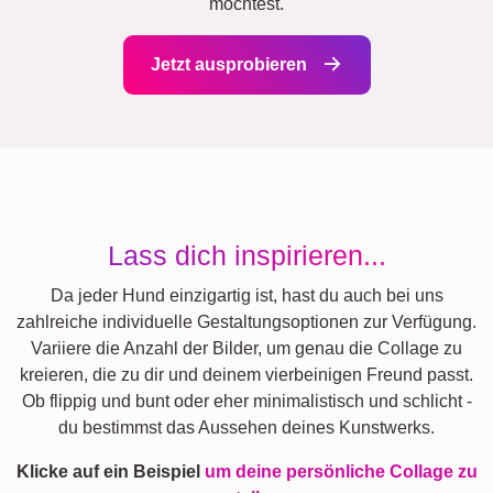
möchtest.
Jetzt ausprobieren
Lass dich inspirieren...
Da jeder Hund einzigartig ist, hast du auch bei uns
zahlreiche individuelle Gestaltungsoptionen zur Verfügung.
Variiere die Anzahl der Bilder, um genau die Collage zu
kreieren, die zu dir und deinem vierbeinigen Freund passt.
Ob flippig und bunt oder eher minimalistisch und schlicht -
du bestimmst das Aussehen deines Kunstwerks.
Klicke auf ein Beispiel
um deine persönliche Collage zu