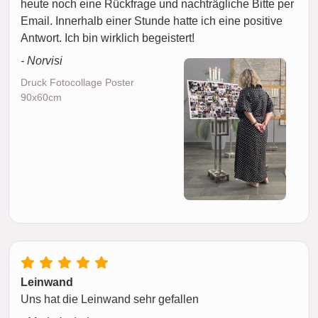
heute noch eine Rückfrage und nachträgliche Bitte per
Email. Innerhalb einer Stunde hatte ich eine positive
Antwort. Ich bin wirklich begeistert!
- Norvisi
Druck Fotocollage Poster
90x60cm
Leinwand
Uns hat die Leinwand sehr gefallen