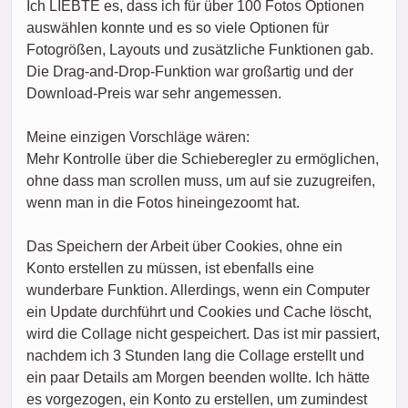
Ich LIEBTE es, dass ich für über 100 Fotos Optionen
auswählen konnte und es so viele Optionen für
Fotogrößen, Layouts und zusätzliche Funktionen gab.
Die Drag-and-Drop-Funktion war großartig und der
Download-Preis war sehr angemessen.
Meine einzigen Vorschläge wären:
Mehr Kontrolle über die Schieberegler zu ermöglichen,
ohne dass man scrollen muss, um auf sie zuzugreifen,
wenn man in die Fotos hineingezoomt hat.
Das Speichern der Arbeit über Cookies, ohne ein
Konto erstellen zu müssen, ist ebenfalls eine
wunderbare Funktion. Allerdings, wenn ein Computer
ein Update durchführt und Cookies und Cache löscht,
wird die Collage nicht gespeichert. Das ist mir passiert,
nachdem ich 3 Stunden lang die Collage erstellt und
ein paar Details am Morgen beenden wollte. Ich hätte
es vorgezogen, ein Konto zu erstellen, um zumindest