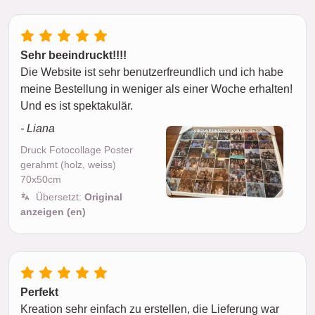
Sehr beeindruckt!!!!
Die Website ist sehr benutzerfreundlich und ich habe
meine Bestellung in weniger als einer Woche erhalten!
Und es ist spektakulär.
- Liana
Druck Fotocollage Poster
gerahmt (holz, weiss)
70x50cm
Übersetzt:
Original
anzeigen (en)
Perfekt
Kreation sehr einfach zu erstellen, die Lieferung war