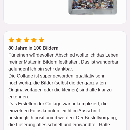
80 Jahre in 100 Bildern
Für einen würdevollen Abschied wollte ich das Leben
meiner Mutter in Bildern festhalten. Das ist wunderbar
gelungen! Ich bin sehr dankbar.
Die Collage ist super geworden, qualitativ sehr
hochwertig, die Bilder (selbst die der ganz alten
Originalvorlagen oder die kleinen) sind alle klar zu
erkennen.
Das Erstellen der Collage war unkompliziert, die
einzelnen Fotos konnten leicht im Ausschnitt
bestmöglich positioniert werden. Der Bestellvorgang,
die Lieferung alles schnell und einwandfrei. Hatte