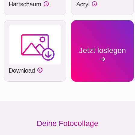
Hartschaum
Acryl
Jetzt loslegen
Download
Deine Fotocollage