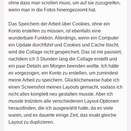
ohne dass man scrollen muss, um auf sie zuzugreifen,
wenn man in die Fotos hineingezoomt hat.
Das Speichern der Arbeit über Cookies, ohne ein
Konto erstellen zu müssen, ist ebenfalls eine
wunderbare Funktion. Allerdings, wenn ein Computer
ein Update durchführt und Cookies und Cache löscht,
wird die Collage nicht gespeichert. Das ist mir passiert,
nachdem ich 3 Stunden lang die Collage erstellt und
ein paar Details am Morgen beenden wollte. Ich hätte
es vorgezogen, ein Konto zu erstellen, um zumindest
meine Arbeit zu speichern. Glücklicherweise habe ich
einen Screenshot meines Layouts gemacht, sodass ich
nicht alles komplett neu gestalten musste. Aber ich
musste trotzdem alle verschiedenen Layout-Optionen
herausfinden, die ich ausgewählt hatte, da es viele
waren, und es dauerte einige Zeit, das exakt gleiche
Layout zu duplizieren.