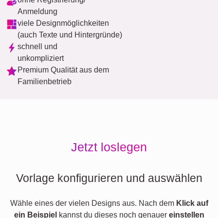
Anmeldung
viele Designmöglichkeiten
(auch Texte und Hintergründe)
schnell und
unkompliziert
Premium Qualität aus dem
Familienbetrieb
Jetzt loslegen
Vorlage konfigurieren und auswählen
Wähle eines der vielen Designs aus. Nach dem
Klick auf
ein Beispiel
kannst du dieses noch genauer
einstellen