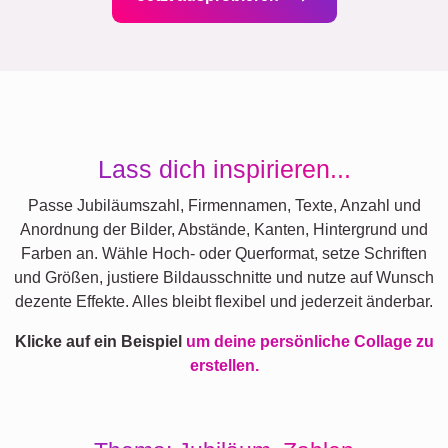
Lass dich inspirieren...
Passe Jubiläumszahl, Firmennamen, Texte, Anzahl und
Anordnung der Bilder, Abstände, Kanten, Hintergrund und
Farben an. Wähle Hoch- oder Querformat, setze Schriften
und Größen, justiere Bildausschnitte und nutze auf Wunsch
dezente Effekte. Alles bleibt flexibel und jederzeit änderbar.
Klicke auf ein Beispiel
um deine persönliche Collage zu
erstellen.