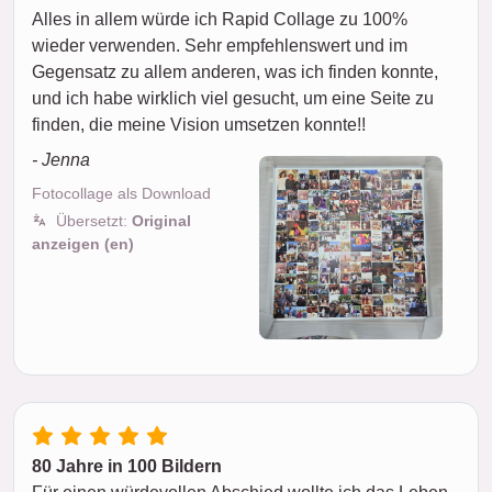
Alles in allem würde ich Rapid Collage zu 100%
wieder verwenden. Sehr empfehlenswert und im
Gegensatz zu allem anderen, was ich finden konnte,
und ich habe wirklich viel gesucht, um eine Seite zu
finden, die meine Vision umsetzen konnte!!
- Jenna
Fotocollage als Download
Übersetzt:
Original
anzeigen (en)
80 Jahre in 100 Bildern