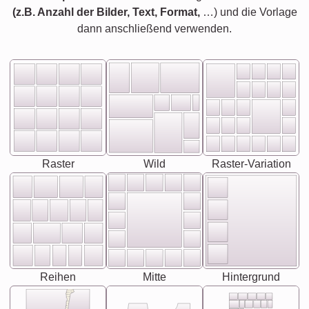
(z.B. Anzahl der Bilder, Text, Format,
…) und die Vorlage
dann anschließend verwenden.
Raster
Wild
Raster-Variation
Reihen
Mitte
Hintergrund