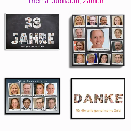
Thema: Jubiläum, Zahlen