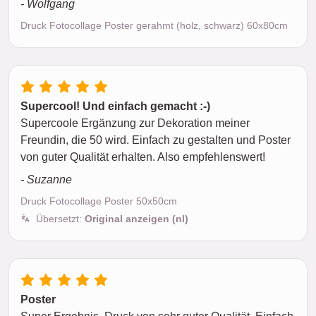
- Wolfgang
Druck Fotocollage Poster gerahmt (holz, schwarz) 60x80cm
Supercool! Und einfach gemacht :-)
Supercoole Ergänzung zur Dekoration meiner
Freundin, die 50 wird. Einfach zu gestalten und Poster
von guter Qualität erhalten. Also empfehlenswert!
- Suzanne
Druck Fotocollage Poster 50x50cm
Übersetzt:
Original anzeigen (nl)
Poster