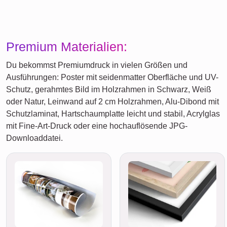
Premium Materialien:
Du bekommst Premiumdruck in vielen Größen und
Ausführungen: Poster mit seidenmatter Oberfläche und UV-
Schutz, gerahmtes Bild im Holzrahmen in Schwarz, Weiß
oder Natur, Leinwand auf 2 cm Holzrahmen, Alu-Dibond mit
Schutzlaminat, Hartschaumplatte leicht und stabil, Acrylglas
mit Fine-Art-Druck oder eine hochauflösende JPG-
Downloaddatei.