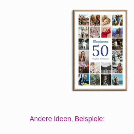
Andere Ideen, Beispiele: