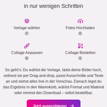
in nur wenigen Schritten
Vorlage wählen
Fotos Hochladen
Collage Anpassen
Collage Bestellen
So geht’s: Du wählst die Vorlage, lädst deine Bilder hoch,
ordnest sie per Drag-and-drop, passt Ausschnitte und Texte
an und siehst alles live in der Vorschau. Danach legst du
das Ergebnis in den Warenkorb, wählst Format und Material
oder nimmst den Download – sofort bestellbar.
Jetzt ausprobieren