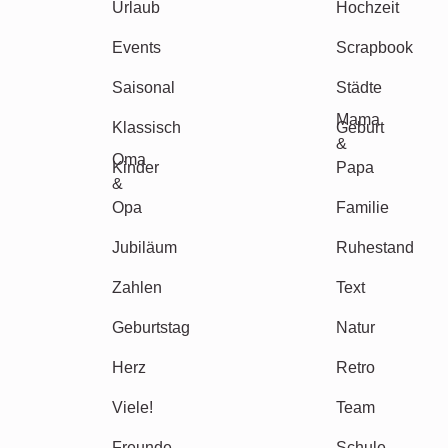
Urlaub
Hochzeit