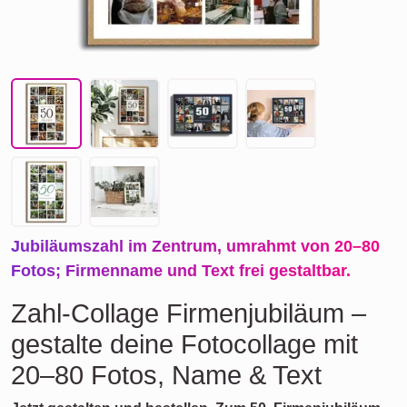
Jubiläumszahl im Zentrum, umrahmt von 20–80
Fotos; Firmenname und Text frei gestaltbar.
Zahl-Collage Firmenjubiläum –
gestalte deine Fotocollage mit
20–80 Fotos, Name & Text