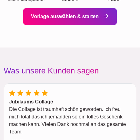
Vorlage auswählen & starten
Was unsere Kunden sagen
Jubiläums Collage
Die Collage ist traumhaft schön geworden. Ich freu
mich total das ich jemanden so ein tolles Geschenk
machen kann. Vielen Dank nochmal an das gesamte
Team.