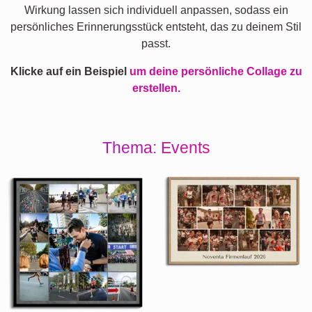
Wirkung lassen sich individuell anpassen, sodass ein
persönliches Erinnerungsstück entsteht, das zu deinem Stil
passt.
Klicke auf ein Beispiel
um deine persönliche Collage zu
erstellen.
Thema: Events