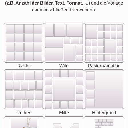
(z.B. Anzahl der Bilder, Text, Format,
…) und die Vorlage
dann anschließend verwenden.
Raster
Wild
Raster-Variation
Reihen
Mitte
Hintergrund