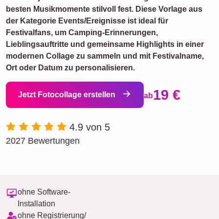
besten Musikmomente stilvoll fest. Diese Vorlage aus
der Kategorie Events/Ereignisse ist ideal für
Festivalfans, um Camping-Erinnerungen,
Lieblingsauftritte und gemeinsame Highlights in einer
modernen Collage zu sammeln und mit Festivalname,
Ort oder Datum zu personalisieren.
19 €
Jetzt Fotocollage erstellen
ab
4.9 von 5
2027 Bewertungen
ohne Software-
Installation
ohne Registrierung/