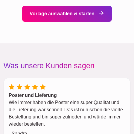
Vorlage auswählen & starten
Was unsere Kunden sagen
Poster und Lieferung
Wie immer haben die Poster eine super Qualität und
die Lieferung war schnell. Das ist nun schon die vierte
Bestellung und bin super zufrieden und würde immer
wieder bestellen.
- Sandra