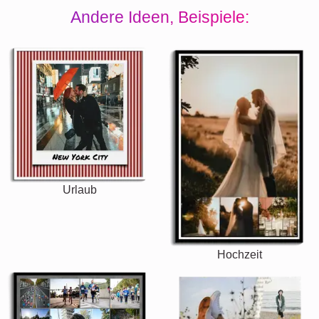
Andere Ideen, Beispiele:
Urlaub
Hochzeit