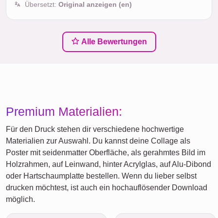
Übersetzt:
Original anzeigen (en)
Alle Bewertungen
Premium Materialien:
Für den Druck stehen dir verschiedene hochwertige
Materialien zur Auswahl. Du kannst deine Collage als
Poster mit seidenmatter Oberfläche, als gerahmtes Bild im
Holzrahmen, auf Leinwand, hinter Acrylglas, auf Alu-Dibond
oder Hartschaumplatte bestellen. Wenn du lieber selbst
drucken möchtest, ist auch ein hochauflösender Download
möglich.