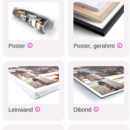
Poster
Poster, gerahmt
Leinwand
Dibond