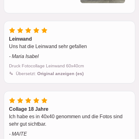
Leinwand
Uns hat die Leinwand sehr gefallen
- Maria Isabel
Druck Fotocollage Leinwand 60x40cm
Übersetzt:
Original anzeigen (es)
Collage 18 Jahre
Ich habe es in 40x40 genommen und die Fotos sind
sehr gut sichtbar.
- MAITE