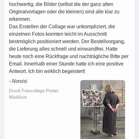
hochwertig, die Bilder (selbst die der ganz alten
Originalvorlagen oder die kleinen) sind alle klar zu
erkennen.
Das Erstellen der Collage war unkompliziert, die
einzelnen Fotos konnten leicht im Ausschnitt
bestmöglich positioniert werden. Der Bestellvorgang,
die Lieferung alles schnell und einwandfrei. Hatte
heute noch eine Rückfrage und nachträgliche Bitte per
Email. Innerhalb einer Stunde hatte ich eine positive
Antwort. Ich bin wirklich begeistert!
- Norvisi
Druck Fotocollage Poster
90x60cm