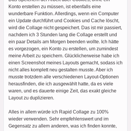
Konto erstellen zu müssen, ist ebenfalls eine
wunderbare Funktion. Allerdings, wenn ein Computer
ein Update durchführt und Cookies und Cache löscht,
wird die Collage nicht gespeichert. Das ist mir passiert,
nachdem ich 3 Stunden lang die Collage erstellt und
ein paar Details am Morgen beenden wollte. Ich hätte
es vorgezogen, ein Konto zu erstellen, um zumindest
meine Arbeit zu speichern. Glücklicherweise habe ich
einen Screenshot meines Layouts gemacht, sodass ich
nicht alles komplett neu gestalten musste. Aber ich
musste trotzdem alle verschiedenen Layout-Optionen
herausfinden, die ich ausgewählt hatte, da es viele
waren, und es dauerte einige Zeit, das exakt gleiche
Layout zu duplizieren.
Alles in allem würde ich Rapid Collage zu 100%
wieder verwenden. Sehr empfehlenswert und im
Gegensatz zu allem anderen, was ich finden konnte,