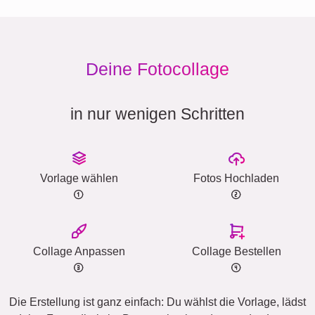
Deine Fotocollage
in nur wenigen Schritten
Vorlage wählen
Fotos Hochladen
Collage Anpassen
Collage Bestellen
Die Erstellung ist ganz einfach: Du wählst die Vorlage, lädst