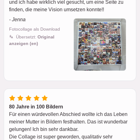
und ich habe wirklich viel gesucht, um eine Seite zu
finden, die meine Vision umsetzen konnte!!
- Jenna
Fotocollage als Download
Übersetzt:
Original
anzeigen (en)
80 Jahre in 100 Bildern
Für einen würdevollen Abschied wollte ich das Leben
meiner Mutter in Bildern festhalten. Das ist wunderbar
gelungen! Ich bin sehr dankbar.
Die Collage ist super geworden, qualitativ sehr