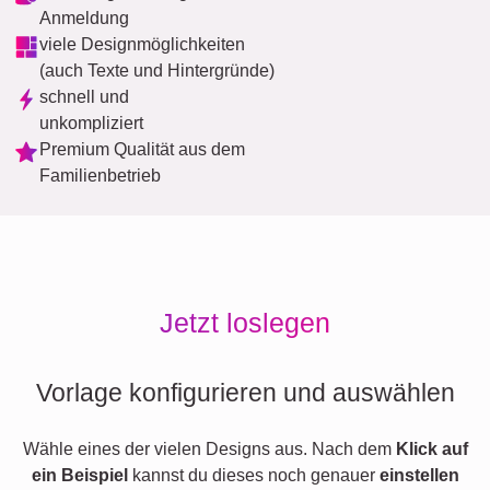
Anmeldung
viele Designmöglichkeiten
(auch Texte und Hintergründe)
schnell und
unkompliziert
Premium Qualität aus dem
Familienbetrieb
Jetzt loslegen
Vorlage konfigurieren und auswählen
Wähle eines der vielen Designs aus. Nach dem
Klick auf
ein Beispiel
kannst du dieses noch genauer
einstellen