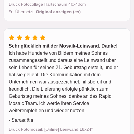
Druck Fotocollage Hartschaum 40x40cm
Übersetzt:
Original anzeigen (es)
Sehr glücklich mit der Mosaik-Leinwand, Danke!
Ich habe Hunderte von Bildern meines Sohnes
zusammengestellt und daraus eine Leinwand über
sein Leben für seinen 21. Geburtstag erstellt, und er
hat sie geliebt. Die Kommunikation mit dem
Unternehmen war ausgezeichnet, hilfsbereit und
freundlich. Die Lieferung erfolgte pünktlich zum
Geburtstag meines Sohnes, danke an das Rapid
Mosaic Team. Ich werde Ihren Service
weiterempfehlen und wieder nutzen.
- Samantha
Druck Fotomosaik [Online] Leinwand 18x24"