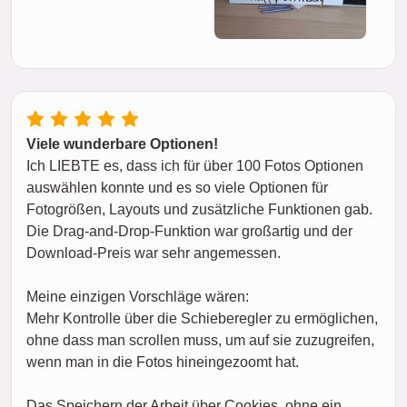
Viele wunderbare Optionen!
Ich LIEBTE es, dass ich für über 100 Fotos Optionen
auswählen konnte und es so viele Optionen für
Fotogrößen, Layouts und zusätzliche Funktionen gab.
Die Drag-and-Drop-Funktion war großartig und der
Download-Preis war sehr angemessen.
Meine einzigen Vorschläge wären:
Mehr Kontrolle über die Schieberegler zu ermöglichen,
ohne dass man scrollen muss, um auf sie zuzugreifen,
wenn man in die Fotos hineingezoomt hat.
Das Speichern der Arbeit über Cookies, ohne ein