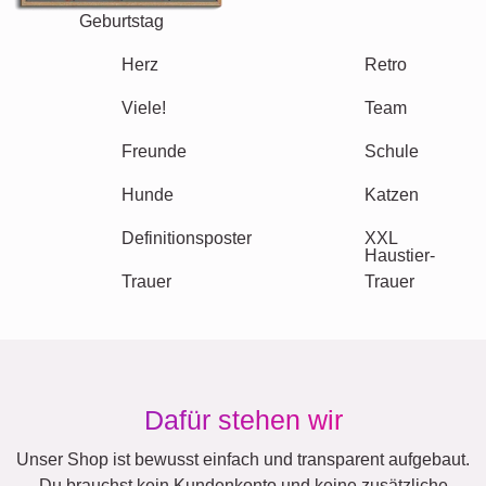
Geburtstag
Natur
Retro
Herz