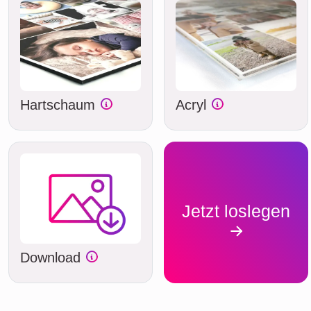
Hartschaum
Acryl
Jetzt loslegen
Download