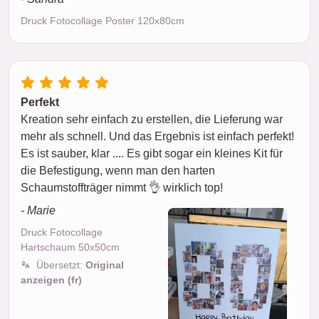
Druck Fotocollage Poster 120x80cm
Perfekt
Kreation sehr einfach zu erstellen, die Lieferung war
mehr als schnell. Und das Ergebnis ist einfach perfekt!
Es ist sauber, klar .... Es gibt sogar ein kleines Kit für
die Befestigung, wenn man den harten
Schaumstoffträger nimmt 👌 wirklich top!
- Marie
Druck Fotocollage
Hartschaum 50x50cm
Übersetzt:
Original
anzeigen (fr)