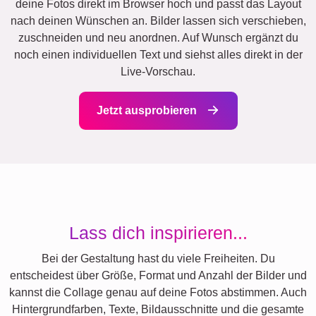
deine Fotos direkt im Browser hoch und passt das Layout
nach deinen Wünschen an. Bilder lassen sich verschieben,
zuschneiden und neu anordnen. Auf Wunsch ergänzt du
noch einen individuellen Text und siehst alles direkt in der
Live-Vorschau.
Jetzt ausprobieren
Lass dich inspirieren...
Bei der Gestaltung hast du viele Freiheiten. Du
entscheidest über Größe, Format und Anzahl der Bilder und
kannst die Collage genau auf deine Fotos abstimmen. Auch
Hintergrundfarben, Texte, Bildausschnitte und die gesamte