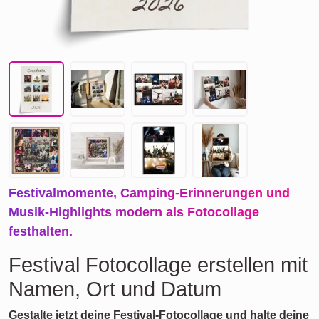
Festivalmomente, Camping-Erinnerungen und
Musik-Highlights modern als Fotocollage
festhalten.
Festival Fotocollage erstellen mit
Namen, Ort und Datum
Gestalte jetzt deine Festival-Fotocollage und halte deine