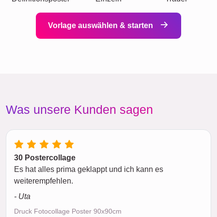
Vorlage auswählen & starten
Was unsere Kunden sagen
30 Postercollage
Es hat alles prima geklappt und ich kann es
weiterempfehlen.
- Uta
Druck Fotocollage Poster 90x90cm