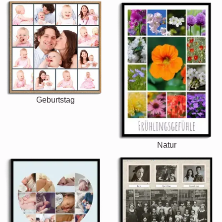
Geburtstag
Natur