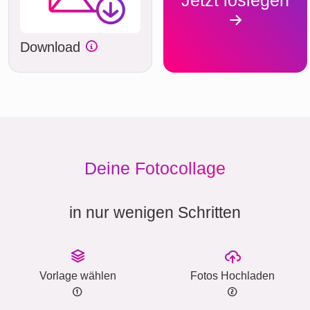
Jetzt loslegen
Download
Deine Fotocollage
in nur wenigen Schritten
Vorlage wählen
Fotos Hochladen