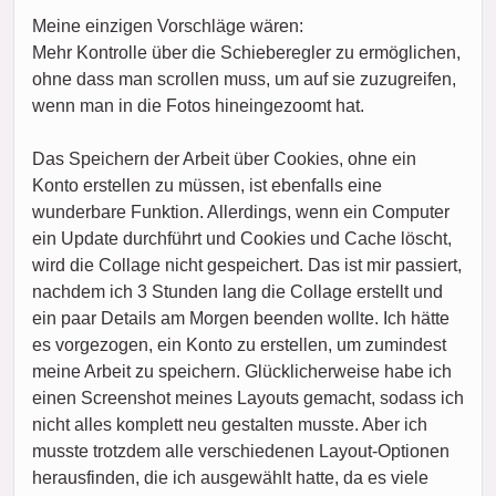
Meine einzigen Vorschläge wären:
Mehr Kontrolle über die Schieberegler zu ermöglichen,
ohne dass man scrollen muss, um auf sie zuzugreifen,
wenn man in die Fotos hineingezoomt hat.
Das Speichern der Arbeit über Cookies, ohne ein
Konto erstellen zu müssen, ist ebenfalls eine
wunderbare Funktion. Allerdings, wenn ein Computer
ein Update durchführt und Cookies und Cache löscht,
wird die Collage nicht gespeichert. Das ist mir passiert,
nachdem ich 3 Stunden lang die Collage erstellt und
ein paar Details am Morgen beenden wollte. Ich hätte
es vorgezogen, ein Konto zu erstellen, um zumindest
meine Arbeit zu speichern. Glücklicherweise habe ich
einen Screenshot meines Layouts gemacht, sodass ich
nicht alles komplett neu gestalten musste. Aber ich
musste trotzdem alle verschiedenen Layout-Optionen
herausfinden, die ich ausgewählt hatte, da es viele