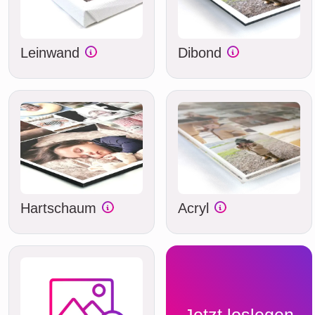
Leinwand
Dibond
Hartschaum
Acryl