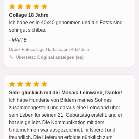
Collage 18 Jahre
Ich habe es in 40x40 genommen und die Fotos sind
sehr gut sichtbar.
- MAITE
Druck Fotocollage Hartschaum 40x40cm
Übersetzt:
Original anzeigen (es)
Sehr glücklich mit der Mosaik-Leinwand, Danke!
Ich habe Hunderte von Bildern meines Sohnes
zusammengestellt und daraus eine Leinwand über
sein Leben für seinen 21. Geburtstag erstellt, und er
hat sie geliebt. Die Kommunikation mit dem
Unternehmen war ausgezeichnet, hilfsbereit und
freundlich. Die Lieferung erfolgte pünktlich zum