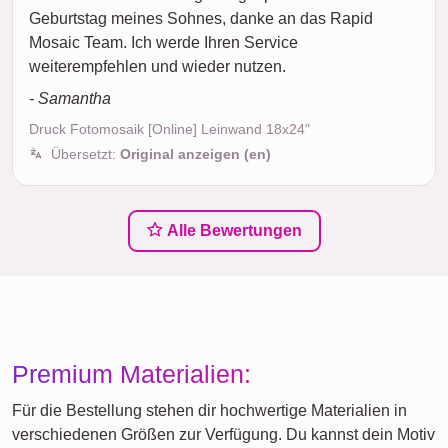
Geburtstag meines Sohnes, danke an das Rapid
Mosaic Team. Ich werde Ihren Service
weiterempfehlen und wieder nutzen.
- Samantha
Druck Fotomosaik [Online] Leinwand 18x24"
Übersetzt:
Original anzeigen (en)
Alle Bewertungen
Premium Materialien:
Für die Bestellung stehen dir hochwertige Materialien in
verschiedenen Größen zur Verfügung. Du kannst dein Motiv