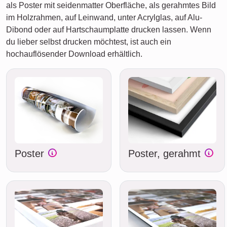
als Poster mit seidenmatter Oberfläche, als gerahmtes Bild
im Holzrahmen, auf Leinwand, unter Acrylglas, auf Alu-
Dibond oder auf Hartschaumplatte drucken lassen. Wenn
du lieber selbst drucken möchtest, ist auch ein
hochauflösender Download erhältlich.
Poster
Poster, gerahmt