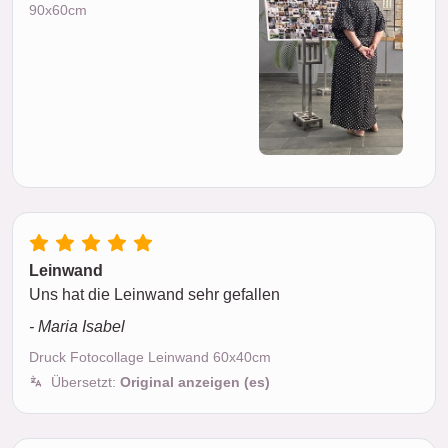
90x60cm
Leinwand
Uns hat die Leinwand sehr gefallen
- Maria Isabel
Druck Fotocollage Leinwand 60x40cm
Übersetzt:
Original anzeigen (es)