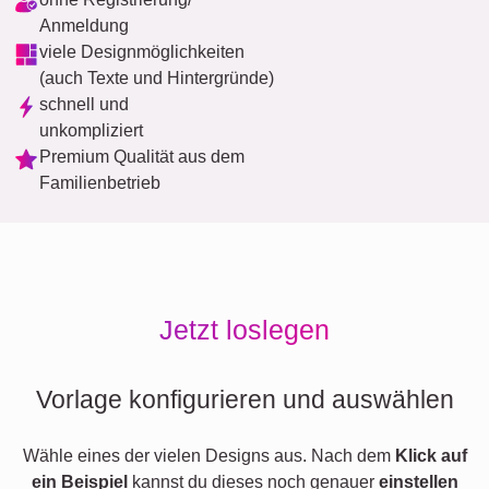
Anmeldung
viele Designmöglichkeiten
(auch Texte und Hintergründe)
schnell und
unkompliziert
Premium Qualität aus dem
Familienbetrieb
Jetzt loslegen
Vorlage konfigurieren und auswählen
Wähle eines der vielen Designs aus. Nach dem
Klick auf
ein Beispiel
kannst du dieses noch genauer
einstellen