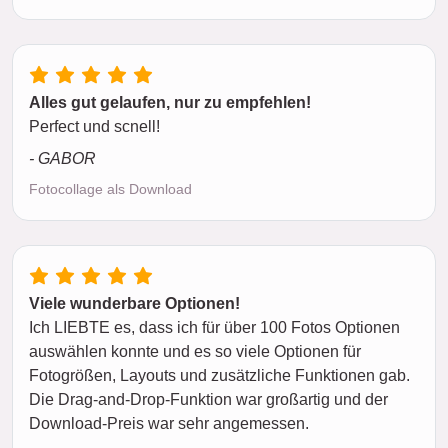
Alles gut gelaufen, nur zu empfehlen!
Perfect und scnell!
- GABOR
Fotocollage als Download
Viele wunderbare Optionen!
Ich LIEBTE es, dass ich für über 100 Fotos Optionen
auswählen konnte und es so viele Optionen für
Fotogrößen, Layouts und zusätzliche Funktionen gab.
Die Drag-and-Drop-Funktion war großartig und der
Download-Preis war sehr angemessen.