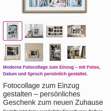
Moderne Fotocollage zum Einzug – mit Fotos,
Datum und Spruch persönlich gestaltet.
Fotocollage zum Einzug
gestalten – persönliches
Geschenk zum neuen Zuhause