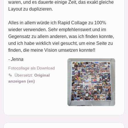
waren, und es dauerte einige Zeit, das exakt gleiche
Layout zu duplizieren.
Alles in allem würde ich Rapid Collage zu 100%
wieder verwenden. Sehr empfehlenswert und im
Gegensatz zu allem anderen, was ich finden konnte,
und ich habe wirklich viel gesucht, um eine Seite zu
finden, die meine Vision umsetzen konnte!!
- Jenna
Fotocollage als Download
Übersetzt:
Original
anzeigen (en)