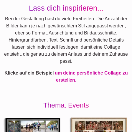
Lass dich inspirieren...
Bei der Gestaltung hast du viele Freiheiten. Die Anzahl der
Bilder kann je nach gewünschtem Stil angepasst werden,
ebenso Format, Ausrichtung und Bildausschnitte.
Hintergrundfarben, Text, Schrift und persönliche Details
lassen sich individuell festlegen, damit eine Collage
entsteht, die genau zu deinem Anlass und deinem Zuhause
passt.
Klicke auf ein Beispiel
um deine persönliche Collage zu
erstellen.
Thema: Events