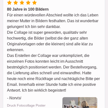
80 Jahre in 100 Bildern
Für einen würdevollen Abschied wollte ich das Leben
meiner Mutter in Bildern festhalten. Das ist wunderbar
gelungen! Ich bin sehr dankbar.
Die Collage ist super geworden, qualitativ sehr
hochwertig, die Bilder (selbst die der ganz alten
Originalvorlagen oder die kleinen) sind alle klar zu
erkennen.
Das Erstellen der Collage war unkompliziert, die
einzelnen Fotos konnten leicht im Ausschnitt
bestmöglich positioniert werden. Der Bestellvorgang,
die Lieferung alles schnell und einwandfrei. Hatte
heute noch eine Rückfrage und nachträgliche Bitte per
Email. Innerhalb einer Stunde hatte ich eine positive
Antwort. Ich bin wirklich begeistert!
- Norvisi
Druck Fotocollage Poster