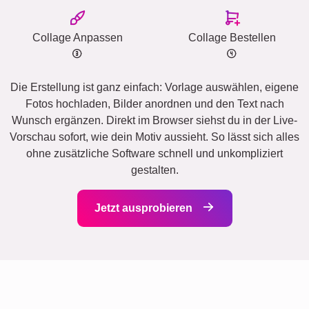
Collage Anpassen
Collage Bestellen
Die Erstellung ist ganz einfach: Vorlage auswählen, eigene
Fotos hochladen, Bilder anordnen und den Text nach
Wunsch ergänzen. Direkt im Browser siehst du in der Live-
Vorschau sofort, wie dein Motiv aussieht. So lässt sich alles
ohne zusätzliche Software schnell und unkompliziert
gestalten.
Jetzt ausprobieren