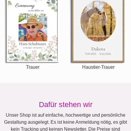
Trauer
Haustier-Trauer
Dafür stehen wir
Unser Shop ist auf einfache, hochwertige und persönliche
Gestaltung ausgelegt. Es ist keine Anmeldung nötig, es gibt
kein Tracking und keinen Newsletter. Die Preise sind