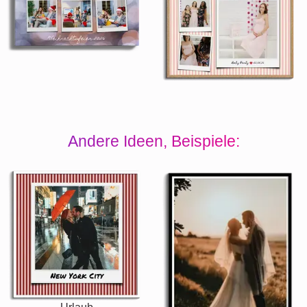
Andere Ideen, Beispiele: