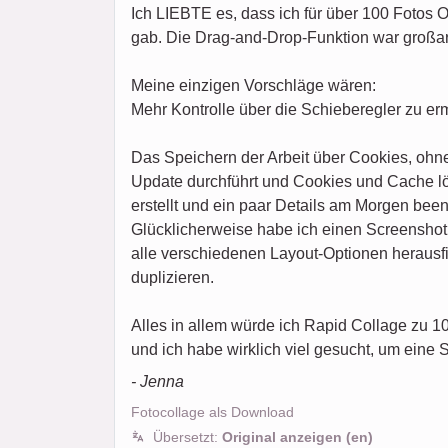
Ich LIEBTE es, dass ich für über 100 Fotos 
gab. Die Drag-and-Drop-Funktion war großa
Meine einzigen Vorschläge wären:
Mehr Kontrolle über die Schieberegler zu er
Das Speichern der Arbeit über Cookies, ohne
Update durchführt und Cookies und Cache lös
erstellt und ein paar Details am Morgen been
Glücklicherweise habe ich einen Screenshot 
alle verschiedenen Layout-Optionen herausfin
duplizieren.
Alles in allem würde ich Rapid Collage zu 
und ich habe wirklich viel gesucht, um eine 
- Jenna
Fotocollage als Download
Übersetzt:
Original anzeigen (en)