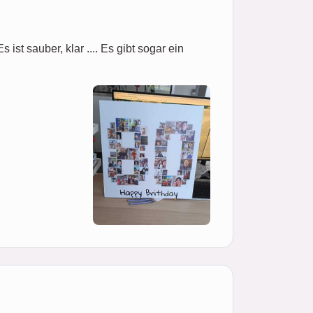
ist sauber, klar .... Es gibt sogar ein