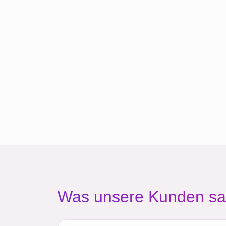
Was unsere Kunden s