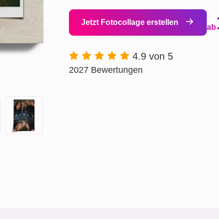
Jetzt Fotocollage erstellen
ab
4.9 von 5
2027 Bewertungen