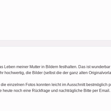
s Leben meiner Mutter in Bildern festhalten. Das ist wunderbar
r hochwertig, die Bilder (selbst die der ganz alten Originalvorla
 die einzelnen Fotos konnten leicht im Ausschnitt bestmöglich p
te heute noch eine Rückfrage und nachträgliche Bitte per Email. 