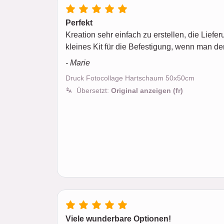
Perfekt
Kreation sehr einfach zu erstellen, die Liefer
kleines Kit für die Befestigung, wenn man de
- Marie
Druck Fotocollage Hartschaum 50x50cm
Übersetzt:
Original anzeigen (fr)
Viele wunderbare Optionen!