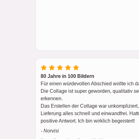
80 Jahre in 100 Bildern
Für einen würdevollen Abschied wollte ich da
Die Collage ist super geworden, qualitativ seh
erkennen.
Das Erstellen der Collage war unkompliziert,
Lieferung alles schnell und einwandfrei. Hat
positive Antwort. Ich bin wirklich begeistert!
- Norvisi