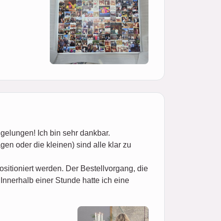
 gelungen! Ich bin sehr dankbar.
gen oder die kleinen) sind alle klar zu
ositioniert werden. Der Bestellvorgang, die
Innerhalb einer Stunde hatte ich eine