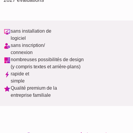
2027 évaluations
sans installation de
logiciel
sans inscription/
connexion
nombreuses possibilités de design
(y compris textes et arrière-plans)
rapide et
simple
Qualité premium de la
entreprise familiale