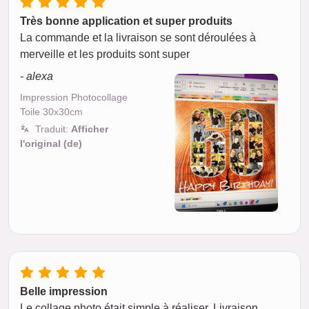
Très bonne application et super produits
La commande et la livraison se sont déroulées à
merveille et les produits sont super
- alexa
Impression Photocollage
Toile 30x30cm
Traduit:
Afficher
l'original (de)
Belle impression
Le collage photo était simple à réaliser. Livraison