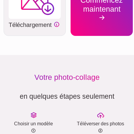
maintenant
Téléchargement
Votre photo-collage
en quelques étapes seulement
Choisir un modèle
Téléverser des photos