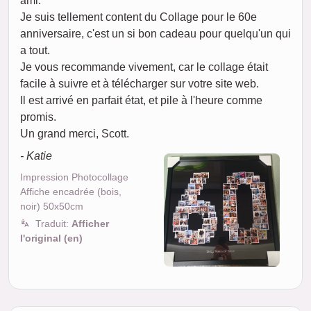
ami.
Je suis tellement content du Collage pour le 60e
anniversaire, c'est un si bon cadeau pour quelqu'un qui
a tout.
Je vous recommande vivement, car le collage était
facile à suivre et à télécharger sur votre site web.
Il est arrivé en parfait état, et pile à l'heure comme
promis.
Un grand merci, Scott.
- Katie
Impression Photocollage
Affiche encadrée (bois,
noir) 50x50cm
Traduit:
Afficher
l'original (en)