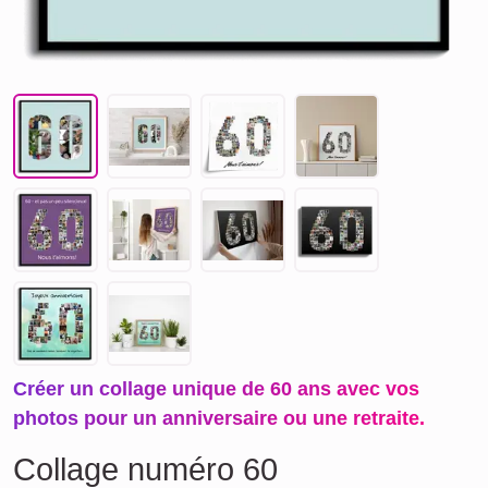
Créer un collage unique de 60 ans avec vos
photos pour un anniversaire ou une retraite.
Collage numéro 60