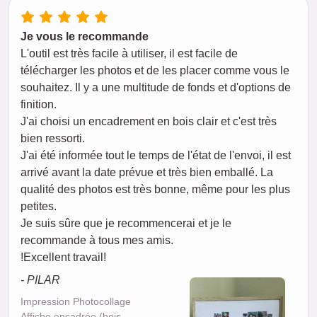
Je vous le recommande
L'outil est très facile à utiliser, il est facile de
télécharger les photos et de les placer comme vous le
souhaitez. Il y a une multitude de fonds et d'options de
finition.
J'ai choisi un encadrement en bois clair et c'est très
bien ressorti.
J'ai été informée tout le temps de l'état de l'envoi, il est
arrivé avant la date prévue et très bien emballé. La
qualité des photos est très bonne, même pour les plus
petites.
Je suis sûre que je recommencerai et je le
recommande à tous mes amis.
!Excellent travail!
- PILAR
Impression Photocollage
Affiche encadrée (bois,