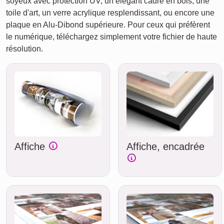
soyeux avec protection UV, un élégant cadre en bois, une
toile d'art, un verre acrylique resplendissant, ou encore une
plaque en Alu-Dibond supérieure. Pour ceux qui préfèrent
le numérique, téléchargez simplement votre fichier de haute
résolution.
Affiche
Affiche, encadrée