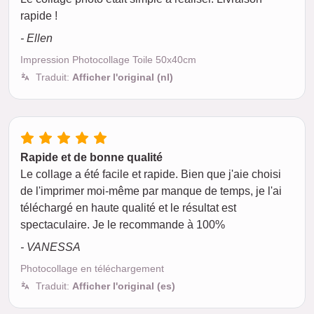
rapide !
- Ellen
Impression Photocollage Toile 50x40cm
Traduit:
Afficher l'original (nl)
Rapide et de bonne qualité
Le collage a été facile et rapide. Bien que j'aie choisi
de l'imprimer moi-même par manque de temps, je l'ai
téléchargé en haute qualité et le résultat est
spectaculaire. Je le recommande à 100%
- VANESSA
Photocollage en téléchargement
Traduit:
Afficher l'original (es)