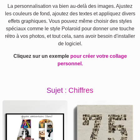
La personnalisation va bien au-delà des images. Ajustez
les couleurs de fond, ajoutez des textes et appliquez divers
effets graphiques. Vous pouvez même choisir des styles
spéciaux comme le style Polaroid pour donner une touche
rétro à vos photos, et tout cela, sans avoir besoin d'installer
de logiciel.
Cliquez sur un exemple
pour créer votre collage
personnel.
Sujet : Chiffres