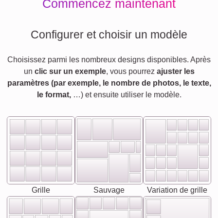
Commencez maintenant
Configurer et choisir un modèle
Choisissez parmi les nombreux designs disponibles. Après
un
clic sur un exemple
, vous pourrez
ajuster les
paramètres (par exemple, le nombre de photos, le texte,
le format,
…) et ensuite utiliser le modèle.
Grille
Sauvage
Variation de grille