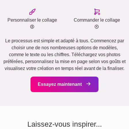
Personnaliser le collage
Commander le collage
Le processus est simple et adapté à tous. Commencez par
choisir une de nos nombreuses options de modèles,
comme le texte ou les chiffres. Téléchargez vos photos
préférées, personnalisez la mise en page selon vos goûts et
visualisez votre création en temps réel avant de la finaliser.
Essayez maintenant
Laissez-vous inspirer...