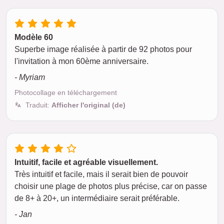
Modèle 60
Superbe image réalisée à partir de 92 photos pour
l'invitation à mon 60ème anniversaire.
- Myriam
Photocollage en téléchargement
Traduit:
Afficher l'original (de)
Intuitif, facile et agréable visuellement.
Très intuitif et facile, mais il serait bien de pouvoir
choisir une plage de photos plus précise, car on passe
de 8+ à 20+, un intermédiaire serait préférable.
- Jan