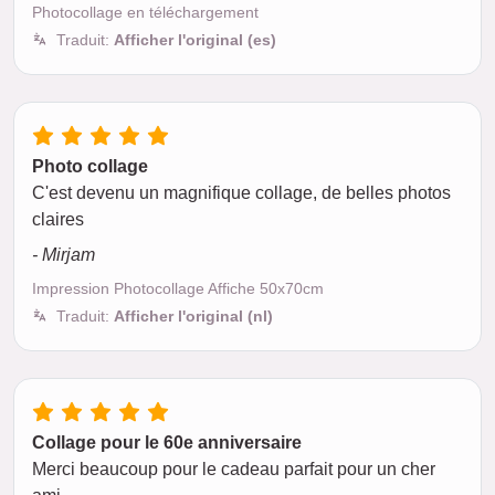
Photocollage en téléchargement
Traduit:
Afficher l'original (es)
Photo collage
C'est devenu un magnifique collage, de belles photos
claires
- Mirjam
Impression Photocollage Affiche 50x70cm
Traduit:
Afficher l'original (nl)
Collage pour le 60e anniversaire
Merci beaucoup pour le cadeau parfait pour un cher