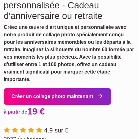
personnalisée - Cadeau
d'anniversaire ou retraite
Créez une œuvre d'art unique et personnalisée avec
notre produit de collage photo spécialement conçu
pour les anniversaires mémorables ou les départs à la
retraite. Imaginez la silhouette du nombre 60 formée par
vos moments les plus précieux. Avec la possibilité
d'utiliser entre 1 et 100 photos, offrez un cadeau
vraiment significatif pour marquer cette étape
importante.
Créer un collage photo maintenant
19 €
à partir de
4.9 sur 5