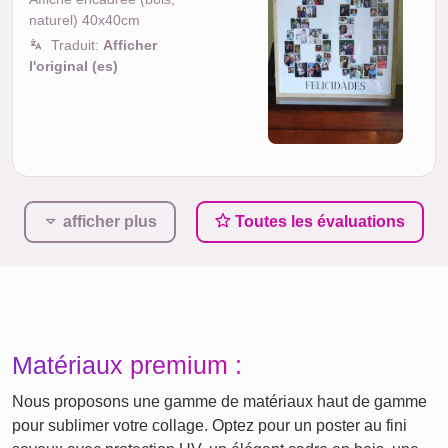
naturel) 40x40cm
Traduit:
Afficher
l'original (es)
afficher plus
Toutes les évaluations
Matériaux premium :
Nous proposons une gamme de matériaux haut de gamme
pour sublimer votre collage. Optez pour un poster au fini